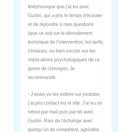
téléphonique que j'ai eu avec
Gustin, qui a pris le temps d'écouter
et de répondre à mes questions
(que ce soit sur le déroulement
technique de l'intervention, les tarifs,
cliniques, ou bien encore sur les
implications psychologiques de ce
genre de chirurgie). Je
recommande.
- J'avais vu les vidéos sur youtube,
j'ai pris contact via le site. J'ai eu un
retour par mail puis par tel avec
Gustin. Ravi de l'échange avec
quelqu'un de compétent, agréable.