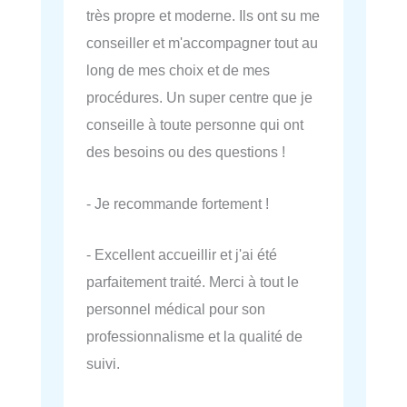
très propre et moderne. Ils ont su me
conseiller et m'accompagner tout au
long de mes choix et de mes
procédures. Un super centre que je
conseille à toute personne qui ont
des besoins ou des questions !
- Je recommande fortement !
- Excellent accueillir et j'ai été
parfaitement traité. Merci à tout le
personnel médical pour son
professionnalisme et la qualité de
suivi.