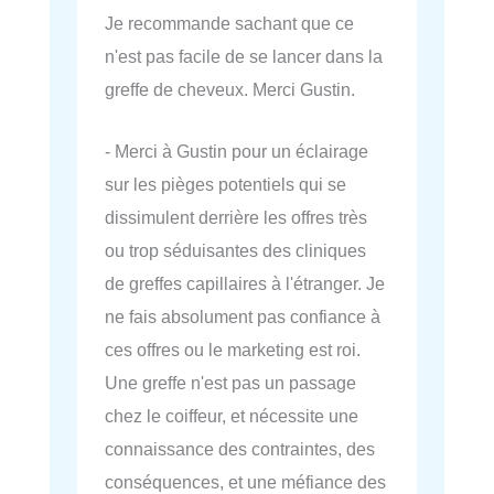
Je recommande sachant que ce
n'est pas facile de se lancer dans la
greffe de cheveux. Merci Gustin.
- Merci à Gustin pour un éclairage
sur les pièges potentiels qui se
dissimulent derrière les offres très
ou trop séduisantes des cliniques
de greffes capillaires à l'étranger. Je
ne fais absolument pas confiance à
ces offres ou le marketing est roi.
Une greffe n'est pas un passage
chez le coiffeur, et nécessite une
connaissance des contraintes, des
conséquences, et une méfiance des