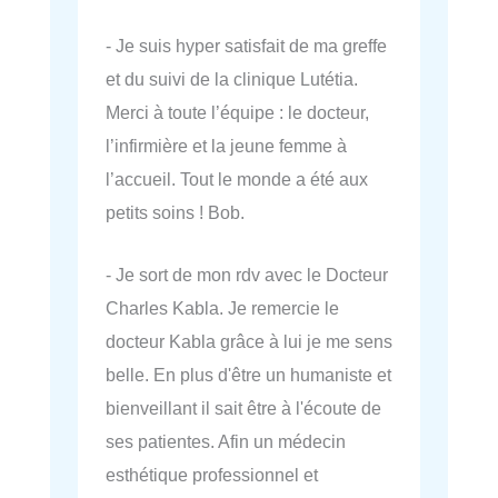
- Je suis hyper satisfait de ma greffe
et du suivi de la clinique Lutétia.
Merci à toute l’équipe : le docteur,
l’infirmière et la jeune femme à
l’accueil. Tout le monde a été aux
petits soins ! Bob.
- Je sort de mon rdv avec le Docteur
Charles Kabla. Je remercie le
docteur Kabla grâce à lui je me sens
belle. En plus d'être un humaniste et
bienveillant il sait être à l'écoute de
ses patientes. Afin un médecin
esthétique professionnel et