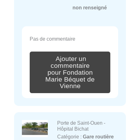
non renseigné
Pas de commentaire
Ajouter un
commentaire
pour Fondation
Marie Béquet de
Vienne
Porte de Saint-Ouen -
Hôpital Bichat
Catégorie :
Gare routière