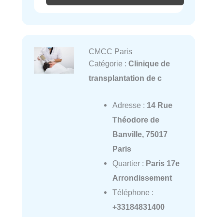
CMCC Paris
Catégorie :
Clinique de
transplantation de c
Adresse :
14 Rue
Théodore de
Banville, 75017
Paris
Quartier :
Paris 17e
Arrondissement
Téléphone :
+33184831400