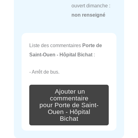
ouvert dimanche :
non renseigné
Liste des commentaires
Porte de
Saint-Ouen - Hôpital Bichat
:
- Arrêt de bus.
Ajouter un
commentaire
pour Porte de Saint-
Ouen - Hôpital
Bichat