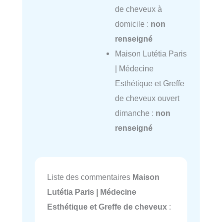
de cheveux à
domicile :
non
renseigné
Maison Lutétia Paris
| Médecine
Esthétique et Greffe
de cheveux ouvert
dimanche :
non
renseigné
Liste des commentaires
Maison
Lutétia Paris | Médecine
Esthétique et Greffe de cheveux
: