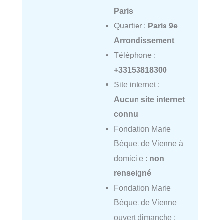
Paris
Quartier :
Paris 9e
Arrondissement
Téléphone :
+33153818300
Site internet :
Aucun site internet
connu
Fondation Marie
Béquet de Vienne à
domicile :
non
renseigné
Fondation Marie
Béquet de Vienne
ouvert dimanche :