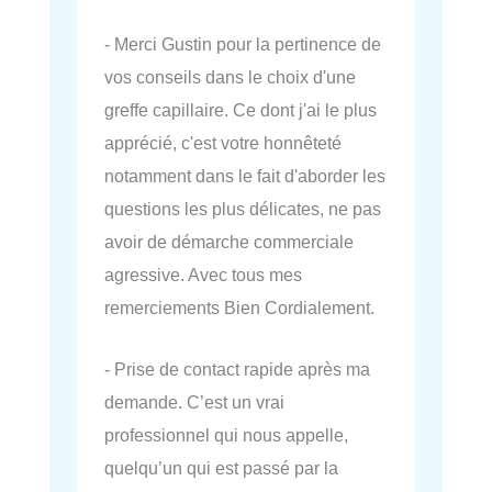
- Merci Gustin pour la pertinence de
vos conseils dans le choix d'une
greffe capillaire. Ce dont j'ai le plus
apprécié, c'est votre honnêteté
notamment dans le fait d'aborder les
questions les plus délicates, ne pas
avoir de démarche commerciale
agressive. Avec tous mes
remerciements Bien Cordialement.
- Prise de contact rapide après ma
demande. C’est un vrai
professionnel qui nous appelle,
quelqu’un qui est passé par la