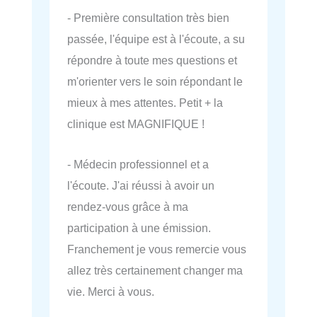
- Première consultation très bien
passée, l'équipe est à l'écoute, a su
répondre à toute mes questions et
m'orienter vers le soin répondant le
mieux à mes attentes. Petit + la
clinique est MAGNIFIQUE !
- Médecin professionnel et a
l'écoute. J'ai réussi à avoir un
rendez-vous grâce à ma
participation à une émission.
Franchement je vous remercie vous
allez très certainement changer ma
vie. Merci à vous.