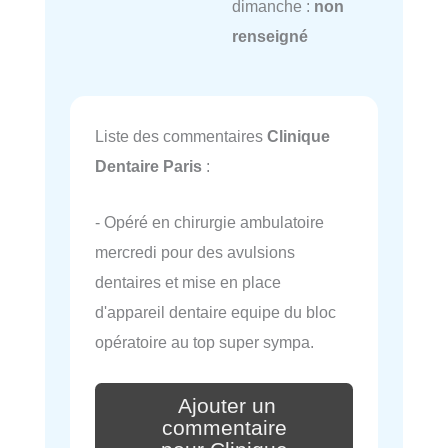
dimanche :
non
renseigné
Liste des commentaires
Clinique
Dentaire Paris
:
- Opéré en chirurgie ambulatoire
mercredi pour des avulsions
dentaires et mise en place
d'appareil dentaire equipe du bloc
opératoire au top super sympa.
Ajouter un
commentaire