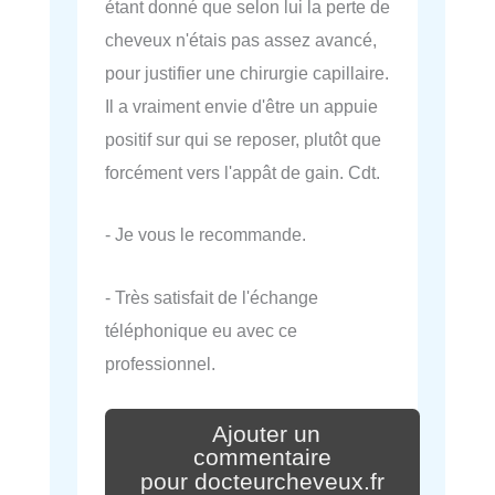
étant donné que selon lui la perte de
cheveux n'étais pas assez avancé,
pour justifier une chirurgie capillaire.
Il a vraiment envie d'être un appuie
positif sur qui se reposer, plutôt que
forcément vers l'appât de gain. Cdt.
- Je vous le recommande.
- Très satisfait de l'échange
téléphonique eu avec ce
professionnel.
Ajouter un
commentaire
pour docteurcheveux.fr