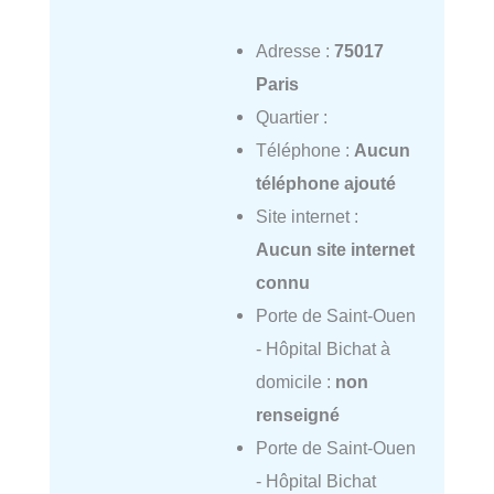
Adresse :
75017
Paris
Quartier :
Téléphone :
Aucun
téléphone ajouté
Site internet :
Aucun site internet
connu
Porte de Saint-Ouen
- Hôpital Bichat à
domicile :
non
renseigné
Porte de Saint-Ouen
- Hôpital Bichat