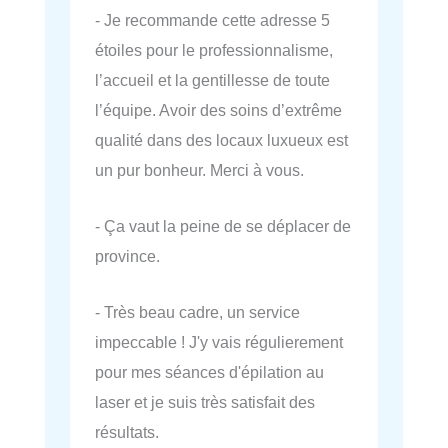
- Je recommande cette adresse 5
étoiles pour le professionnalisme,
l’accueil et la gentillesse de toute
l’équipe. Avoir des soins d’extrême
qualité dans des locaux luxueux est
un pur bonheur. Merci à vous.
- Ça vaut la peine de se déplacer de
province.
- Très beau cadre, un service
impeccable ! J'y vais régulierement
pour mes séances d'épilation au
laser et je suis très satisfait des
résultats.