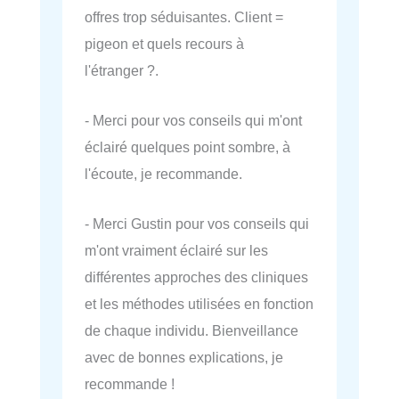
offres trop séduisantes. Client =
pigeon et quels recours à
l'étranger ?.
- Merci pour vos conseils qui m'ont
éclairé quelques point sombre, à
l'écoute, je recommande.
- Merci Gustin pour vos conseils qui
m'ont vraiment éclairé sur les
différentes approches des cliniques
et les méthodes utilisées en fonction
de chaque individu. Bienveillance
avec de bonnes explications, je
recommande !