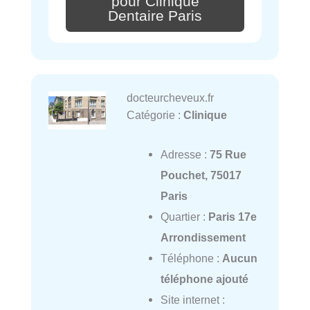
pour Clinique
Dentaire Paris
docteurcheveux.fr
Catégorie :
Clinique
Adresse :
75 Rue
Pouchet, 75017
Paris
Quartier :
Paris 17e
Arrondissement
Téléphone :
Aucun
téléphone ajouté
Site internet :