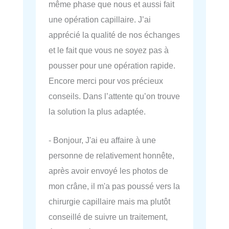
même phase que nous et aussi fait
une opération capillaire. J’ai
apprécié la qualité de nos échanges
et le fait que vous ne soyez pas à
pousser pour une opération rapide.
Encore merci pour vos précieux
conseils. Dans l’attente qu’on trouve
la solution la plus adaptée.
- Bonjour, J'ai eu affaire à une
personne de relativement honnête,
après avoir envoyé les photos de
mon crâne, il m'a pas poussé vers la
chirurgie capillaire mais ma plutôt
conseillé de suivre un traitement,