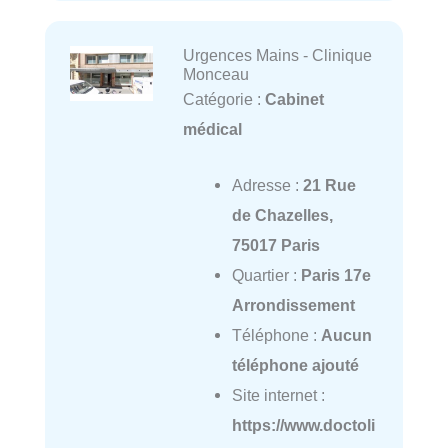
Urgences Mains - Clinique
Monceau
Catégorie :
Cabinet
médical
Adresse :
21 Rue
de Chazelles,
75017 Paris
Quartier :
Paris 17e
Arrondissement
Téléphone :
Aucun
téléphone ajouté
Site internet :
https://www.doctoli