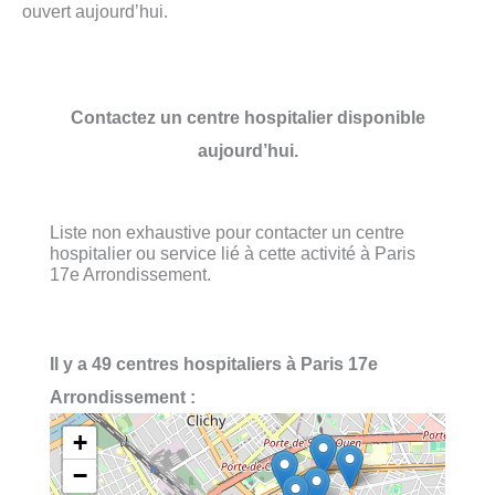
ouvert aujourd’hui.
Contactez un centre hospitalier disponible
aujourd’hui.
Liste non exhaustive pour contacter un centre
hospitalier ou service lié à cette activité à Paris
17e Arrondissement.
Il y a 49 centres hospitaliers à Paris 17e
Arrondissement :
+
−