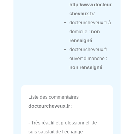
http://www.docteur
cheveux.fr/
docteurcheveux.fr à
domicile :
non
renseigné
docteurcheveux.fr
ouvert dimanche :
non renseigné
Liste des commentaires
docteurcheveux.fr
:
- Très réactif et professionnel. Je
suis satisfait de l'échange