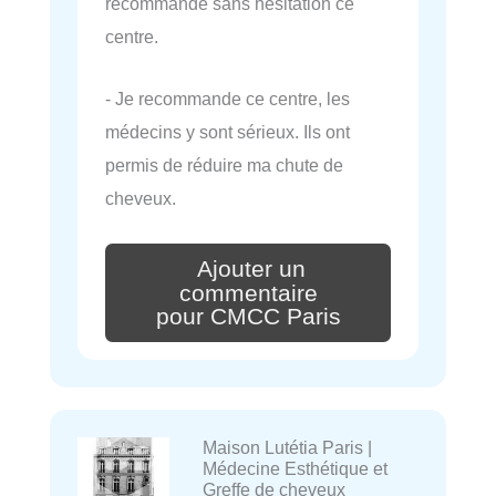
recommande sans hésitation ce
centre.
- Je recommande ce centre, les
médecins y sont sérieux. Ils ont
permis de réduire ma chute de
cheveux.
Ajouter un
commentaire
pour CMCC Paris
Maison Lutétia Paris |
Médecine Esthétique et
Greffe de cheveux