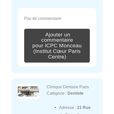
Pas de commentaire
Ajouter un
commentaire
pour ICPC Monceau
(Institut Cœur Paris
Centre)
Clinique Dentaire Paris
Catégorie :
Dentiste
Adresse :
21 Rue