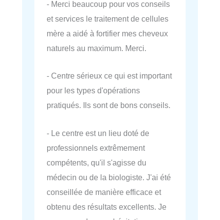
- Merci beaucoup pour vos conseils
et services le traitement de cellules
mère a aidé à fortifier mes cheveux
naturels au maximum. Merci.
- Centre sérieux ce qui est important
pour les types d'opérations
pratiqués. Ils sont de bons conseils.
- Le centre est un lieu doté de
professionnels extrêmement
compétents, qu'il s'agisse du
médecin ou de la biologiste. J'ai été
conseillée de manière efficace et
obtenu des résultats excellents. Je