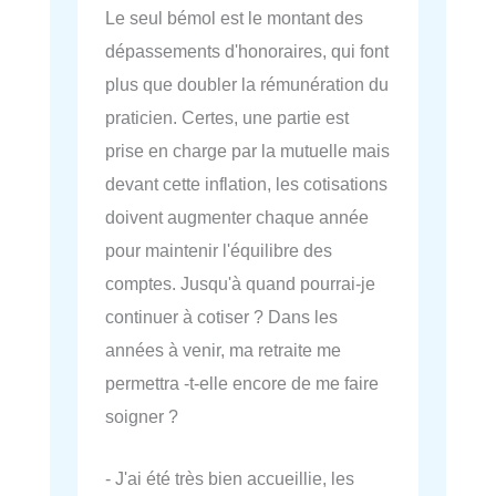
Le seul bémol est le montant des
dépassements d'honoraires, qui font
plus que doubler la rémunération du
praticien. Certes, une partie est
prise en charge par la mutuelle mais
devant cette inflation, les cotisations
doivent augmenter chaque année
pour maintenir l'équilibre des
comptes. Jusqu'à quand pourrai-je
continuer à cotiser ? Dans les
années à venir, ma retraite me
permettra -t-elle encore de me faire
soigner ?
- J'ai été très bien accueillie, les