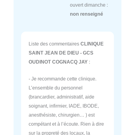
ouvert dimanche :
non renseigné
Liste des commentaires
CLINIQUE
SAINT JEAN DE DIEU - GCS
OUDINOT COGNACQ JAY
:
- Je recommande cette clinique.
L’ensemble du personnel
(brancardier, administratif, aide
soignant, infirmier, IADE, IBODE,
anesthésiste, chirurgien… ) est
compétant et à l’écoute. Rien à dire
sur la propreté des locaux, la