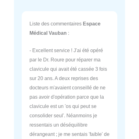
Liste des commentaires
Espace
Médical Vauban
:
- Excellent service ! J'ai été opéré
par le Dr. Roure pour réparer ma
clavicule qui avait été cassée 3 fois
sur 20 ans. A deux reprises des
docteurs m'avaient conseillé de ne
pas avoir d'opération parce que la
clavicule est un 'os qui peut se
consolider seul'. Néanmoins je
ressentais un déséquilibre
dérangeant ; je me sentais 'faible' de