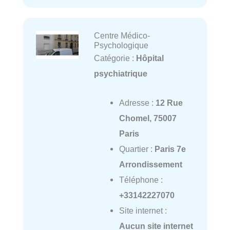
Centre Médico-
Psychologique
Catégorie :
Hôpital
psychiatrique
Adresse :
12 Rue
Chomel, 75007
Paris
Quartier :
Paris 7e
Arrondissement
Téléphone :
+33142227070
Site internet :
Aucun site internet