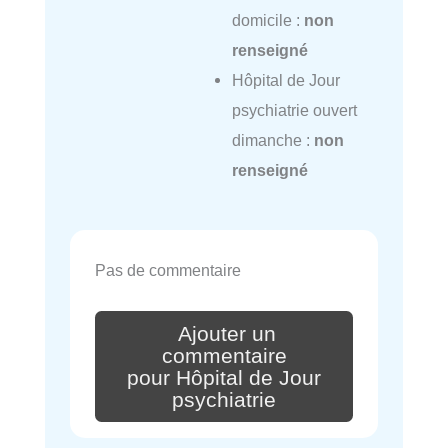
domicile :
non
renseigné
Hôpital de Jour
psychiatrie ouvert
dimanche :
non
renseigné
Pas de commentaire
Ajouter un
commentaire
pour Hôpital de Jour
psychiatrie