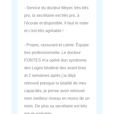
- Service du docteur Meyer, très très
pro, la secrétaire est très pro, à
l'écoute et disponible. Il faut le noter
et c'est très agréable !
- Propre, rassurant et calme. Équipe
tres professionnelle. Le docteur
FONTES m'a opéré dun syndrome
des Loges bilatéral des avant bras
et 2 semaines après j'ai déjà
retrouvé presque la totalité de mes
capacités, je pense avoir retrouvé
mon meilleur niveau en moins de un
mois. De plus sa secrétaire est très
pro et agréable.