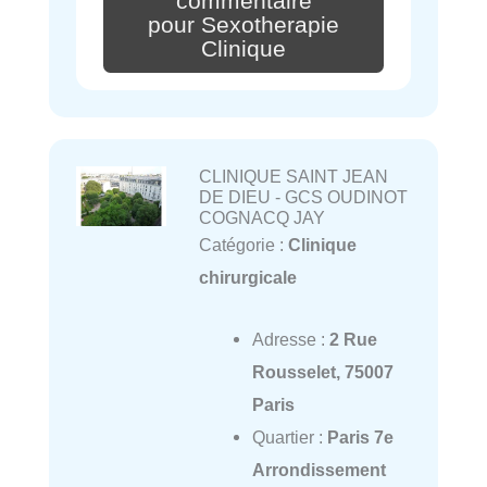
commentaire
pour Sexotherapie
Clinique
CLINIQUE SAINT JEAN
DE DIEU - GCS OUDINOT
COGNACQ JAY
Catégorie :
Clinique
chirurgicale
Adresse :
2 Rue
Rousselet, 75007
Paris
Quartier :
Paris 7e
Arrondissement