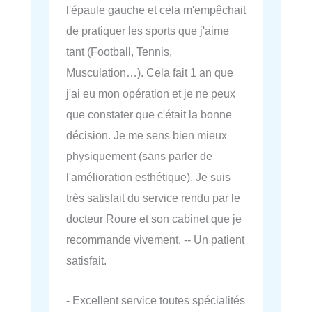
l'épaule gauche et cela m'empêchait
de pratiquer les sports que j'aime
tant (Football, Tennis,
Musculation…). Cela fait 1 an que
j'ai eu mon opération et je ne peux
que constater que c'était la bonne
décision. Je me sens bien mieux
physiquement (sans parler de
l'amélioration esthétique). Je suis
très satisfait du service rendu par le
docteur Roure et son cabinet que je
recommande vivement. -- Un patient
satisfait.
- Excellent service toutes spécialités