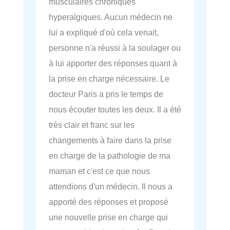
musculaires chroniques
hyperalgiques. Aucun médecin ne
lui a expliqué d'où cela venait,
personne n'a réussi à la soulager ou
à lui apporter des réponses quant à
la prise en charge nécessaire. Le
docteur Paris a pris le temps de
nous écouter toutes les deux. Il a été
très clair et franc sur les
changements à faire dans la prise
en charge de la pathologie de ma
maman et c'est ce que nous
attendions d'un médecin. Il nous a
apporté des réponses et proposé
une nouvelle prise en charge qui