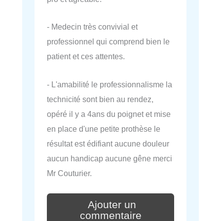
- Medecin très convivial et
professionnel qui comprend bien le
patient et ces attentes.
- L'amabilité le professionnalisme la
technicité sont bien au rendez,
opéré il y a 4ans du poignet et mise
en place d'une petite prothèse le
résultat est édifiant aucune douleur
aucun handicap aucune gêne merci
Mr Couturier.
Ajouter un
commentaire