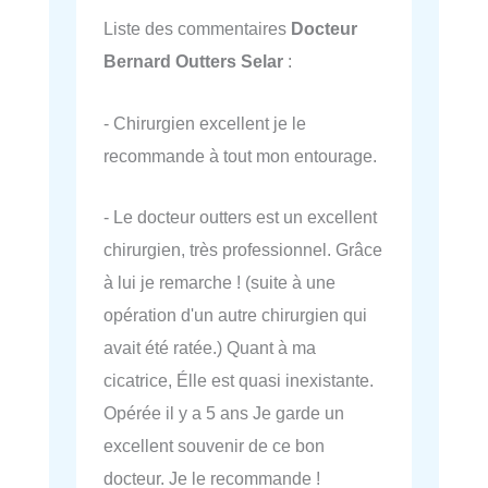
Liste des commentaires
Docteur
Bernard Outters Selar
:
- Chirurgien excellent je le
recommande à tout mon entourage.
- Le docteur outters est un excellent
chirurgien, très professionnel. Grâce
à lui je remarche ! (suite à une
opération d'un autre chirurgien qui
avait été ratée.) Quant à ma
cicatrice, Élle est quasi inexistante.
Opérée il y a 5 ans Je garde un
excellent souvenir de ce bon
docteur. Je le recommande !