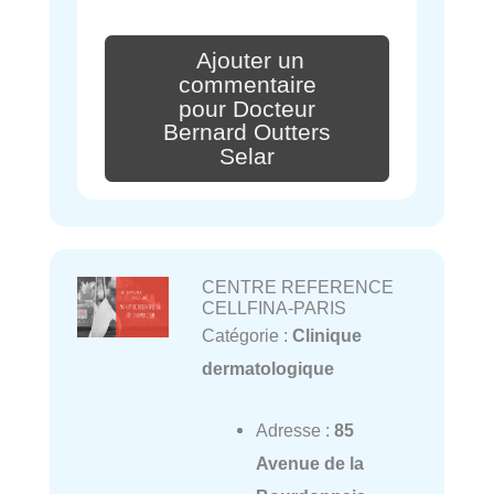
Ajouter un
commentaire
pour Docteur
Bernard Outters
Selar
CENTRE REFERENCE
CELLFINA-PARIS
Catégorie :
Clinique
dermatologique
Adresse :
85
Avenue de la