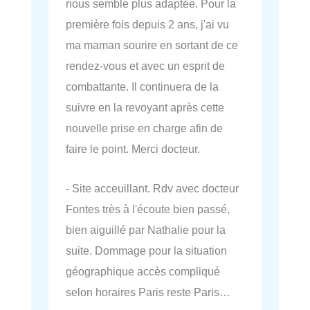
nous semble plus adaptée. Pour la
première fois depuis 2 ans, j'ai vu
ma maman sourire en sortant de ce
rendez-vous et avec un esprit de
combattante. Il continuera de la
suivre en la revoyant après cette
nouvelle prise en charge afin de
faire le point. Merci docteur.
- Site acceuillant. Rdv avec docteur
Fontes très à l'écoute bien passé,
bien aiguillé par Nathalie pour la
suite. Dommage pour la situation
géographique accès compliqué
selon horaires Paris reste Paris…