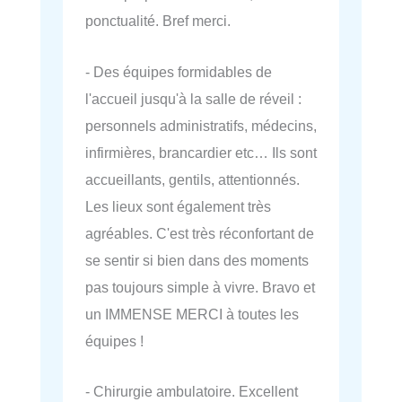
ponctualité. Bref merci.
- Des équipes formidables de
l'accueil jusqu'à la salle de réveil :
personnels administratifs, médecins,
infirmières, brancardier etc… Ils sont
accueillants, gentils, attentionnés.
Les lieux sont également très
agréables. C'est très réconfortant de
se sentir si bien dans des moments
pas toujours simple à vivre. Bravo et
un IMMENSE MERCI à toutes les
équipes !
- Chirurgie ambulatoire. Excellent