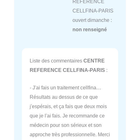
REFERENCE
CELLFINA-PARIS
ouvert dimanche :
non renseigné
Liste des commentaires
CENTRE
REFERENCE CELLFINA-PARIS
:
- J'ai fais un traitement cellfina…
Résultats au dessus de ce que
j'espérais, et ça fais que deux mois
que je l'ai fais. Je recommande ce
médecin pour son sérieux et son
approche très professionnelle. Merci