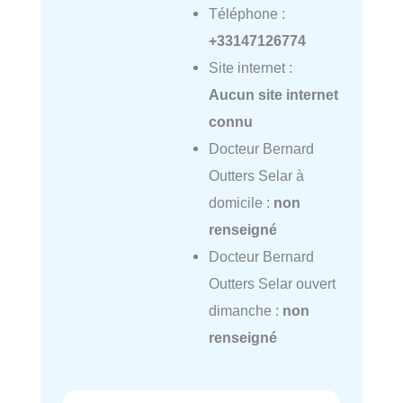
Téléphone :
+33147126774
Site internet :
Aucun site internet
connu
Docteur Bernard
Outters Selar à
domicile :
non
renseigné
Docteur Bernard
Outters Selar ouvert
dimanche :
non
renseigné