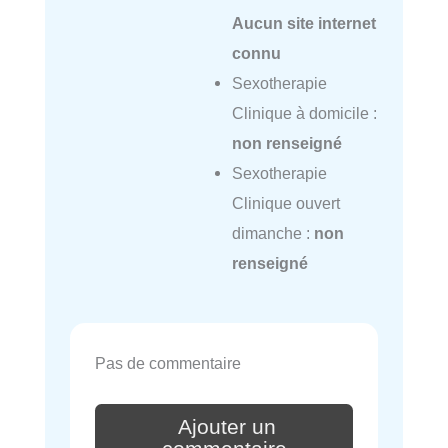
Aucun site internet
connu
Sexotherapie
Clinique à domicile :
non renseigné
Sexotherapie
Clinique ouvert
dimanche :
non
renseigné
Pas de commentaire
Ajouter un