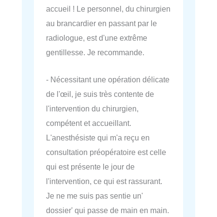
accueil ! Le personnel, du chirurgien
au brancardier en passant par le
radiologue, est d'une extrême
gentillesse. Je recommande.
- Nécessitant une opération délicate
de l'œil, je suis très contente de
l'intervention du chirurgien,
compétent et accueillant.
L'anesthésiste qui m'a reçu en
consultation préopératoire est celle
qui est présente le jour de
l'intervention, ce qui est rassurant.
Je ne me suis pas sentie un'
dossier' qui passe de main en main.