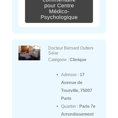
pour Centre
Médico-
Psychologique
Docteur Bernard Outters
Selar
Catégorie :
Clinique
Adresse :
17
Avenue de
Tourville, 75007
Paris
Quartier :
Paris 7e
Arrondissement