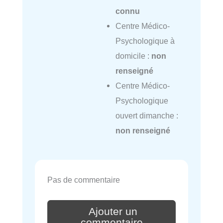
connu
Centre Médico-
Psychologique à
domicile :
non
renseigné
Centre Médico-
Psychologique
ouvert dimanche :
non renseigné
Pas de commentaire
Ajouter un
commentaire