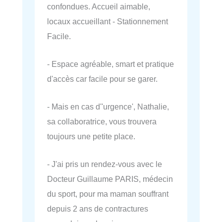
confondues. Accueil aimable,
locaux accueillant - Stationnement
Facile.
- Espace agréable, smart et pratique
d'accès car facile pour se garer.
- Mais en cas d''urgence', Nathalie,
sa collaboratrice, vous trouvera
toujours une petite place.
- J'ai pris un rendez-vous avec le
Docteur Guillaume PARIS, médecin
du sport, pour ma maman souffrant
depuis 2 ans de contractures