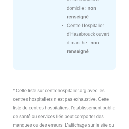
domicile :
non
renseigné
Centre Hospitalier
d'Hazebrouck ouvert
dimanche :
non
renseigné
* Cette liste sur centrehospitalier.org avec les
centres hospitaliers n’est pas exhaustive. Cette
liste de centres hospitaliers, l'établissement public
de santé ou services liés peut comporter des
manques ou des erreurs. L’affichage sur le site ou