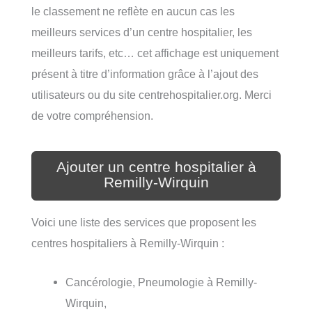
le classement ne reflète en aucun cas les
meilleurs services d’un centre hospitalier, les
meilleurs tarifs, etc… cet affichage est uniquement
présent à titre d’information grâce à l’ajout des
utilisateurs ou du site centrehospitalier.org. Merci
de votre compréhension.
Ajouter un centre hospitalier à
Remilly-Wirquin
Voici une liste des services que proposent les
centres hospitaliers à Remilly-Wirquin :
Cancérologie, Pneumologie à Remilly-
Wirquin,