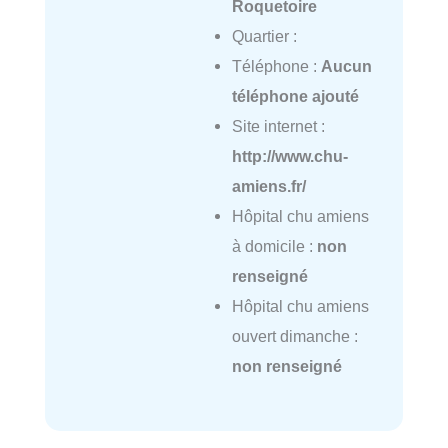
Roquetoire
Quartier :
Téléphone :
Aucun
téléphone ajouté
Site internet :
http://www.chu-
amiens.fr/
Hôpital chu amiens
à domicile :
non
renseigné
Hôpital chu amiens
ouvert dimanche :
non renseigné