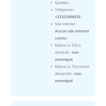
Quartier :
Téléphone :
+33321886839
Site internet :
Aucun site internet
connu
Mahra Le Toit à
domicile :
non
renseigné
Mahra Le Toit ouvert
dimanche :
non
renseigné