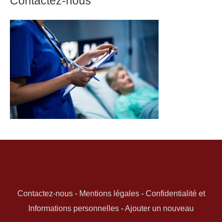
Contactez-nous
Contactez-nous
-
Mentions légales
-
Confidentialité et
Informations personnelles
-
Ajouter un nouveau