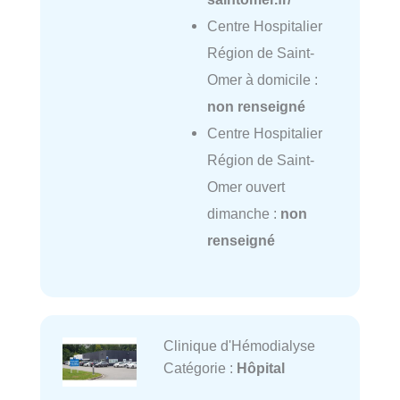
Centre Hospitalier
Région de Saint-
Omer à domicile :
non renseigné
Centre Hospitalier
Région de Saint-
Omer ouvert
dimanche :
non
renseigné
Clinique d'Hémodialyse
Catégorie :
Hôpital