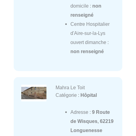
domicile :
non
renseigné
Centre Hospitalier
d'Aire-sur-la-Lys
ouvert dimanche :
non renseigné
Mahra Le Toit
Catégorie :
Hôpital
Adresse :
9 Route
de Wisques, 62219
Longuenesse