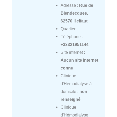
Adresse :
Rue de
Blendecques,
62570 Helfaut
Quartier :
Téléphone :
+33321951144
Site internet :
Aucun site internet
connu
Clinique
d'Hémodialyse à
domicile :
non
renseigné
Clinique
d'Hémodialyse