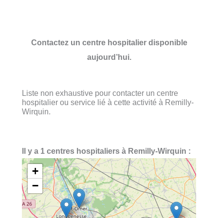
Contactez un centre hospitalier disponible
aujourd’hui.
Liste non exhaustive pour contacter un centre
hospitalier ou service lié à cette activité à Remilly-
Wirquin.
Il y a 1 centres hospitaliers à Remilly-Wirquin :
+
−