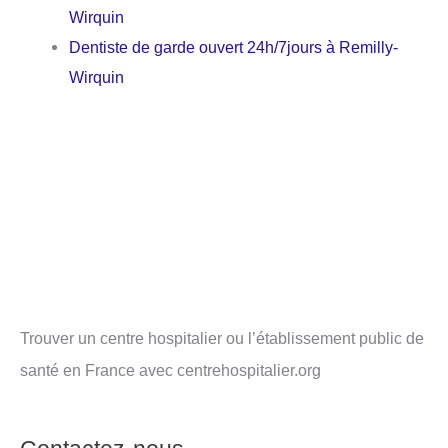
Wirquin
Dentiste de garde ouvert 24h/7jours à Remilly-
Wirquin
Trouver un centre hospitalier ou l’établissement public de
santé en France avec centrehospitalier.org