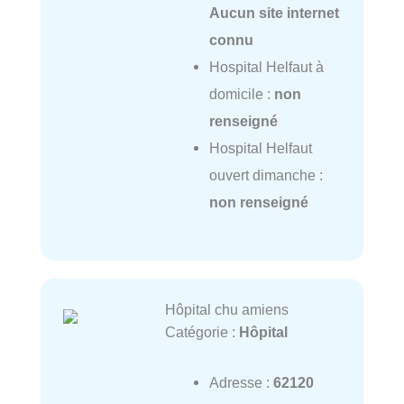
Aucun site internet
connu
Hospital Helfaut à
domicile :
non
renseigné
Hospital Helfaut
ouvert dimanche :
non renseigné
Hôpital chu amiens
Catégorie :
Hôpital
Adresse :
62120