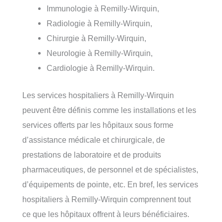
Immunologie à Remilly-Wirquin,
Radiologie à Remilly-Wirquin,
Chirurgie à Remilly-Wirquin,
Neurologie à Remilly-Wirquin,
Cardiologie à Remilly-Wirquin.
Les services hospitaliers à Remilly-Wirquin
peuvent être définis comme les installations et les
services offerts par les hôpitaux sous forme
d’assistance médicale et chirurgicale, de
prestations de laboratoire et de produits
pharmaceutiques, de personnel et de spécialistes,
d’équipements de pointe, etc. En bref, les services
hospitaliers à Remilly-Wirquin comprennent tout
ce que les hôpitaux offrent à leurs bénéficiaires.