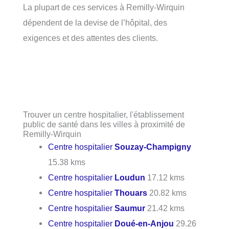
La plupart de ces services à Remilly-Wirquin
dépendent de la devise de l’hôpital, des
exigences et des attentes des clients.
Trouver un centre hospitalier, l'établissement
public de santé dans les villes à proximité de
Remilly-Wirquin
Centre hospitalier
Souzay-Champigny
15.38 kms
Centre hospitalier
Loudun
17.12 kms
Centre hospitalier
Thouars
20.82 kms
Centre hospitalier
Saumur
21.42 kms
Centre hospitalier
Doué-en-Anjou
29.26