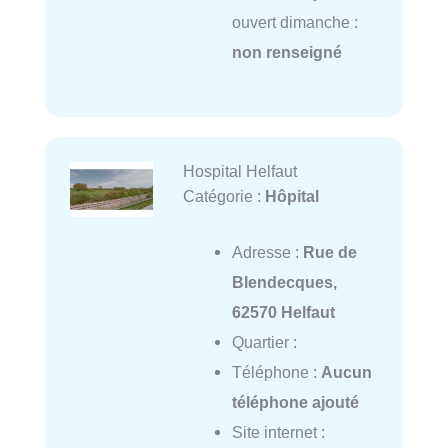
ouvert dimanche :
non renseigné
Hospital Helfaut
Catégorie :
Hôpital
Adresse :
Rue de
Blendecques,
62570 Helfaut
Quartier :
Téléphone :
Aucun
téléphone ajouté
Site internet :