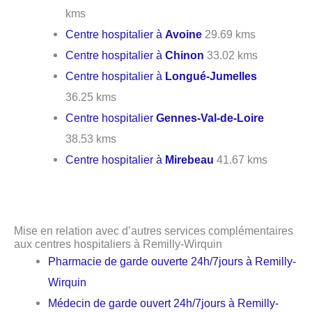
kms
Centre hospitalier à
Avoine
29.69 kms
Centre hospitalier à
Chinon
33.02 kms
Centre hospitalier à
Longué-Jumelles
36.25 kms
Centre hospitalier
Gennes-Val-de-Loire
38.53 kms
Centre hospitalier à
Mirebeau
41.67 kms
Mise en relation avec d’autres services complémentaires
aux centres hospitaliers à Remilly-Wirquin
Pharmacie de garde ouverte 24h/7jours à Remilly-
Wirquin
Médecin de garde ouvert 24h/7jours à Remilly-