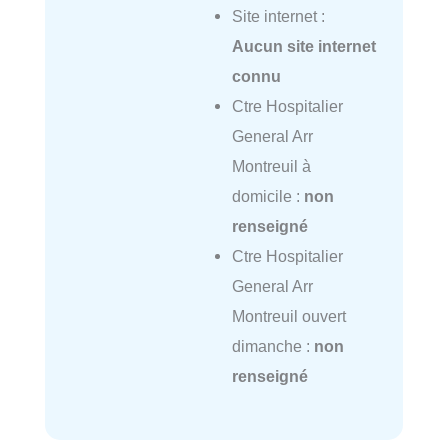
Site internet :
Aucun site internet
connu
Ctre Hospitalier
General Arr
Montreuil à
domicile :
non
renseigné
Ctre Hospitalier
General Arr
Montreuil ouvert
dimanche :
non
renseigné