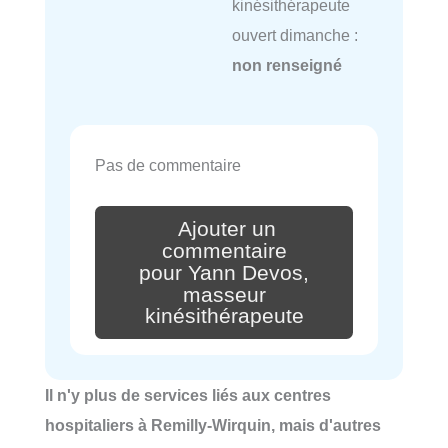
kinésithérapeute
ouvert dimanche :
non renseigné
Pas de commentaire
Ajouter un
commentaire
pour Yann Devos,
masseur
kinésithérapeute
Il n'y plus de services liés aux centres
hospitaliers à Remilly-Wirquin, mais d'autres