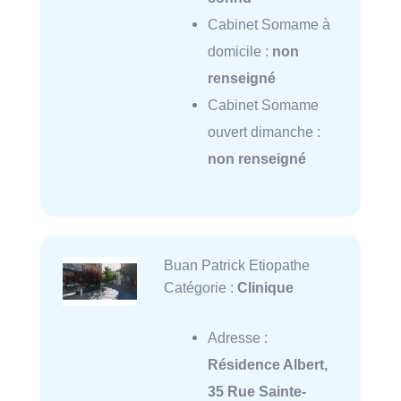
Cabinet Somame à
domicile :
non
renseigné
Cabinet Somame
ouvert dimanche :
non renseigné
Buan Patrick Etiopathe
Catégorie :
Clinique
Adresse :
Résidence Albert,
35 Rue Sainte-