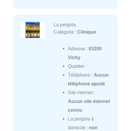
La pergola
Catégorie :
Clinique
Adresse :
03200
Vichy
Quartier :
Téléphone :
Aucun
téléphone ajouté
Site internet :
Aucun site internet
connu
La pergola à
domicile :
non