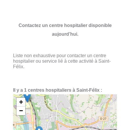
Contactez un centre hospitalier disponible
aujourd’hui.
Liste non exhaustive pour contacter un centre
hospitalier ou service lié à cette activité à Saint-
Félix.
Il y a 1 centres hospitaliers à Saint-Félix :
+
−