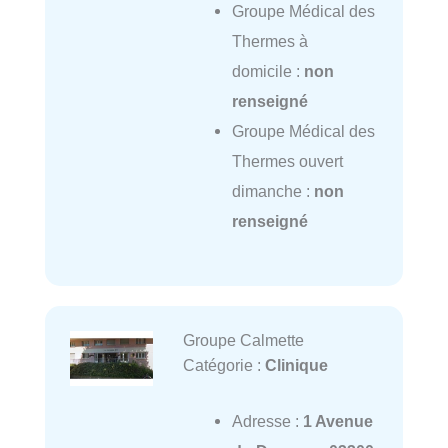
Groupe Médical des
Thermes à
domicile :
non
renseigné
Groupe Médical des
Thermes ouvert
dimanche :
non
renseigné
Groupe Calmette
Catégorie :
Clinique
Adresse :
1 Avenue