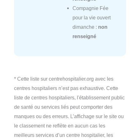
Compagnie Fée
pour la vie ouvert
dimanche :
non
renseigné
* Cette liste sur centrehospitalier.org avec les
centres hospitaliers n’est pas exhaustive. Cette
liste de centres hospitaliers, l'établissement public
de santé ou services liés peut comporter des
manques ou des erreurs. L’affichage sur le site ou
le classement ne reflète en aucun cas les
meilleurs services d’un centre hospitalier, les