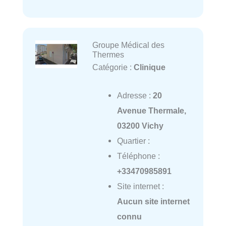
Groupe Médical des
Thermes
Catégorie :
Clinique
Adresse :
20
Avenue Thermale,
03200 Vichy
Quartier :
Téléphone :
+33470985891
Site internet :
Aucun site internet
connu