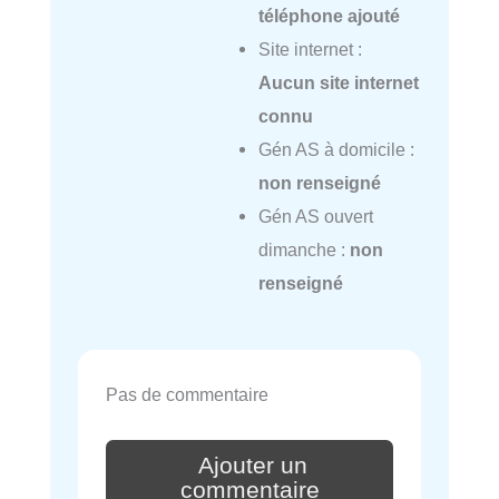
téléphone ajouté
Site internet :
Aucun site internet
connu
Gén AS à domicile :
non renseigné
Gén AS ouvert
dimanche :
non
renseigné
Pas de commentaire
Ajouter un
commentaire