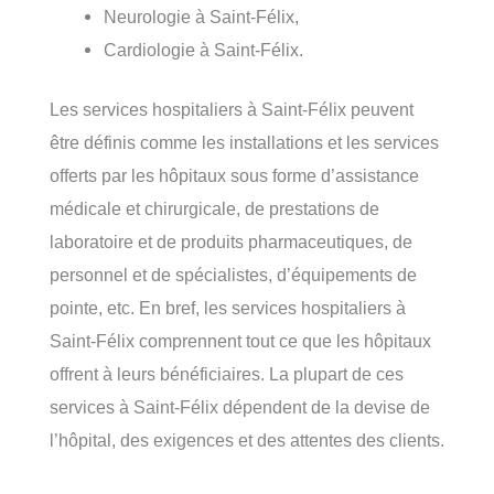
Neurologie à Saint-Félix,
Cardiologie à Saint-Félix.
Les services hospitaliers à Saint-Félix peuvent
être définis comme les installations et les services
offerts par les hôpitaux sous forme d’assistance
médicale et chirurgicale, de prestations de
laboratoire et de produits pharmaceutiques, de
personnel et de spécialistes, d’équipements de
pointe, etc. En bref, les services hospitaliers à
Saint-Félix comprennent tout ce que les hôpitaux
offrent à leurs bénéficiaires. La plupart de ces
services à Saint-Félix dépendent de la devise de
l’hôpital, des exigences et des attentes des clients.