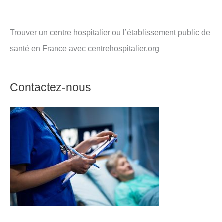
Trouver un centre hospitalier ou l’établissement public de
santé en France avec centrehospitalier.org
Contactez-nous