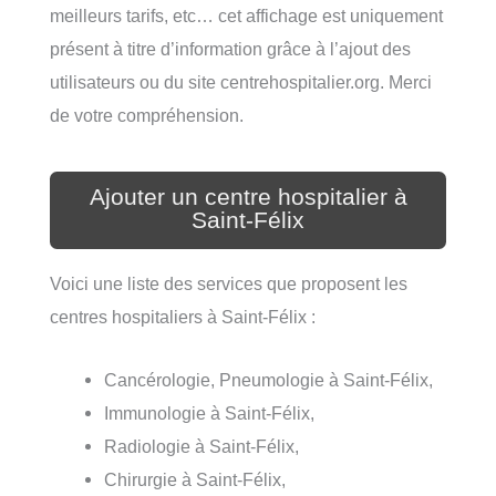
meilleurs tarifs, etc… cet affichage est uniquement
présent à titre d’information grâce à l’ajout des
utilisateurs ou du site centrehospitalier.org. Merci
de votre compréhension.
Ajouter un centre hospitalier à
Saint-Félix
Voici une liste des services que proposent les
centres hospitaliers à Saint-Félix :
Cancérologie, Pneumologie à Saint-Félix,
Immunologie à Saint-Félix,
Radiologie à Saint-Félix,
Chirurgie à Saint-Félix,