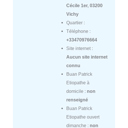
Cécile 1er, 03200
Vichy
Quartier :
Téléphone :
+33470976664
Site internet :
Aucun site internet
connu
Buan Patrick
Etiopathe à
domicile :
non
renseigné
Buan Patrick
Etiopathe ouvert
dimanche :
non