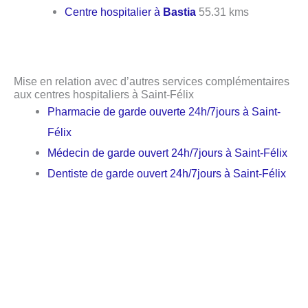
Centre hospitalier à
Bastia
55.31 kms
Mise en relation avec d’autres services complémentaires
aux centres hospitaliers à Saint-Félix
Pharmacie de garde ouverte 24h/7jours à Saint-
Félix
Médecin de garde ouvert 24h/7jours à Saint-Félix
Dentiste de garde ouvert 24h/7jours à Saint-Félix