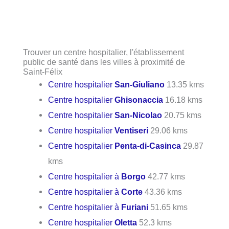
Trouver un centre hospitalier, l'établissement
public de santé dans les villes à proximité de
Saint-Félix
Centre hospitalier
San-Giuliano
13.35 kms
Centre hospitalier
Ghisonaccia
16.18 kms
Centre hospitalier
San-Nicolao
20.75 kms
Centre hospitalier
Ventiseri
29.06 kms
Centre hospitalier
Penta-di-Casinca
29.87
kms
Centre hospitalier à
Borgo
42.77 kms
Centre hospitalier à
Corte
43.36 kms
Centre hospitalier à
Furiani
51.65 kms
Centre hospitalier
Oletta
52.3 kms