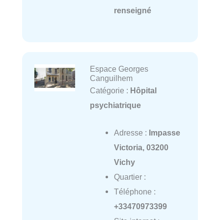
renseigné
Espace Georges
Canguilhem
Catégorie :
Hôpital
psychiatrique
Adresse :
Impasse
Victoria, 03200
Vichy
Quartier :
Téléphone :
+33470973399