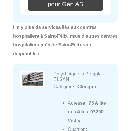
pour Gén AS
Il n'y plus de services liés aux centres
hospitaliers à Saint-Félix, mais d'autres centres
hospitaliers près de Saint-Félix sont
disponibles
Polyclinique la Pergola -
ELSAN
Catégorie :
Clinique
Adresse :
75 Allée
des Ailes, 03200
Vichy
Quartier :