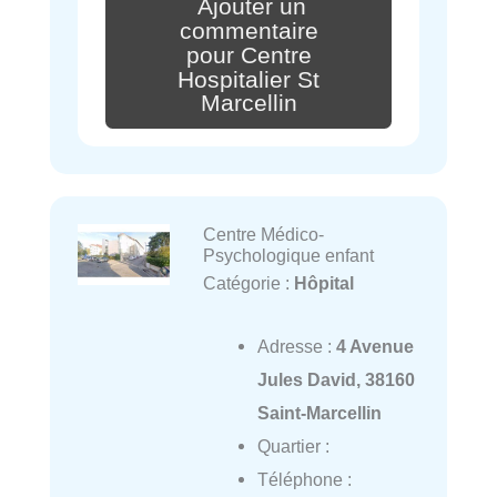
Ajouter un
commentaire
pour Centre
Hospitalier St
Marcellin
Centre Médico-
Psychologique enfant
Catégorie :
Hôpital
Adresse :
4 Avenue
Jules David, 38160
Saint-Marcellin
Quartier :
Téléphone :