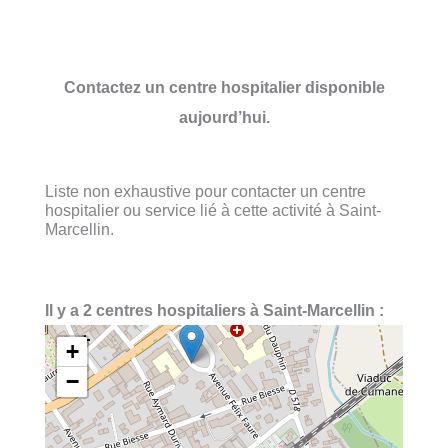
Contactez un centre hospitalier disponible
aujourd’hui.
Liste non exhaustive pour contacter un centre
hospitalier ou service lié à cette activité à Saint-
Marcellin.
Il y a 2 centres hospitaliers à Saint-Marcellin :
+
−