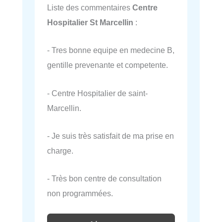
Liste des commentaires
Centre
Hospitalier St Marcellin
:
- Tres bonne equipe en medecine B,
gentille prevenante et competente.
- Centre Hospitalier de saint-
Marcellin.
- Je suis très satisfait de ma prise en
charge.
- Très bon centre de consultation
non programmées.