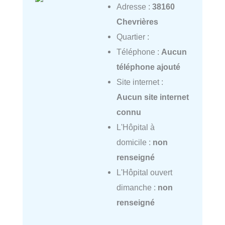
Adresse :
38160
Chevrières
Quartier :
Téléphone :
Aucun
téléphone ajouté
Site internet :
Aucun site internet
connu
L'Hôpital à
domicile :
non
renseigné
L'Hôpital ouvert
dimanche :
non
renseigné