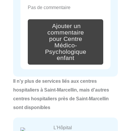
Pas de commentaire
Ajouter un
commentaire
pour Centre
Médico-
Psychologique
enfant
Il n'y plus de services liés aux centres
hospitaliers à Saint-Marcellin, mais d'autres
centres hospitaliers près de Saint-Marcellin
sont disponibles
L'Hôpital