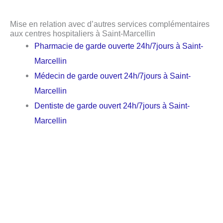
Mise en relation avec d’autres services complémentaires
aux centres hospitaliers à Saint-Marcellin
Pharmacie de garde ouverte 24h/7jours à Saint-
Marcellin
Médecin de garde ouvert 24h/7jours à Saint-
Marcellin
Dentiste de garde ouvert 24h/7jours à Saint-
Marcellin