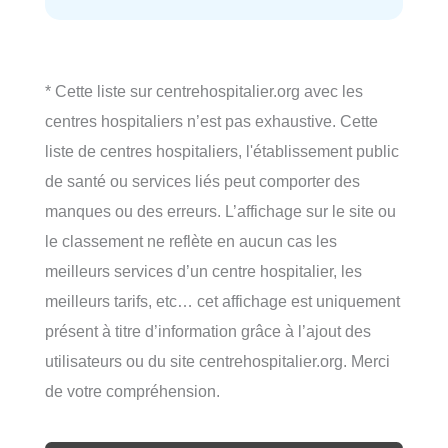
* Cette liste sur centrehospitalier.org avec les
centres hospitaliers n’est pas exhaustive. Cette
liste de centres hospitaliers, l'établissement public
de santé ou services liés peut comporter des
manques ou des erreurs. L’affichage sur le site ou
le classement ne reflète en aucun cas les
meilleurs services d’un centre hospitalier, les
meilleurs tarifs, etc… cet affichage est uniquement
présent à titre d’information grâce à l’ajout des
utilisateurs ou du site centrehospitalier.org. Merci
de votre compréhension.