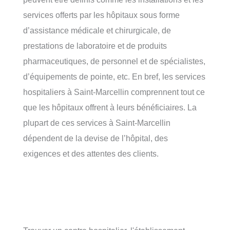
services offerts par les hôpitaux sous forme
d’assistance médicale et chirurgicale, de
prestations de laboratoire et de produits
pharmaceutiques, de personnel et de spécialistes,
d’équipements de pointe, etc. En bref, les services
hospitaliers à Saint-Marcellin comprennent tout ce
que les hôpitaux offrent à leurs bénéficiaires. La
plupart de ces services à Saint-Marcellin
dépendent de la devise de l’hôpital, des
exigences et des attentes des clients.