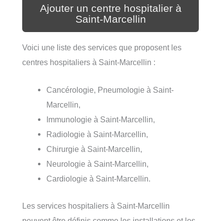
Ajouter un centre hospitalier à
Saint-Marcellin
Voici une liste des services que proposent les
centres hospitaliers à Saint-Marcellin :
Cancérologie, Pneumologie à Saint-
Marcellin,
Immunologie à Saint-Marcellin,
Radiologie à Saint-Marcellin,
Chirurgie à Saint-Marcellin,
Neurologie à Saint-Marcellin,
Cardiologie à Saint-Marcellin.
Les services hospitaliers à Saint-Marcellin
peuvent être définis comme les installations et les