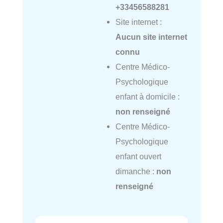
+33456588281
Site internet :
Aucun site internet
connu
Centre Médico-
Psychologique
enfant à domicile :
non renseigné
Centre Médico-
Psychologique
enfant ouvert
dimanche :
non
renseigné