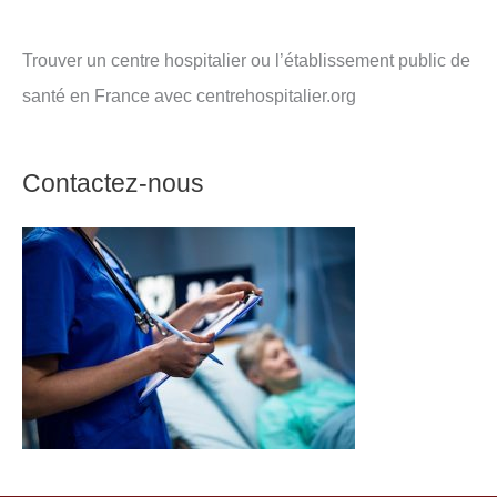
Trouver un centre hospitalier ou l’établissement public de
santé en France avec centrehospitalier.org
Contactez-nous