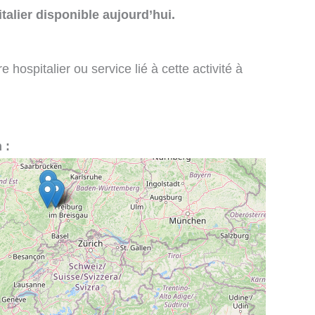
talier disponible aujourd’hui.
 hospitalier ou service lié à cette activité à
 :