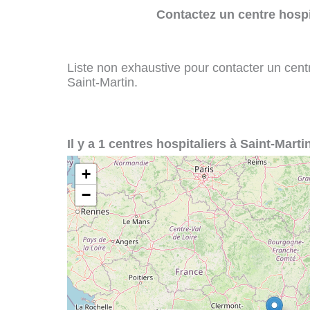
Contactez un centre hospi
Liste non exhaustive pour contacter un centre
Saint-Martin.
Il y a 1 centres hospitaliers à Saint-Martin
+
−