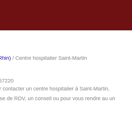
Rhin)
/ Centre hospitalier Saint-Martin
 67220
contacter un centre hospitalier à Saint-Martin,
se de RDV, un conseil ou pour vous rendre au un