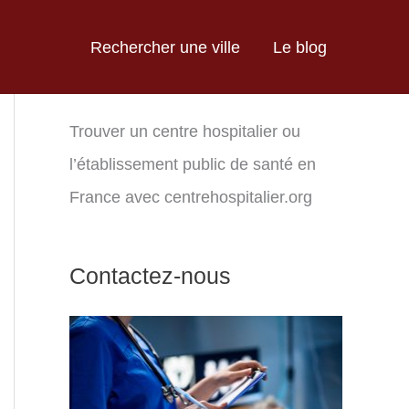
Rechercher une ville
Le blog
Trouver un centre hospitalier ou
l’établissement public de santé en
France avec centrehospitalier.org
Contactez-nous