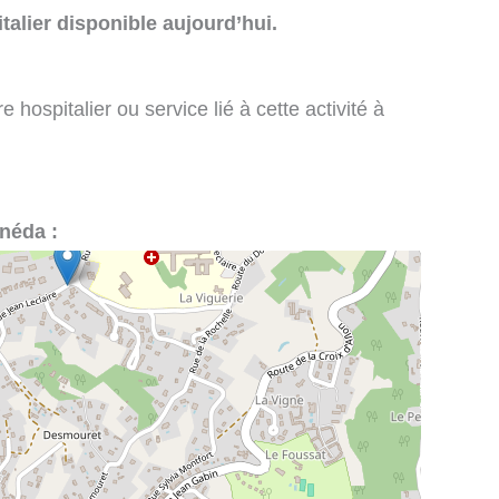
talier disponible aujourd’hui.
 hospitalier ou service lié à cette activité à
anéda :