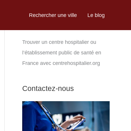
Rechercher une ville
Le blog
Trouver un centre hospitalier ou
l’établissement public de santé en
France avec centrehospitalier.org
Contactez-nous