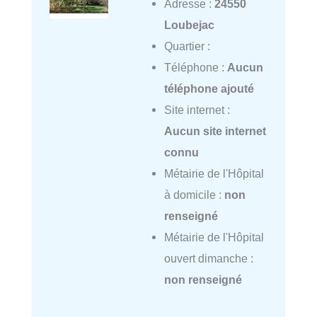
Adresse :
24550
Loubejac
Quartier :
Téléphone :
Aucun
téléphone ajouté
Site internet :
Aucun site internet
connu
Métairie de l'Hôpital
à domicile :
non
renseigné
Métairie de l'Hôpital
ouvert dimanche :
non renseigné