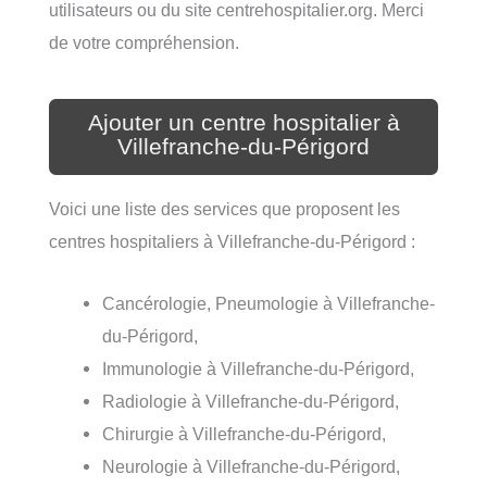
utilisateurs ou du site centrehospitalier.org. Merci
de votre compréhension.
Ajouter un centre hospitalier à
Villefranche-du-Périgord
Voici une liste des services que proposent les
centres hospitaliers à Villefranche-du-Périgord :
Cancérologie, Pneumologie à Villefranche-
du-Périgord,
Immunologie à Villefranche-du-Périgord,
Radiologie à Villefranche-du-Périgord,
Chirurgie à Villefranche-du-Périgord,
Neurologie à Villefranche-du-Périgord,