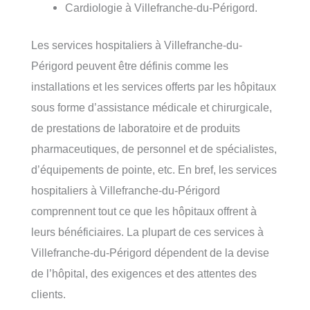
Cardiologie à Villefranche-du-Périgord.
Les services hospitaliers à Villefranche-du-
Périgord peuvent être définis comme les
installations et les services offerts par les hôpitaux
sous forme d’assistance médicale et chirurgicale,
de prestations de laboratoire et de produits
pharmaceutiques, de personnel et de spécialistes,
d’équipements de pointe, etc. En bref, les services
hospitaliers à Villefranche-du-Périgord
comprennent tout ce que les hôpitaux offrent à
leurs bénéficiaires. La plupart de ces services à
Villefranche-du-Périgord dépendent de la devise
de l’hôpital, des exigences et des attentes des
clients.