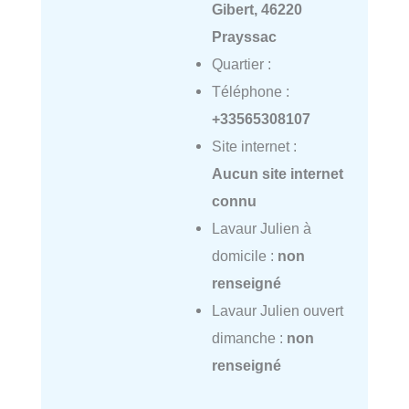
Gibert, 46220
Prayssac
Quartier :
Téléphone :
+33565308107
Site internet :
Aucun site internet
connu
Lavaur Julien à
domicile :
non
renseigné
Lavaur Julien ouvert
dimanche :
non
renseigné