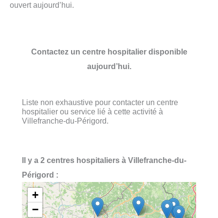
ouvert aujourd’hui.
Contactez un centre hospitalier disponible
aujourd’hui.
Liste non exhaustive pour contacter un centre
hospitalier ou service lié à cette activité à
Villefranche-du-Périgord.
Il y a 2 centres hospitaliers à Villefranche-du-
Périgord :
+
−