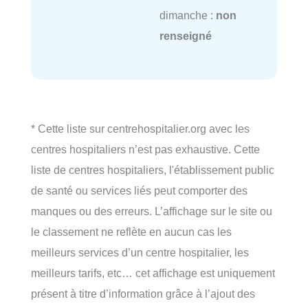
dimanche :
non
renseigné
* Cette liste sur centrehospitalier.org avec les
centres hospitaliers n’est pas exhaustive. Cette
liste de centres hospitaliers, l'établissement public
de santé ou services liés peut comporter des
manques ou des erreurs. L’affichage sur le site ou
le classement ne reflète en aucun cas les
meilleurs services d’un centre hospitalier, les
meilleurs tarifs, etc… cet affichage est uniquement
présent à titre d’information grâce à l’ajout des