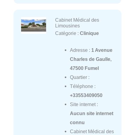
Cabinet Médical des
Limousines
Catégorie :
Clinique
Adresse :
1 Avenue
Charles de Gaulle,
47500 Fumel
Quartier :
Téléphone :
+33553409050
Site internet :
Aucun site internet
connu
Cabinet Médical des