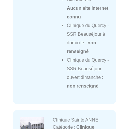
Aucun site internet
connu
Clinique du Quercy -
SSR Beauséjour à
domicile :
non
renseigné
Clinique du Quercy -
SSR Beauséjour
ouvert dimanche :
non renseigné
Clinique Sainte ANNE
Catégorie :
Clinique