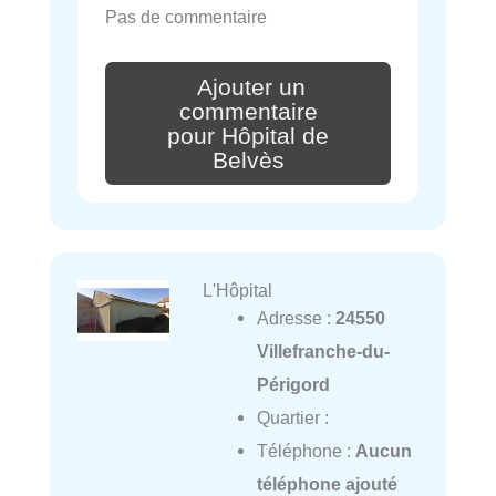
Pas de commentaire
Ajouter un
commentaire
pour Hôpital de
Belvès
L'Hôpital
Adresse :
24550
Villefranche-du-
Périgord
Quartier :
Téléphone :
Aucun
téléphone ajouté