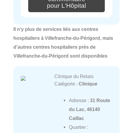
pour L'Hôpital
Il n'y plus de services liés aux centres
hospitaliers à Villefranche-du-Périgord, mais
d'autres centres hospitaliers près de
Villefranche-du-Périgord sont disponibles
Clinique du Relais
Catégorie :
Clinique
Adresse :
31 Route
du Lac, 46140
Caillac
Quartier :