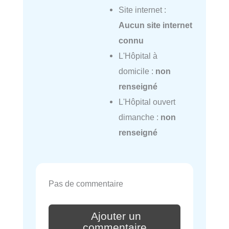
Site internet :
Aucun site internet
connu
L'Hôpital à
domicile :
non
renseigné
L'Hôpital ouvert
dimanche :
non
renseigné
Pas de commentaire
Ajouter un
commentaire