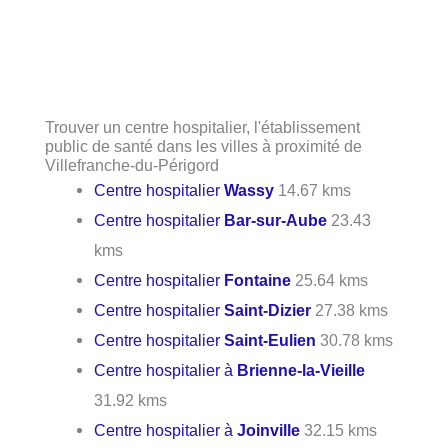
Trouver un centre hospitalier, l'établissement
public de santé dans les villes à proximité de
Villefranche-du-Périgord
Centre hospitalier
Wassy
14.67 kms
Centre hospitalier
Bar-sur-Aube
23.43
kms
Centre hospitalier
Fontaine
25.64 kms
Centre hospitalier
Saint-Dizier
27.38 kms
Centre hospitalier
Saint-Eulien
30.78 kms
Centre hospitalier à
Brienne-la-Vieille
31.92 kms
Centre hospitalier à
Joinville
32.15 kms