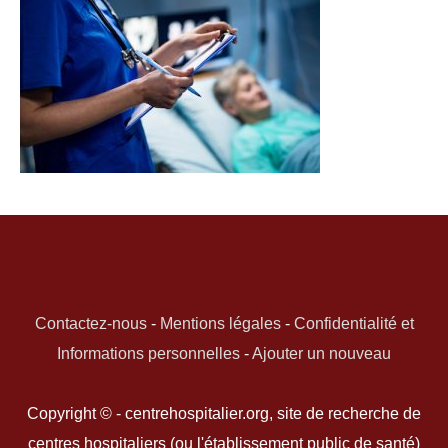
Contactez-nous
-
Mentions légales
-
Confidentialité et
Informations personnelles
-
Ajouter un nouveau
Copyright © - centrehospitalier.org, site de recherche de
centres hospitaliers (ou l'établissement public de santé)