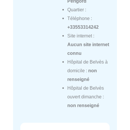
Périgord
Quartier :
Téléphone :
+33553314242
Site internet :
Aucun site internet
connu
Hôpital de Belvès à
domicile :
non
renseigné
Hôpital de Belvès
ouvert dimanche :
non renseigné