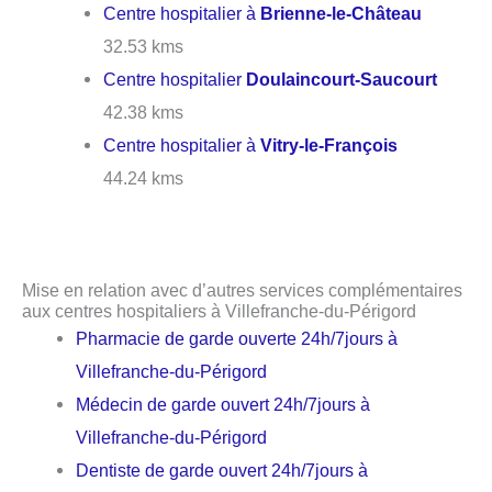
Centre hospitalier à
Brienne-le-Château
32.53 kms
Centre hospitalier
Doulaincourt-Saucourt
42.38 kms
Centre hospitalier à
Vitry-le-François
44.24 kms
Mise en relation avec d’autres services complémentaires
aux centres hospitaliers à Villefranche-du-Périgord
Pharmacie de garde ouverte 24h/7jours à
Villefranche-du-Périgord
Médecin de garde ouvert 24h/7jours à
Villefranche-du-Périgord
Dentiste de garde ouvert 24h/7jours à