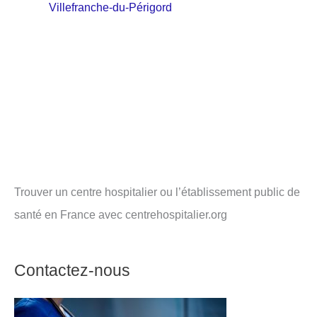
Villefranche-du-Périgord
Trouver un centre hospitalier ou l’établissement public de
santé en France avec centrehospitalier.org
Contactez-nous