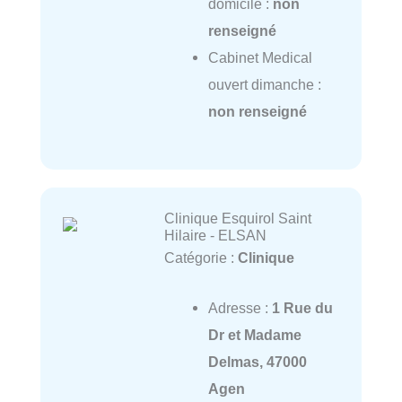
domicile :
non
renseigné
Cabinet Medical
ouvert dimanche :
non renseigné
Clinique Esquirol Saint
Hilaire - ELSAN
Catégorie :
Clinique
Adresse :
1 Rue du
Dr et Madame
Delmas, 47000
Agen