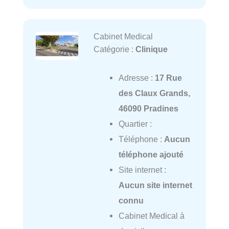
Cabinet Medical
Catégorie :
Clinique
Adresse :
17 Rue
des Claux Grands,
46090 Pradines
Quartier :
Téléphone :
Aucun
téléphone ajouté
Site internet :
Aucun site internet
connu
Cabinet Medical à