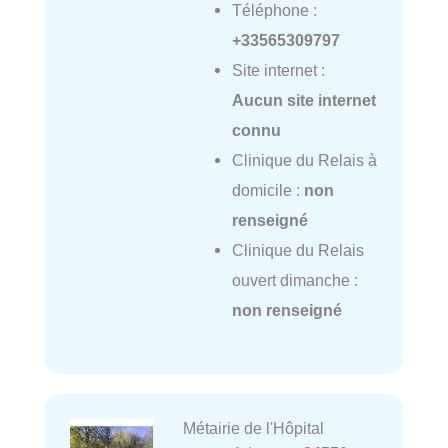
Téléphone :
+33565309797
Site internet :
Aucun site internet
connu
Clinique du Relais à
domicile :
non
renseigné
Clinique du Relais
ouvert dimanche :
non renseigné
Métairie de l'Hôpital