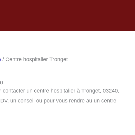
)
/ Centre hospitalier Tronget
40
contacter un centre hospitalier à Tronget, 03240,
DV, un conseil ou pour vous rendre au un centre