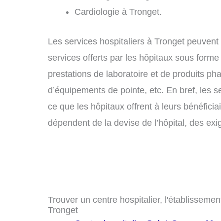
Cardiologie à Tronget.
Les services hospitaliers à Tronget peuvent ê
services offerts par les hôpitaux sous forme
prestations de laboratoire et de produits ph
d’équipements de pointe, etc. En bref, les s
ce que les hôpitaux offrent à leurs bénéficia
dépendent de la devise de l’hôpital, des exi
Trouver un centre hospitalier, l'établissemen
Tronget