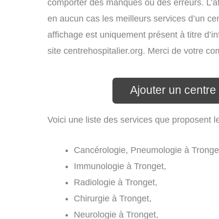
comporter des manques ou des erreurs. L’aff
en aucun cas les meilleurs services d’un cent
affichage est uniquement présent à titre d’in
site centrehospitalier.org. Merci de votre c
Ajouter un centre 
Voici une liste des services que proposent le
Cancérologie, Pneumologie à Tronge
Immunologie à Tronget,
Radiologie à Tronget,
Chirurgie à Tronget,
Neurologie à Tronget,