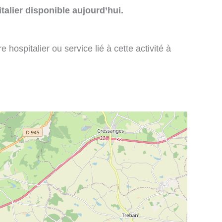
talier disponible aujourd’hui.
 hospitalier ou service lié à cette activité à