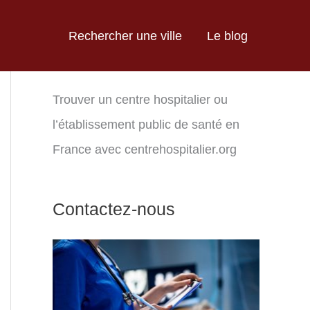
Rechercher une ville
Le blog
Trouver un centre hospitalier ou
l’établissement public de santé en
France avec centrehospitalier.org
Contactez-nous