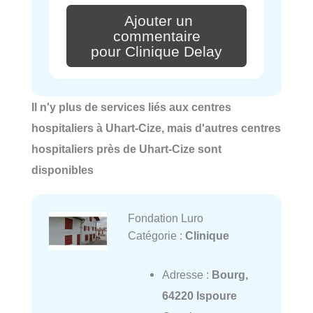
Ajouter un
commentaire
pour Clinique Delay
Il n'y plus de services liés aux centres
hospitaliers à Uhart-Cize, mais d'autres centres
hospitaliers près de Uhart-Cize sont
disponibles
Fondation Luro
Catégorie :
Clinique
Adresse :
Bourg,
64220 Ispoure