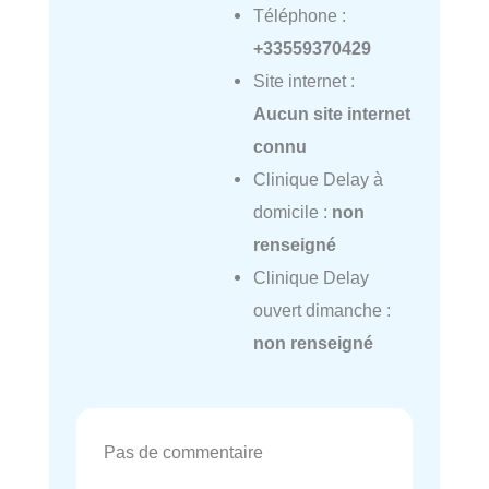
Téléphone :
+33559370429
Site internet :
Aucun site internet
connu
Clinique Delay à
domicile :
non
renseigné
Clinique Delay
ouvert dimanche :
non renseigné
Pas de commentaire