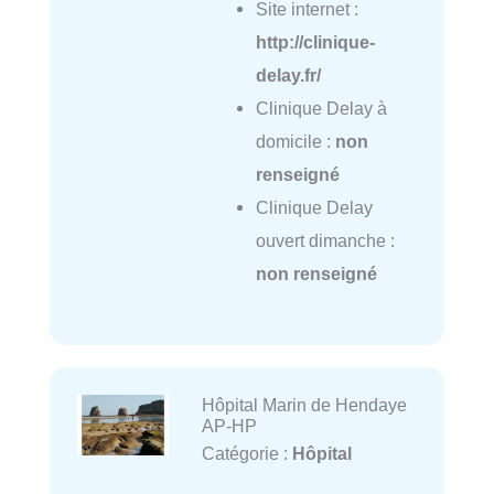
Site internet :
http://clinique-
delay.fr/
Clinique Delay à
domicile :
non
renseigné
Clinique Delay
ouvert dimanche :
non renseigné
Hôpital Marin de Hendaye
AP-HP
Catégorie :
Hôpital