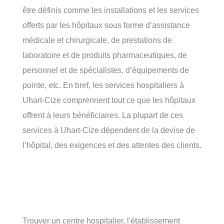
être définis comme les installations et les services
offerts par les hôpitaux sous forme d’assistance
médicale et chirurgicale, de prestations de
laboratoire et de produits pharmaceutiques, de
personnel et de spécialistes, d’équipements de
pointe, etc. En bref, les services hospitaliers à
Uhart-Cize comprennent tout ce que les hôpitaux
offrent à leurs bénéficiaires. La plupart de ces
services à Uhart-Cize dépendent de la devise de
l’hôpital, des exigences et des attentes des clients.
Trouver un centre hospitalier, l'établissement