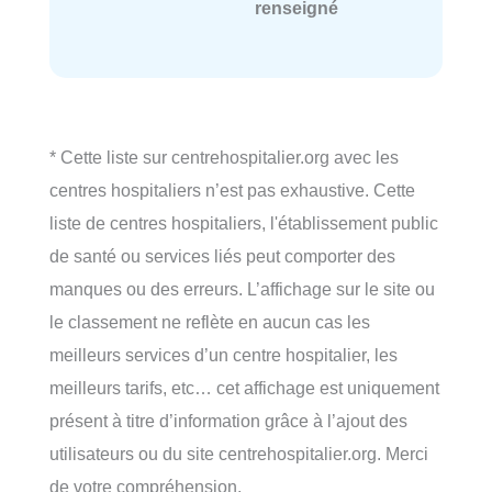
renseigné
* Cette liste sur centrehospitalier.org avec les
centres hospitaliers n’est pas exhaustive. Cette
liste de centres hospitaliers, l'établissement public
de santé ou services liés peut comporter des
manques ou des erreurs. L’affichage sur le site ou
le classement ne reflète en aucun cas les
meilleurs services d’un centre hospitalier, les
meilleurs tarifs, etc… cet affichage est uniquement
présent à titre d’information grâce à l’ajout des
utilisateurs ou du site centrehospitalier.org. Merci
de votre compréhension.