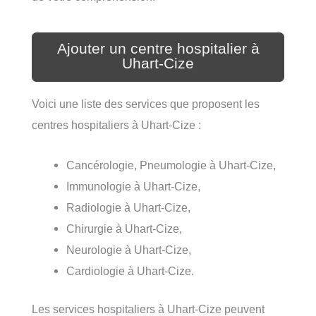
Ajouter un centre hospitalier à
Uhart-Cize
Voici une liste des services que proposent les
centres hospitaliers à Uhart-Cize :
Cancérologie, Pneumologie à Uhart-Cize,
Immunologie à Uhart-Cize,
Radiologie à Uhart-Cize,
Chirurgie à Uhart-Cize,
Neurologie à Uhart-Cize,
Cardiologie à Uhart-Cize.
Les services hospitaliers à Uhart-Cize peuvent