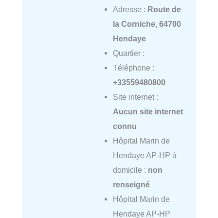
Adresse :
Route de
la Corniche, 64700
Hendaye
Quartier :
Téléphone :
+33559480800
Site internet :
Aucun site internet
connu
Hôpital Marin de
Hendaye AP-HP à
domicile :
non
renseigné
Hôpital Marin de
Hendaye AP-HP