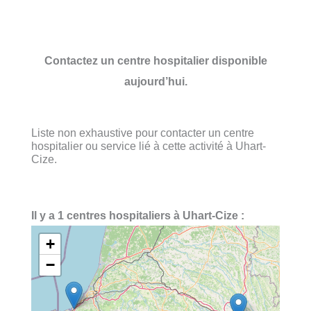
Contactez un centre hospitalier disponible
aujourd’hui.
Liste non exhaustive pour contacter un centre
hospitalier ou service lié à cette activité à Uhart-
Cize.
Il y a 1 centres hospitaliers à Uhart-Cize :
+
−