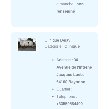
dimanche :
non
renseigné
Clinique Delay
Catégorie :
Clinique
Adresse :
36
Avenue de l'Interne
Jacques Loeb,
64100 Bayonne
Quartier :
Téléphone :
+33559584400