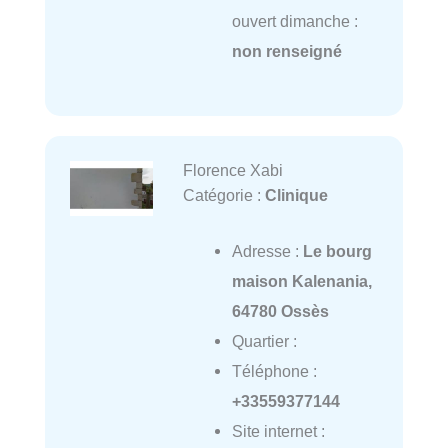
ouvert dimanche :
non renseigné
Florence Xabi
Catégorie :
Clinique
Adresse :
Le bourg
maison Kalenania,
64780 Ossès
Quartier :
Téléphone :
+33559377144
Site internet :