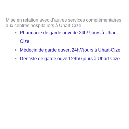
Mise en relation avec d’autres services complémentaires
aux centres hospitaliers à Uhart-Cize
Pharmacie de garde ouverte 24h/7jours à Uhart-
Cize
Médecin de garde ouvert 24h/7jours à Uhart-Cize
Dentiste de garde ouvert 24h/7jours à Uhart-Cize