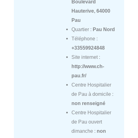
Boulevard
Hauterive, 64000
Pau
Quartier :
Pau Nord
Téléphone :
+33559924848
Site internet :
http://www.ch-
pau.fr/
Centre Hospitalier
de Pau à domicile :
non renseigné
Centre Hospitalier
de Pau ouvert
dimanche :
non