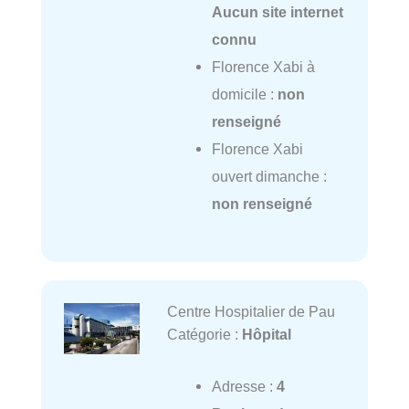
Aucun site internet
connu
Florence Xabi à
domicile :
non
renseigné
Florence Xabi
ouvert dimanche :
non renseigné
Centre Hospitalier de Pau
Catégorie :
Hôpital
Adresse :
4