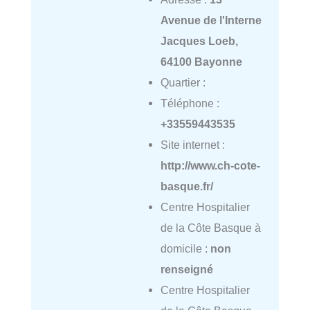
Avenue de l'Interne
Jacques Loeb,
64100 Bayonne
Quartier :
Téléphone :
+33559443535
Site internet :
http://www.ch-cote-
basque.fr/
Centre Hospitalier
de la Côte Basque à
domicile :
non
renseigné
Centre Hospitalier