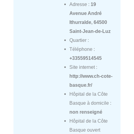
Adresse :
19
Avenue André
Ithurralde, 64500
Saint-Jean-de-Luz
Quartier :
Téléphone :
+33559514545
Site internet :
http://www.ch-cote-
basque.fr/
Hôpital de la Côte
Basque à domicile :
non renseigné
Hôpital de la Côte
Basque ouvert