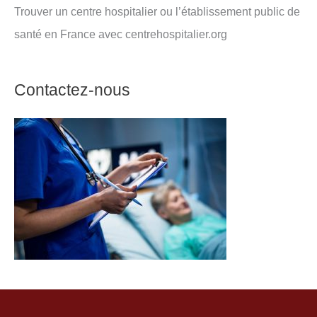
Trouver un centre hospitalier ou l’établissement public de
santé en France avec centrehospitalier.org
Contactez-nous