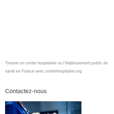
Trouver un centre hospitalier ou l’établissement public de
santé en France avec centrehospitalier.org
Contactez-nous