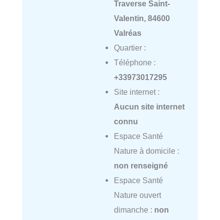
Traverse Saint-
Valentin, 84600
Valréas
Quartier :
Téléphone :
+33973017295
Site internet :
Aucun site internet
connu
Espace Santé
Nature à domicile :
non renseigné
Espace Santé
Nature ouvert
dimanche :
non