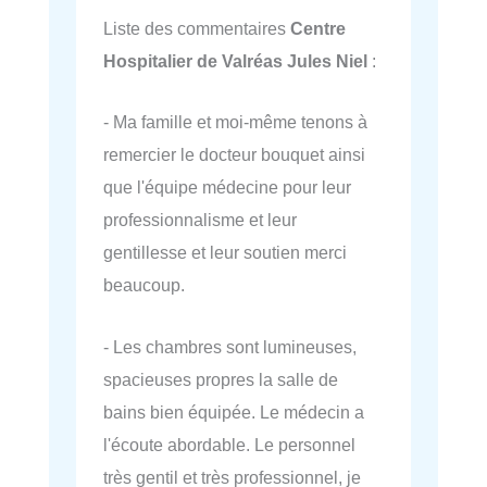
Liste des commentaires
Centre
Hospitalier de Valréas Jules Niel
:
- Ma famille et moi-même tenons à
remercier le docteur bouquet ainsi
que l'équipe médecine pour leur
professionnalisme et leur
gentillesse et leur soutien merci
beaucoup.
- Les chambres sont lumineuses,
spacieuses propres la salle de
bains bien équipée. Le médecin a
l'écoute abordable. Le personnel
très gentil et très professionnel, je