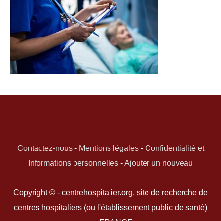
Contactez-nous
-
Mentions légales
-
Confidentialité et
Informations personnelles
-
Ajouter un nouveau
Copyright © - centrehospitalier.org, site de recherche de
centres hospitaliers (ou l'établissement public de santé)