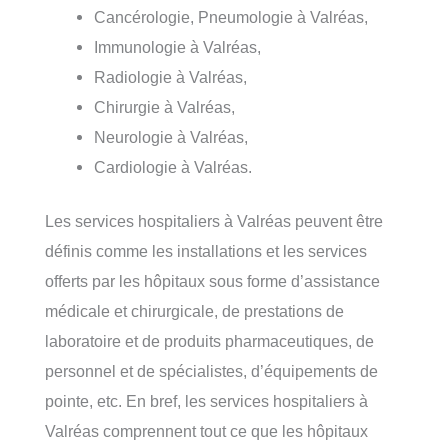
Cancérologie, Pneumologie à Valréas,
Immunologie à Valréas,
Radiologie à Valréas,
Chirurgie à Valréas,
Neurologie à Valréas,
Cardiologie à Valréas.
Les services hospitaliers à Valréas peuvent être
définis comme les installations et les services
offerts par les hôpitaux sous forme d’assistance
médicale et chirurgicale, de prestations de
laboratoire et de produits pharmaceutiques, de
personnel et de spécialistes, d’équipements de
pointe, etc. En bref, les services hospitaliers à
Valréas comprennent tout ce que les hôpitaux