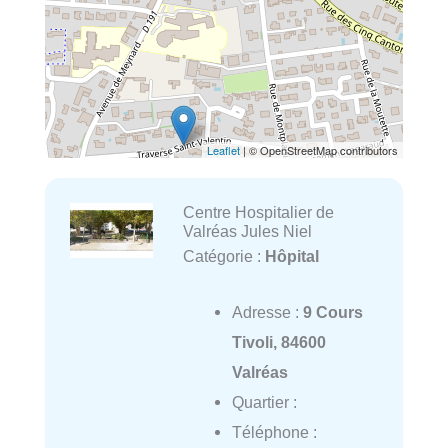
Leaflet
| © OpenStreetMap contributors
Centre Hospitalier de
Valréas Jules Niel
Catégorie :
Hôpital
Adresse :
9 Cours
Tivoli, 84600
Valréas
Quartier :
Téléphone :