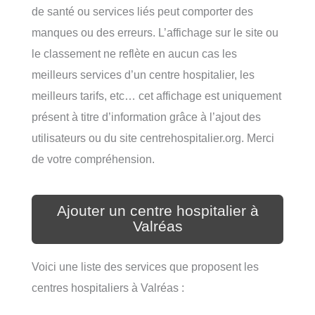
de santé ou services liés peut comporter des
manques ou des erreurs. L’affichage sur le site ou
le classement ne reflète en aucun cas les
meilleurs services d’un centre hospitalier, les
meilleurs tarifs, etc… cet affichage est uniquement
présent à titre d’information grâce à l’ajout des
utilisateurs ou du site centrehospitalier.org. Merci
de votre compréhension.
Ajouter un centre hospitalier à
Valréas
Voici une liste des services que proposent les
centres hospitaliers à Valréas :