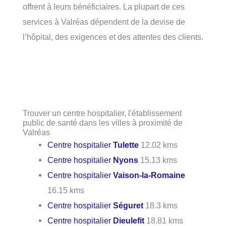
offrent à leurs bénéficiaires. La plupart de ces
services à Valréas dépendent de la devise de
l’hôpital, des exigences et des attentes des clients.
Trouver un centre hospitalier, l'établissement
public de santé dans les villes à proximité de
Valréas
Centre hospitalier
Tulette
12.02 kms
Centre hospitalier
Nyons
15.13 kms
Centre hospitalier
Vaison-la-Romaine
16.15 kms
Centre hospitalier
Séguret
18.3 kms
Centre hospitalier
Dieulefit
18.81 kms