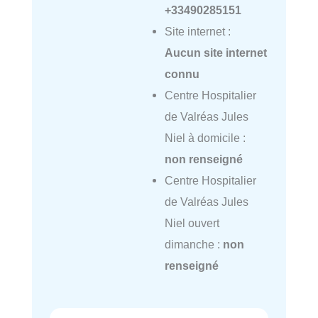
+33490285151
Site internet :
Aucun site internet
connu
Centre Hospitalier
de Valréas Jules
Niel à domicile :
non renseigné
Centre Hospitalier
de Valréas Jules
Niel ouvert
dimanche :
non
renseigné