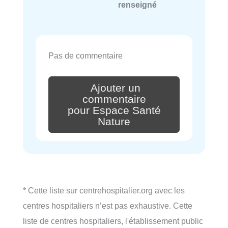
renseigné
Pas de commentaire
Ajouter un
commentaire
pour Espace Santé
Nature
* Cette liste sur centrehospitalier.org avec les
centres hospitaliers n’est pas exhaustive. Cette
liste de centres hospitaliers, l'établissement public