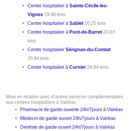
Centre hospitalier à
Sainte-Cécile-les-
Vignes
19.46 kms
Centre hospitalier à
Sablet
20.25 kms
Centre hospitalier à
Pont-de-Barret
24.03
kms
Centre hospitalier
Sérignan-du-Comtat
25.94 kms
Centre hospitalier à
Curnier
26.64 kms
Mise en relation avec d’autres services complémentaires
aux centres hospitaliers à Valréas
Pharmacie de garde ouverte 24h/7jours à Valréas
Médecin de garde ouvert 24h/7jours à Valréas
Dentiste de garde ouvert 24h/7jours à Valréas