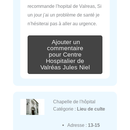
recommande l'hopital de Valreas, Si
un jour j'ai un problème de santé je
n'hésiterai pas à aller au urgence.
Ajouter un
commentaire
pour Centre
Hospitalier de
Valréas Jules Niel
Chapelle de l'hôpital
Catégorie :
Lieu de culte
Adresse :
13-15