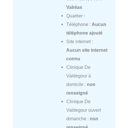
Valréas
Quartier :
Téléphone :
Aucun
téléphone ajouté
Site internet :
Aucun site internet
connu
Clinique De
Valdegour à
domicile :
non
renseigné
Clinique De
Valdegour ouvert
dimanche :
non
renseigné