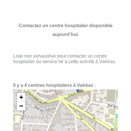
Contactez un centre hospitalier disponible
aujourd’hui.
Liste non exhaustive pour contacter un centre
hospitalier ou service lié à cette activité à Valréas.
Il y a 4 centres hospitaliers à Valréas :
+
−