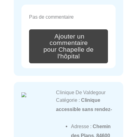
Pas de commentaire
Ajouter un
commentaire
pour Chapelle de
l'hôpital
Clinique De Valdegour
Catégorie :
Clinique
accessible sans rendez-
Adresse :
Chemin
des Plans, 84600