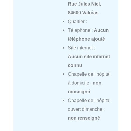
Rue Jules Niel,
84600 Valréas
Quartier :
Téléphone :
Aucun
téléphone ajouté
Site internet :
Aucun site internet
connu
Chapelle de l'hôpital
à domicile :
non
renseigné
Chapelle de l'hôpital
ouvert dimanche :
non renseigné