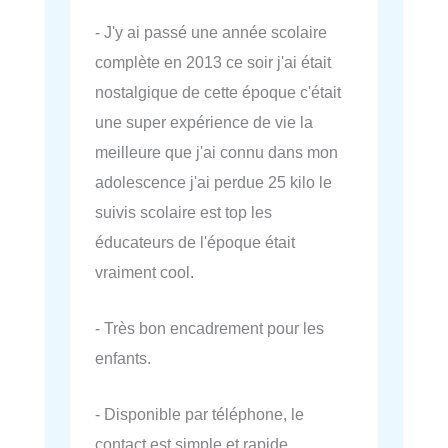
- J'y ai passé une année scolaire
complète en 2013 ce soir j'ai était
nostalgique de cette époque c'était
une super expérience de vie la
meilleure que j'ai connu dans mon
adolescence j'ai perdue 25 kilo le
suivis scolaire est top les
éducateurs de l'époque était
vraiment cool.
- Très bon encadrement pour les
enfants.
- Disponible par téléphone, le
contact est simple et rapide.