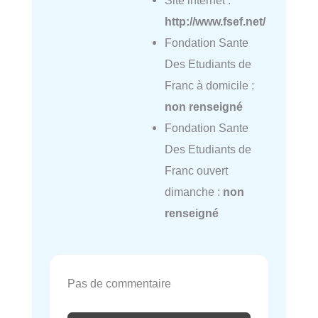
http://www.fsef.net/
Fondation Sante
Des Etudiants de
Franc à domicile :
non renseigné
Fondation Sante
Des Etudiants de
Franc ouvert
dimanche :
non
renseigné
Pas de commentaire