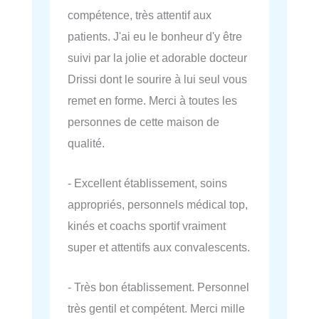
compétence, très attentif aux
patients. J'ai eu le bonheur d'y être
suivi par la jolie et adorable docteur
Drissi dont le sourire à lui seul vous
remet en forme. Merci à toutes les
personnes de cette maison de
qualité.
- Excellent établissement, soins
appropriés, personnels médical top,
kinés et coachs sportif vraiment
super et attentifs aux convalescents.
- Très bon établissement. Personnel
très gentil et compétent. Merci mille