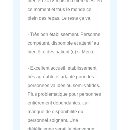
bien en 2018 mais ma mère y est en
ce moment et tous le monde ce
plein des repas. Le reste ça va.
- Très bon établissement. Personnel
compétent, disponible et attentif au
bien être des patient (e) s. Merci.
- Excellent accueil, établissement
très agréable et adapté pour des
personnes valides ou semi-valides.
Plus problématique pour personnes
entièrement dépendantes, car
manque de disponibilité du
personnel soignant. Une
diététicienne serait la bienvenue