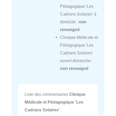
Pédagogique 'Les
Cadrans Solaires' à
domicile :
non
renseigné
Clinique Médicale et
Pédagogique 'Les
Cadrans Solaires'
ouvert dimanche :
non renseigné
Liste des commentaires
Clinique
Médicale et Pédagogique 'Les
Cadrans Solaires'
: