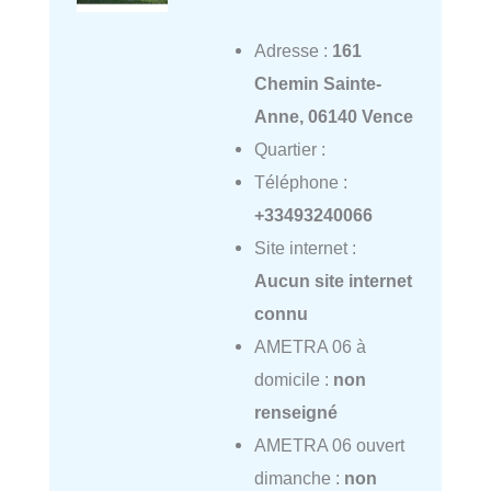
Adresse :
161
Chemin Sainte-
Anne, 06140 Vence
Quartier :
Téléphone :
+33493240066
Site internet :
Aucun site internet
connu
AMETRA 06 à
domicile :
non
renseigné
AMETRA 06 ouvert
dimanche :
non