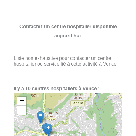
Contactez un centre hospitalier disponible
aujourd’hui.
Liste non exhaustive pour contacter un centre
hospitalier ou service lié à cette activité à Vence.
Il y a 10 centres hospitaliers à Vence :
+
−