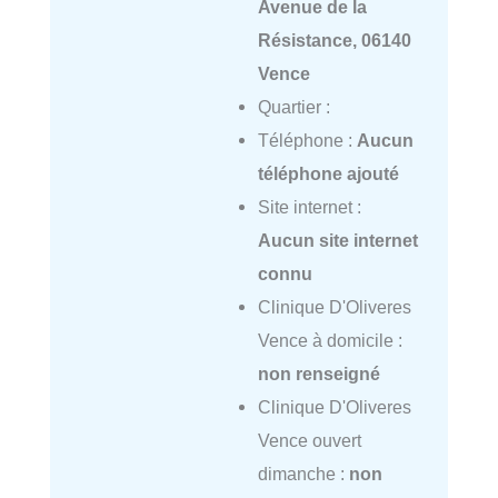
Avenue de la
Résistance, 06140
Vence
Quartier :
Téléphone :
Aucun
téléphone ajouté
Site internet :
Aucun site internet
connu
Clinique D'Oliveres
Vence à domicile :
non renseigné
Clinique D'Oliveres
Vence ouvert
dimanche :
non