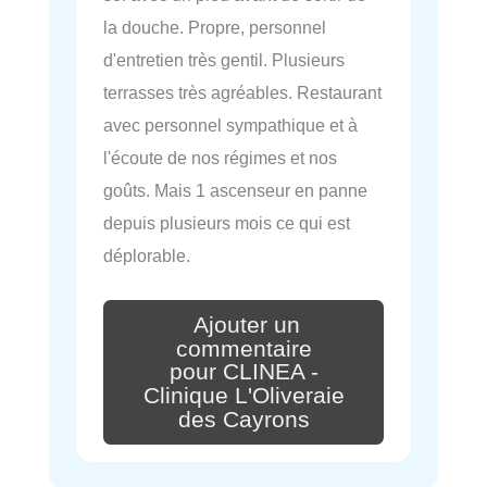
la douche. Propre, personnel
d'entretien très gentil. Plusieurs
terrasses très agréables. Restaurant
avec personnel sympathique et à
l'écoute de nos régimes et nos
goûts. Mais 1 ascenseur en panne
depuis plusieurs mois ce qui est
déplorable.
Ajouter un
commentaire
pour CLINEA -
Clinique L'Oliveraie
des Cayrons