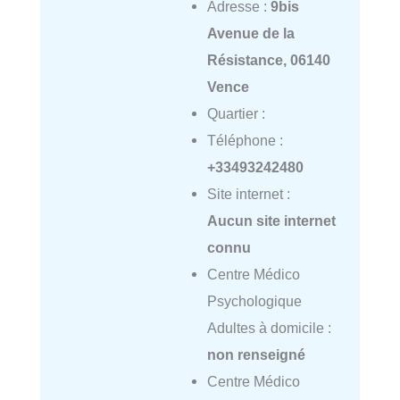
Adresse :
9bis
Avenue de la
Résistance, 06140
Vence
Quartier :
Téléphone :
+33493242480
Site internet :
Aucun site internet
connu
Centre Médico
Psychologique
Adultes à domicile :
non renseigné
Centre Médico