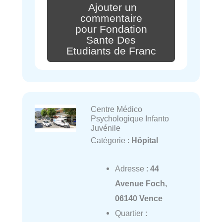
Ajouter un
commentaire
pour Fondation
Sante Des
Etudiants de Franc
Centre Médico
Psychologique Infanto
Juvénile
Catégorie :
Hôpital
Adresse :
44
Avenue Foch,
06140 Vence
Quartier :