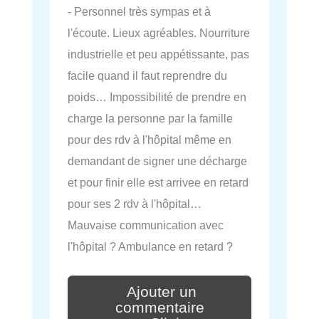
- Personnel très sympas et à
l'écoute. Lieux agréables. Nourriture
industrielle et peu appétissante, pas
facile quand il faut reprendre du
poids… Impossibilité de prendre en
charge la personne par la famille
pour des rdv à l'hôpital même en
demandant de signer une décharge
et pour finir elle est arrivee en retard
pour ses 2 rdv à l'hôpital…
Mauvaise communication avec
l'hôpital ? Ambulance en retard ?
Ajouter un
commentaire