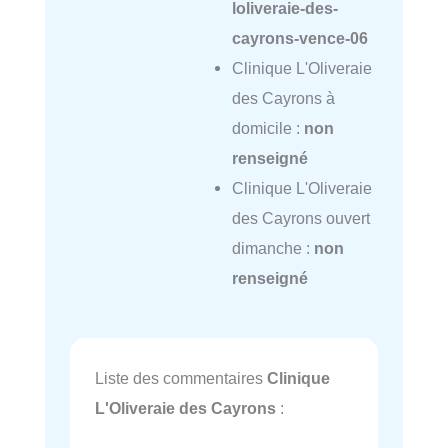
loliveraie-des-
cayrons-vence-06
Clinique L'Oliveraie
des Cayrons à
domicile :
non
renseigné
Clinique L'Oliveraie
des Cayrons ouvert
dimanche :
non
renseigné
Liste des commentaires
Clinique
L'Oliveraie des Cayrons
: