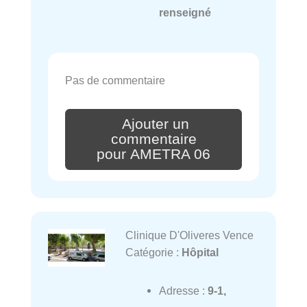
renseigné
Pas de commentaire
Ajouter un
commentaire
pour AMETRA 06
Clinique D'Oliveres Vence
Catégorie :
Hôpital
Adresse :
9-1,