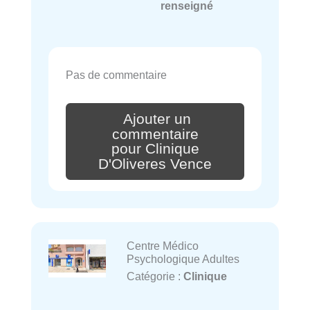
renseigné
Pas de commentaire
Ajouter un
commentaire
pour Clinique
D'Oliveres Vence
Centre Médico
Psychologique Adultes
Catégorie :
Clinique