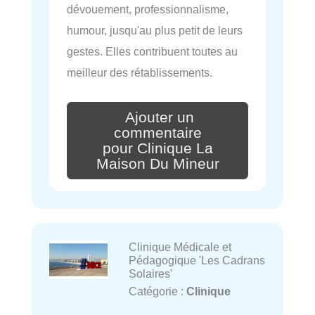
dévouement, professionnalisme,
humour, jusqu'au plus petit de leurs
gestes. Elles contribuent toutes au
meilleur des rétablissements.
Ajouter un
commentaire
pour Clinique La
Maison Du Mineur
Clinique Médicale et
Pédagogique 'Les Cadrans
Solaires'
Catégorie :
Clinique