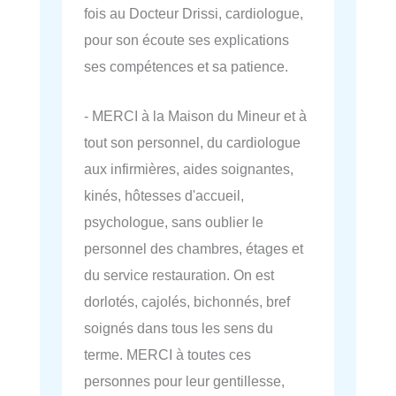
fois au Docteur Drissi, cardiologue,
pour son écoute ses explications
ses compétences et sa patience.
- MERCI à la Maison du Mineur et à
tout son personnel, du cardiologue
aux infirmières, aides soignantes,
kinés, hôtesses d'accueil,
psychologue, sans oublier le
personnel des chambres, étages et
du service restauration. On est
dorlotés, cajolés, bichonnés, bref
soignés dans tous les sens du
terme. MERCI à toutes ces
personnes pour leur gentillesse,