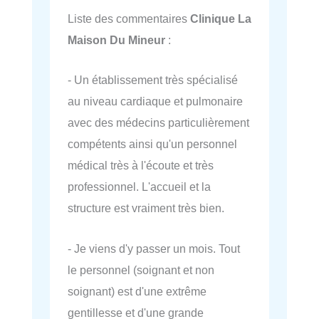
Liste des commentaires
Clinique La
Maison Du Mineur
:
- Un établissement très spécialisé
au niveau cardiaque et pulmonaire
avec des médecins particulièrement
compétents ainsi qu'un personnel
médical très à l'écoute et très
professionnel. L'accueil et la
structure est vraiment très bien.
- Je viens d'y passer un mois. Tout
le personnel (soignant et non
soignant) est d'une extrême
gentillesse et d'une grande