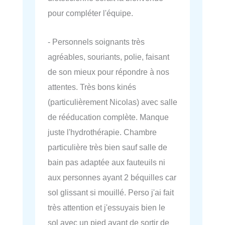
pour compléter l'équipe.
- Personnels soignants très
agréables, souriants, polie, faisant
de son mieux pour répondre à nos
attentes. Très bons kinés
(particulièrement Nicolas) avec salle
de rééducation complète. Manque
juste l'hydrothérapie. Chambre
particulière très bien sauf salle de
bain pas adaptée aux fauteuils ni
aux personnes ayant 2 béquilles car
sol glissant si mouillé. Perso j'ai fait
très attention et j'essuyais bien le
sol avec un pied avant de sortir de