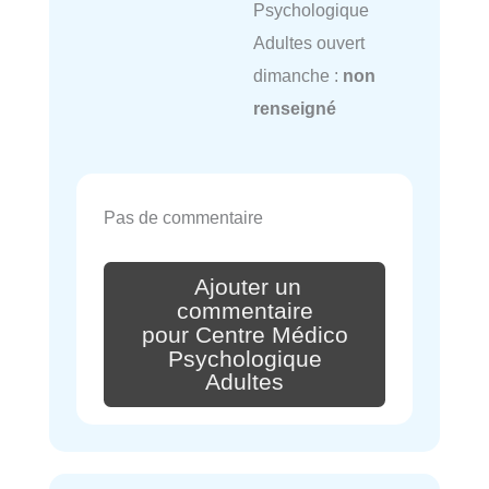
Psychologique
Adultes ouvert
dimanche :
non
renseigné
Pas de commentaire
Ajouter un
commentaire
pour Centre Médico
Psychologique
Adultes