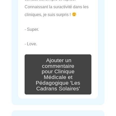
Connaissant la suractivité dans les
cliniques, je suis surpris !
- Super.
- Love.
Ajouter un
commentaire
pour Clinique
Médicale et
Pédagogique 'Les
Cadrans Solaires'