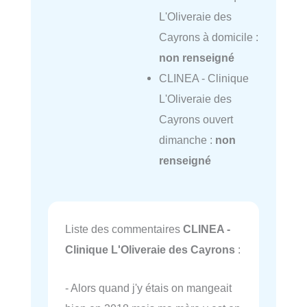
L'Oliveraie des
Cayrons à domicile :
non renseigné
CLINEA - Clinique
L'Oliveraie des
Cayrons ouvert
dimanche :
non
renseigné
Liste des commentaires
CLINEA -
Clinique L'Oliveraie des Cayrons
:
- Alors quand j'y étais on mangeait