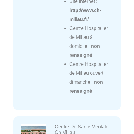
Site internet :
http://www.ch-
millau.fr/
Centre Hospitalier
de Millau à
domicile :
non
renseigné
Centre Hospitalier
de Millau ouvert
dimanche :
non
renseigné
Centre De Sante Mentale
Ch Millau