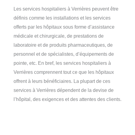
Les services hospitaliers à Verrières peuvent être
définis comme les installations et les services
offerts par les hôpitaux sous forme d’assistance
médicale et chirurgicale, de prestations de
laboratoire et de produits pharmaceutiques, de
personnel et de spécialistes, d’équipements de
pointe, etc. En bref, les services hospitaliers à
Verrières comprennent tout ce que les hôpitaux
offrent à leurs bénéficiaires. La plupart de ces
services à Verrières dépendent de la devise de
l’hôpital, des exigences et des attentes des clients.