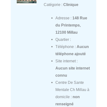
Catégorie :
Clinique
Adresse :
148 Rue
du Printemps,
12100 Millau
Quartier :
Téléphone :
Aucun
téléphone ajouté
Site internet :
Aucun site internet
connu
Centre De Sante
Mentale Ch Millau à
domicile :
non
renseigné