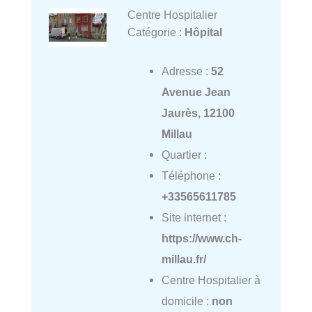
Centre Hospitalier
Catégorie :
Hôpital
Adresse :
52
Avenue Jean
Jaurès, 12100
Millau
Quartier :
Téléphone :
+33565611785
Site internet :
https://www.ch-
millau.fr/
Centre Hospitalier à
domicile :
non