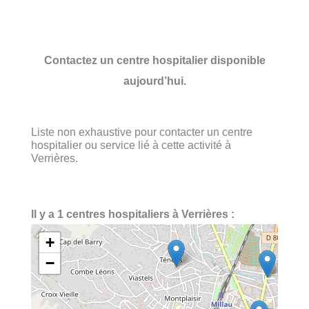
Contactez un centre hospitalier disponible
aujourd’hui.
Liste non exhaustive pour contacter un centre
hospitalier ou service lié à cette activité à
Verrières.
Il y a 1 centres hospitaliers à Verrières :
+
−