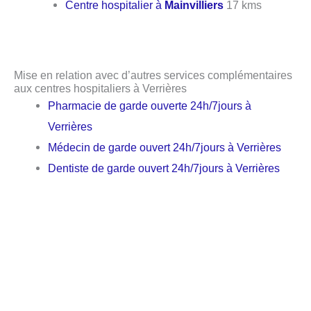
Centre hospitalier à
Mainvilliers
17 kms
Mise en relation avec d’autres services complémentaires
aux centres hospitaliers à Verrières
Pharmacie de garde ouverte 24h/7jours à
Verrières
Médecin de garde ouvert 24h/7jours à Verrières
Dentiste de garde ouvert 24h/7jours à Verrières