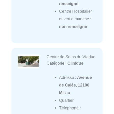
renseigné
Centre Hospitalier
ouvert dimanche :
non renseigné
Centre de Soins du Viaduc
Catégorie :
Clinique
Adresse :
Avenue
de Calès, 12100
Millau
Quartier :
Téléphone :