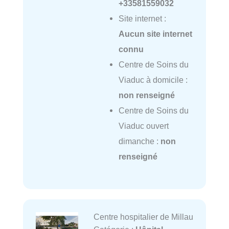
+33581559032
Site internet :
Aucun site internet
connu
Centre de Soins du
Viaduc à domicile :
non renseigné
Centre de Soins du
Viaduc ouvert
dimanche :
non
renseigné
Centre hospitalier de Millau