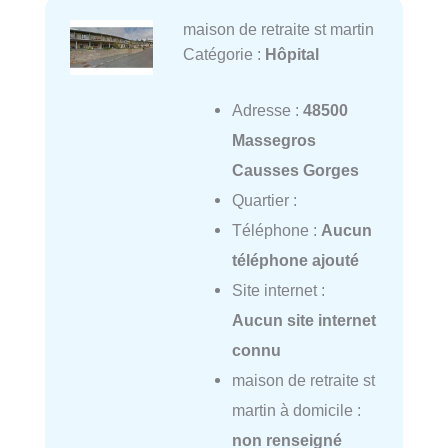
maison de retraite st martin
Catégorie :
Hôpital
Adresse :
48500
Massegros
Causses Gorges
Quartier :
Téléphone :
Aucun
téléphone ajouté
Site internet :
Aucun site internet
connu
maison de retraite st
martin à domicile :
non renseigné