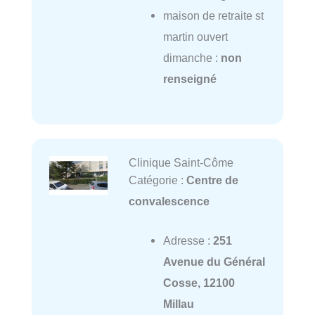
maison de retraite st
martin ouvert
dimanche :
non
renseigné
Clinique Saint-Côme
Catégorie :
Centre de
convalescence
Adresse :
251
Avenue du Général
Cosse, 12100
Millau