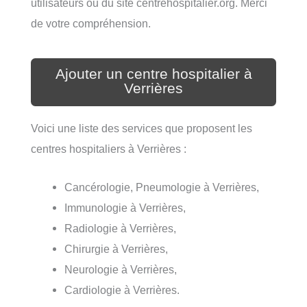
utilisateurs ou du site centrehospitalier.org. Merci
de votre compréhension.
Ajouter un centre hospitalier à
Verrières
Voici une liste des services que proposent les
centres hospitaliers à Verrières :
Cancérologie, Pneumologie à Verrières,
Immunologie à Verrières,
Radiologie à Verrières,
Chirurgie à Verrières,
Neurologie à Verrières,
Cardiologie à Verrières.