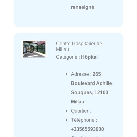
renseigné
Centre Hospitalier de
Millau
Catégorie :
Hôpital
Adresse :
265
Boulevard Achille
Souques, 12100
Millau
Quartier :
Téléphone :
+33565593000