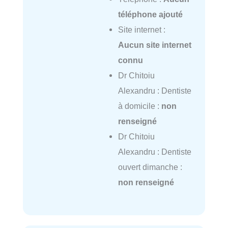
téléphone ajouté
Site internet :
Aucun site internet
connu
Dr Chitoiu
Alexandru : Dentiste
à domicile :
non
renseigné
Dr Chitoiu
Alexandru : Dentiste
ouvert dimanche :
non renseigné