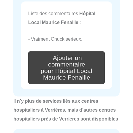
Liste des commentaires
Hôpital
Local Maurice Fenaille
:
- Vraiment Chuck serieux.
Ajouter un
commentaire
pour Hôpital Local
Maurice Fenaille
Il n'y plus de services liés aux centres
hospitaliers à Verrières, mais d'autres centres
hospitaliers près de Verrières sont disponibles