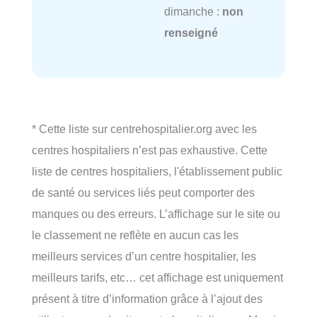
dimanche :
non
renseigné
* Cette liste sur centrehospitalier.org avec les
centres hospitaliers n’est pas exhaustive. Cette
liste de centres hospitaliers, l'établissement public
de santé ou services liés peut comporter des
manques ou des erreurs. L’affichage sur le site ou
le classement ne reflète en aucun cas les
meilleurs services d’un centre hospitalier, les
meilleurs tarifs, etc… cet affichage est uniquement
présent à titre d’information grâce à l’ajout des