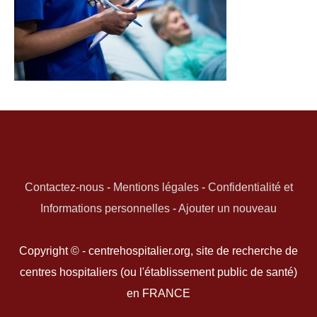
Contactez-nous
-
Mentions légales
-
Confidentialité et
Informations personnelles
-
Ajouter un nouveau
Copyright © - centrehospitalier.org, site de recherche de
centres hospitaliers (ou l'établissement public de santé)
en FRANCE