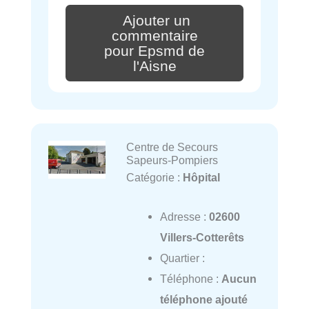
Ajouter un
commentaire
pour Epsmd de
l'Aisne
Centre de Secours
Sapeurs-Pompiers
Catégorie :
Hôpital
Adresse :
02600
Villers-Cotterêts
Quartier :
Téléphone :
Aucun
téléphone ajouté