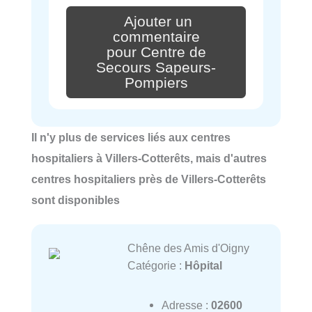
Ajouter un
commentaire
pour Centre de
Secours Sapeurs-
Pompiers
Il n'y plus de services liés aux centres
hospitaliers à Villers-Cotterêts, mais d'autres
centres hospitaliers près de Villers-Cotterêts
sont disponibles
Chêne des Amis d'Oigny
Catégorie :
Hôpital
Adresse :
02600