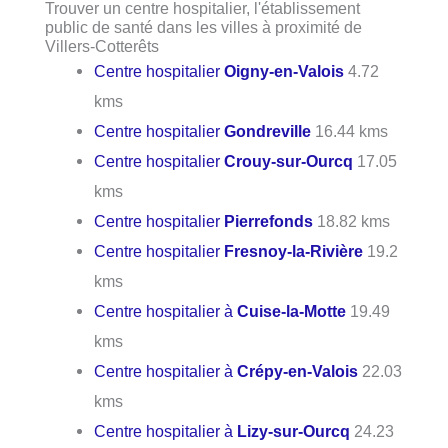
Trouver un centre hospitalier, l'établissement
public de santé dans les villes à proximité de
Villers-Cotterêts
Centre hospitalier
Oigny-en-Valois
4.72
kms
Centre hospitalier
Gondreville
16.44 kms
Centre hospitalier
Crouy-sur-Ourcq
17.05
kms
Centre hospitalier
Pierrefonds
18.82 kms
Centre hospitalier
Fresnoy-la-Rivière
19.2
kms
Centre hospitalier à
Cuise-la-Motte
19.49
kms
Centre hospitalier à
Crépy-en-Valois
22.03
kms
Centre hospitalier à
Lizy-sur-Ourcq
24.23