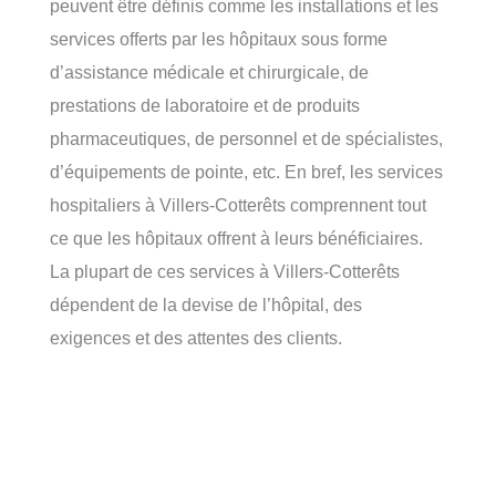
peuvent être définis comme les installations et les
services offerts par les hôpitaux sous forme
d’assistance médicale et chirurgicale, de
prestations de laboratoire et de produits
pharmaceutiques, de personnel et de spécialistes,
d’équipements de pointe, etc. En bref, les services
hospitaliers à Villers-Cotterêts comprennent tout
ce que les hôpitaux offrent à leurs bénéficiaires.
La plupart de ces services à Villers-Cotterêts
dépendent de la devise de l’hôpital, des
exigences et des attentes des clients.