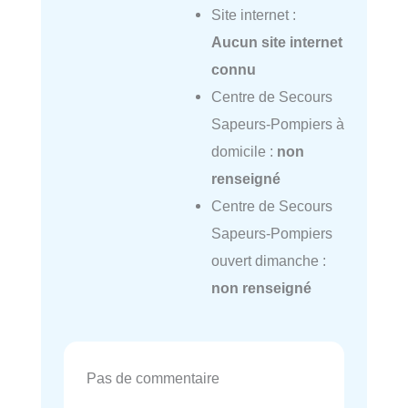
Site internet :
Aucun site internet
connu
Centre de Secours
Sapeurs-Pompiers à
domicile :
non
renseigné
Centre de Secours
Sapeurs-Pompiers
ouvert dimanche :
non renseigné
Pas de commentaire