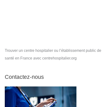
Trouver un centre hospitalier ou l’établissement public de
santé en France avec centrehospitalier.org
Contactez-nous