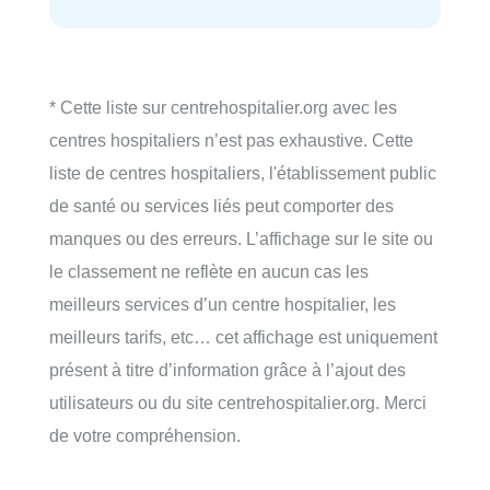
* Cette liste sur centrehospitalier.org avec les
centres hospitaliers n’est pas exhaustive. Cette
liste de centres hospitaliers, l'établissement public
de santé ou services liés peut comporter des
manques ou des erreurs. L’affichage sur le site ou
le classement ne reflète en aucun cas les
meilleurs services d’un centre hospitalier, les
meilleurs tarifs, etc… cet affichage est uniquement
présent à titre d’information grâce à l’ajout des
utilisateurs ou du site centrehospitalier.org. Merci
de votre compréhension.