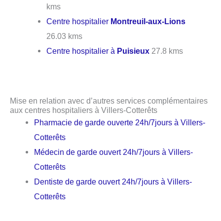
kms
Centre hospitalier
Montreuil-aux-Lions
26.03 kms
Centre hospitalier à
Puisieux
27.8 kms
Mise en relation avec d’autres services complémentaires
aux centres hospitaliers à Villers-Cotterêts
Pharmacie de garde ouverte 24h/7jours à Villers-
Cotterêts
Médecin de garde ouvert 24h/7jours à Villers-
Cotterêts
Dentiste de garde ouvert 24h/7jours à Villers-
Cotterêts