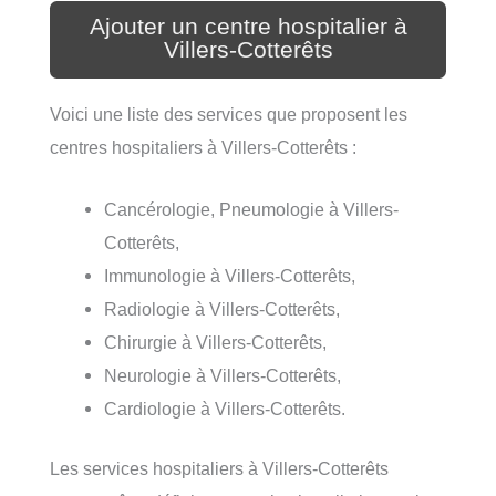
Ajouter un centre hospitalier à
Villers-Cotterêts
Voici une liste des services que proposent les
centres hospitaliers à Villers-Cotterêts :
Cancérologie, Pneumologie à Villers-
Cotterêts,
Immunologie à Villers-Cotterêts,
Radiologie à Villers-Cotterêts,
Chirurgie à Villers-Cotterêts,
Neurologie à Villers-Cotterêts,
Cardiologie à Villers-Cotterêts.
Les services hospitaliers à Villers-Cotterêts