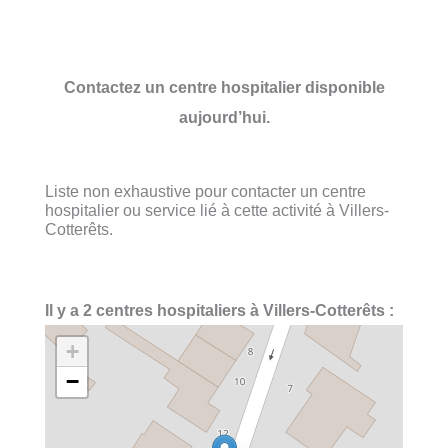
Contactez un centre hospitalier disponible
aujourd’hui.
Liste non exhaustive pour contacter un centre
hospitalier ou service lié à cette activité à Villers-
Cotterêts.
Il y a 2 centres hospitaliers à Villers-Cotterêts :
+
−