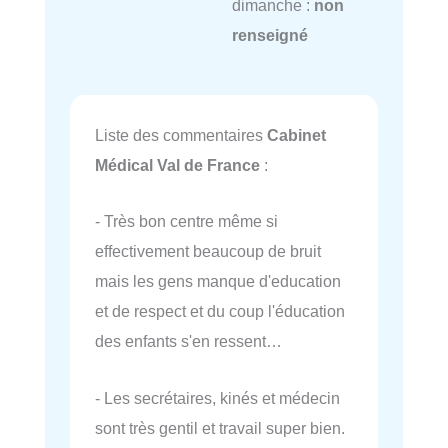
dimanche :
non
renseigné
Liste des commentaires
Cabinet
Médical Val de France
:
- Très bon centre même si
effectivement beaucoup de bruit
mais les gens manque d'education
et de respect et du coup l'éducation
des enfants s'en ressent…
- Les secrétaires, kinés et médecin
sont très gentil et travail super bien.