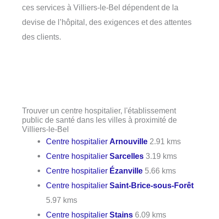
ces services à Villiers-le-Bel dépendent de la
devise de l’hôpital, des exigences et des attentes
des clients.
Trouver un centre hospitalier, l'établissement
public de santé dans les villes à proximité de
Villiers-le-Bel
Centre hospitalier
Arnouville
2.91 kms
Centre hospitalier
Sarcelles
3.19 kms
Centre hospitalier
Ézanville
5.66 kms
Centre hospitalier
Saint-Brice-sous-Forêt
5.97 kms
Centre hospitalier
Stains
6.09 kms