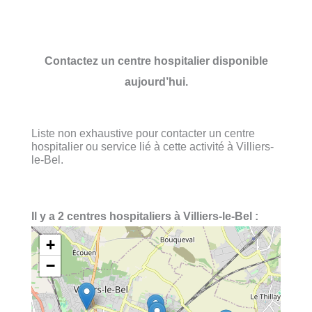
Contactez un centre hospitalier disponible
aujourd’hui.
Liste non exhaustive pour contacter un centre
hospitalier ou service lié à cette activité à Villiers-
le-Bel.
Il y a 2 centres hospitaliers à Villiers-le-Bel :
+
−