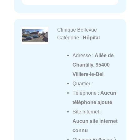
Clinique Bellevue
Catégorie :
Hôpital
Adresse :
Allée de
Chantilly, 95400
Villiers-le-Bel
Quartier :
Téléphone :
Aucun
téléphone ajouté
Site internet :
Aucun site internet
connu
Clinique Bellevue à