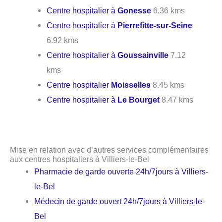
Centre hospitalier à
Gonesse
6.36 kms
Centre hospitalier à
Pierrefitte-sur-Seine
6.92 kms
Centre hospitalier à
Goussainville
7.12
kms
Centre hospitalier
Moisselles
8.45 kms
Centre hospitalier à
Le Bourget
8.47 kms
Mise en relation avec d’autres services complémentaires
aux centres hospitaliers à Villiers-le-Bel
Pharmacie de garde ouverte 24h/7jours à Villiers-
le-Bel
Médecin de garde ouvert 24h/7jours à Villiers-le-
Bel