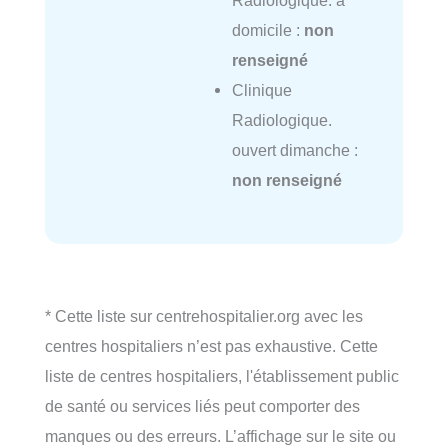
domicile :
non
renseigné
Clinique
Radiologique.
ouvert dimanche :
non renseigné
* Cette liste sur centrehospitalier.org avec les
centres hospitaliers n’est pas exhaustive. Cette
liste de centres hospitaliers, l'établissement public
de santé ou services liés peut comporter des
manques ou des erreurs. L’affichage sur le site ou