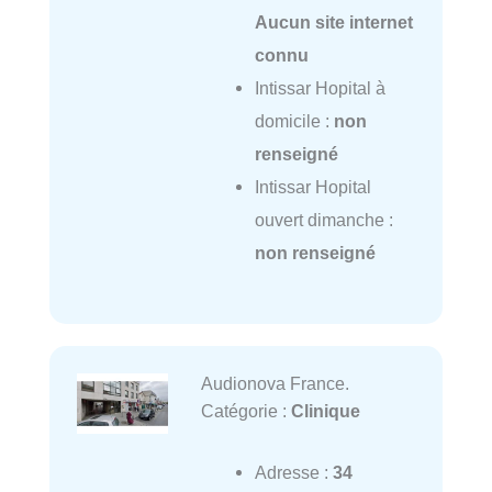
Aucun site internet
connu
Intissar Hopital à
domicile :
non
renseigné
Intissar Hopital
ouvert dimanche :
non renseigné
Audionova France.
Catégorie :
Clinique
Adresse :
34