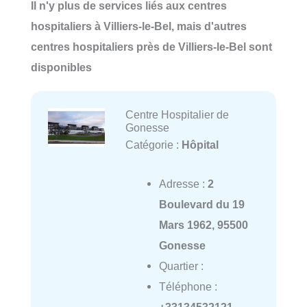
Il n'y plus de services liés aux centres
hospitaliers à Villiers-le-Bel, mais d'autres
centres hospitaliers près de Villiers-le-Bel sont
disponibles
Centre Hospitalier de
Gonesse
Catégorie :
Hôpital
Adresse :
2
Boulevard du 19
Mars 1962, 95500
Gonesse
Quartier :
Téléphone :
+33134532121