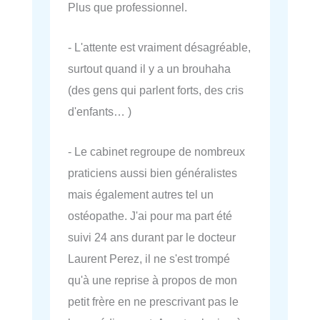
Plus que professionnel.
- L'attente est vraiment désagréable,
surtout quand il y a un brouhaha
(des gens qui parlent forts, des cris
d'enfants… )
- Le cabinet regroupe de nombreux
praticiens aussi bien généralistes
mais également autres tel un
ostéopathe. J'ai pour ma part été
suivi 24 ans durant par le docteur
Laurent Perez, il ne s'est trompé
qu'à une reprise à propos de mon
petit frère en ne prescrivant pas le