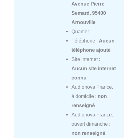
Avenue Pierre
Semard, 95400
Arnouville
Quartier :
Téléphone :
Aucun
téléphone ajouté
Site internet :
Aucun site internet
connu
Audionova France.
à domicile :
non
renseigné
Audionova France.
ouvert dimanche :
non renseigné