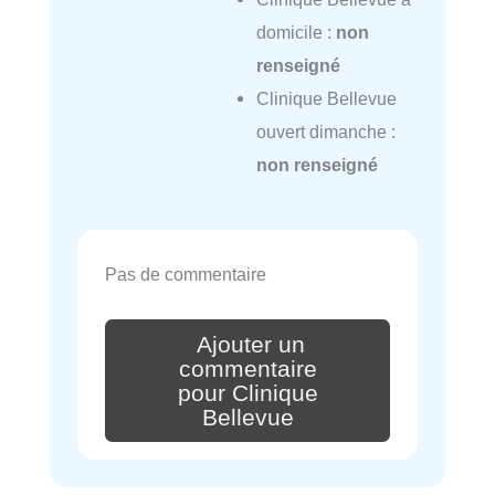
domicile :
non
renseigné
Clinique Bellevue
ouvert dimanche :
non renseigné
Pas de commentaire
Ajouter un
commentaire
pour Clinique
Bellevue