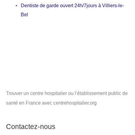
Dentiste de garde ouvert 24h/7jours à Villiers-le-
Bel
Trouver un centre hospitalier ou l’établissement public de
santé en France avec centrehospitalier.org
Contactez-nous