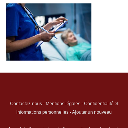
Contactez-nous
-
Mentions légales
-
Confidentialité et
Informations personnelles
-
Ajouter un nouveau