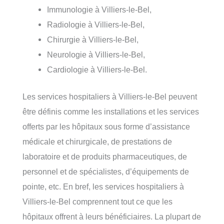
Immunologie à Villiers-le-Bel,
Radiologie à Villiers-le-Bel,
Chirurgie à Villiers-le-Bel,
Neurologie à Villiers-le-Bel,
Cardiologie à Villiers-le-Bel.
Les services hospitaliers à Villiers-le-Bel peuvent
être définis comme les installations et les services
offerts par les hôpitaux sous forme d’assistance
médicale et chirurgicale, de prestations de
laboratoire et de produits pharmaceutiques, de
personnel et de spécialistes, d’équipements de
pointe, etc. En bref, les services hospitaliers à
Villiers-le-Bel comprennent tout ce que les
hôpitaux offrent à leurs bénéficiaires. La plupart de