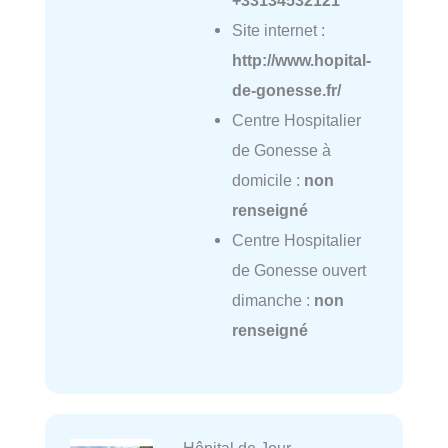
Site internet :
http://www.hopital-
de-gonesse.fr/
Centre Hospitalier
de Gonesse à
domicile :
non
renseigné
Centre Hospitalier
de Gonesse ouvert
dimanche :
non
renseigné