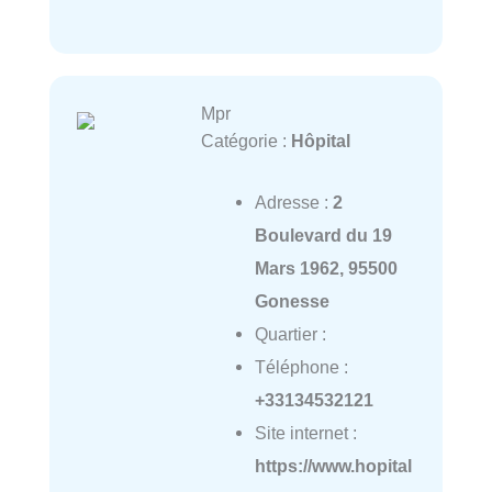
Mpr
Catégorie :
Hôpital
Adresse :
2
Boulevard du 19
Mars 1962, 95500
Gonesse
Quartier :
Téléphone :
+33134532121
Site internet :
https://www.hopital