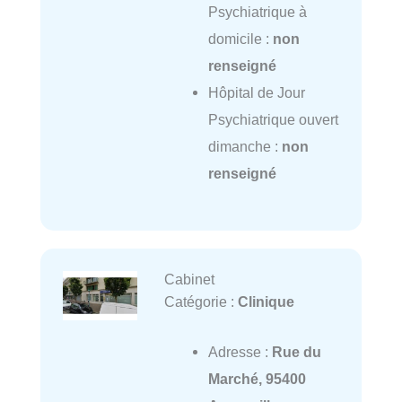
Psychiatrique à
domicile :
non
renseigné
Hôpital de Jour
Psychiatrique ouvert
dimanche :
non
renseigné
Cabinet
Catégorie :
Clinique
Adresse :
Rue du
Marché, 95400