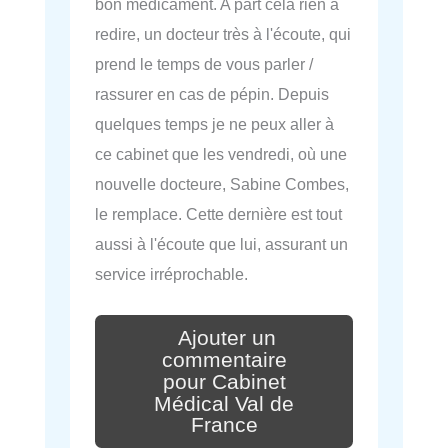
bon médicament. A part cela rien à
redire, un docteur très à l'écoute, qui
prend le temps de vous parler /
rassurer en cas de pépin. Depuis
quelques temps je ne peux aller à
ce cabinet que les vendredi, où une
nouvelle docteure, Sabine Combes,
le remplace. Cette dernière est tout
aussi à l'écoute que lui, assurant un
service irréprochable.
Ajouter un
commentaire
pour Cabinet
Médical Val de
France