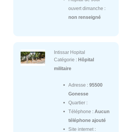
ouvert dimanche :
non renseigné
Intissar Hopital
Catégorie :
Hôpital
militaire
Adresse :
95500
Gonesse
Quartier :
Téléphone :
Aucun
téléphone ajouté
Site internet :