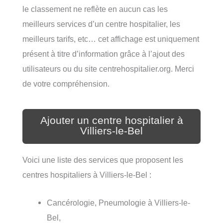
le classement ne reflète en aucun cas les
meilleurs services d’un centre hospitalier, les
meilleurs tarifs, etc… cet affichage est uniquement
présent à titre d’information grâce à l’ajout des
utilisateurs ou du site centrehospitalier.org. Merci
de votre compréhension.
Ajouter un centre hospitalier à
Villiers-le-Bel
Voici une liste des services que proposent les
centres hospitaliers à Villiers-le-Bel :
Cancérologie, Pneumologie à Villiers-le-
Bel,