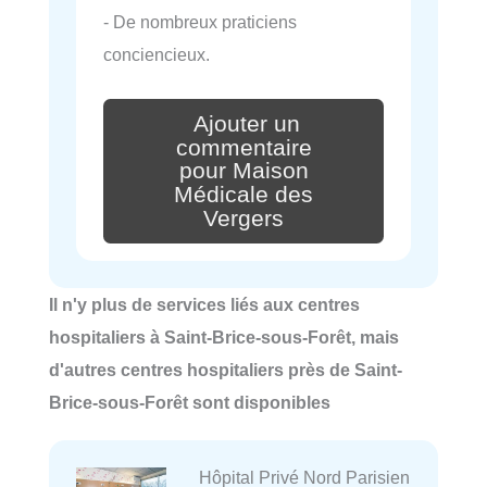
- De nombreux praticiens
conciencieux.
Ajouter un
commentaire
pour Maison
Médicale des
Vergers
Il n'y plus de services liés aux centres
hospitaliers à Saint-Brice-sous-Forêt, mais
d'autres centres hospitaliers près de Saint-
Brice-sous-Forêt sont disponibles
Hôpital Privé Nord Parisien