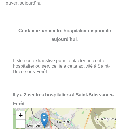
ouvert aujourd’hui.
Contactez un centre hospitalier disponible
aujourd’hui.
Liste non exhaustive pour contacter un centre
hospitalier ou service lié à cette activité à Saint-
Brice-sous-Forêt.
Il y a 2 centres hospitaliers à Saint-Brice-sous-
Forêt :
+
−