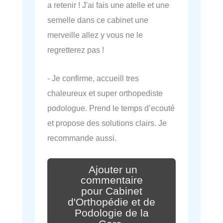
a retenir ! J'ai fais une atelle et une
semelle dans ce cabinet une
merveille allez y vous ne le
regretterez pas !
- Je confirme, accueill tres
chaleureux et super orthopediste
podologue. Prend le temps d’ecouté
et propose des solutions clairs. Je
recommande aussi.
Ajouter un
commentaire
pour Cabinet
d'Orthopédie et de
Podologie de la