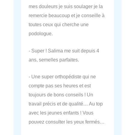
mes douleurs je suis soulager je la
remercie beaucoup et je conseille à
toutes ceux qui cherche une
podologue.
- Super ! Salima me suit depuis 4
ans, semelles parfaites.
- Une super orthopédiste qui ne
compte pas ses heures et est
toujours de bons conseils ! Un
travail précis et de qualité… Au top
avec les jeunes enfants ! Vous
pouvez consulter les yeux fermés…