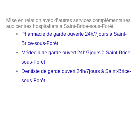
Mise en relation avec d’autres services complémentaires
aux centres hospitaliers à Saint-Brice-sous-Forêt
Pharmacie de garde ouverte 24h/7jours à Saint-
Brice-sous-Forêt
Médecin de garde ouvert 24h/7jours à Saint-Brice-
sous-Forêt
Dentiste de garde ouvert 24h/7jours à Saint-Brice-
sous-Forêt