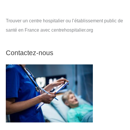
Trouver un centre hospitalier ou l’établissement public de
santé en France avec centrehospitalier.org
Contactez-nous