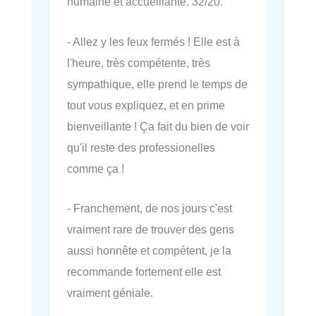
humaine et accueillante. 32/20.
- Allez y les feux fermés ! Elle est à
l'heure, très compétente, très
sympathique, elle prend le temps de
tout vous expliquez, et en prime
bienveillante ! Ça fait du bien de voir
qu'il reste des professionelles
comme ça !
- Franchement, de nos jours c'est
vraiment rare de trouver des gens
aussi honnête et compétent, je la
recommande fortement elle est
vraiment géniale.