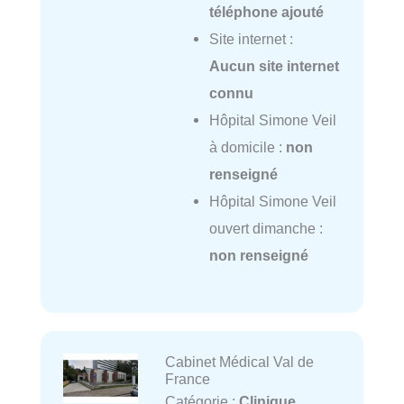
téléphone ajouté
Site internet :
Aucun site internet
connu
Hôpital Simone Veil
à domicile :
non
renseigné
Hôpital Simone Veil
ouvert dimanche :
non renseigné
Cabinet Médical Val de
France
Catégorie :
Clinique