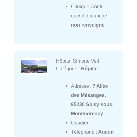
Clinique Conti
ouvert dimanche :
non renseigné
Hôpital Simone Veil
Catégorie :
Hôpital
Adresse :
7 Allée
des Mésanges,
95230 Soisy-sous-
Montmorency
Quartier :
Téléphone :
Aucun