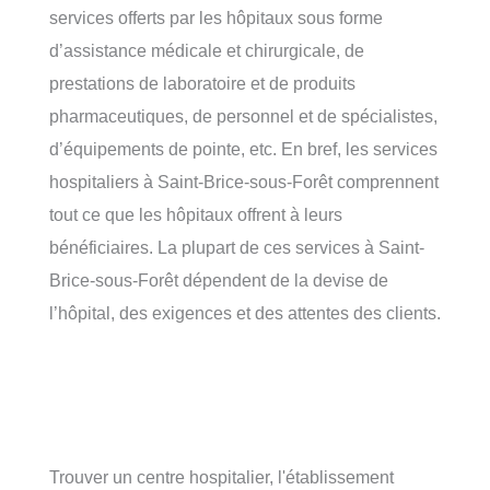
services offerts par les hôpitaux sous forme
d’assistance médicale et chirurgicale, de
prestations de laboratoire et de produits
pharmaceutiques, de personnel et de spécialistes,
d’équipements de pointe, etc. En bref, les services
hospitaliers à Saint-Brice-sous-Forêt comprennent
tout ce que les hôpitaux offrent à leurs
bénéficiaires. La plupart de ces services à Saint-
Brice-sous-Forêt dépendent de la devise de
l’hôpital, des exigences et des attentes des clients.
Trouver un centre hospitalier, l'établissement