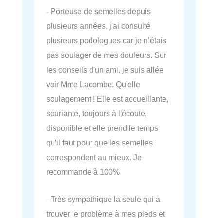
- Porteuse de semelles depuis
plusieurs années, j'ai consulté
plusieurs podologues car je n’étais
pas soulager de mes douleurs. Sur
les conseils d'un ami, je suis allée
voir Mme Lacombe. Qu'elle
soulagement ! Elle est accueillante,
souriante, toujours à l'écoute,
disponible et elle prend le temps
qu'il faut pour que les semelles
correspondent au mieux. Je
recommande à 100%
- Très sympathique la seule qui a
trouver le problème à mes pieds et