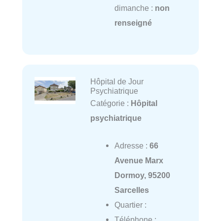
dimanche :
non
renseigné
Hôpital de Jour
Psychiatrique
Catégorie :
Hôpital
psychiatrique
Adresse :
66
Avenue Marx
Dormoy, 95200
Sarcelles
Quartier :
Téléphone :