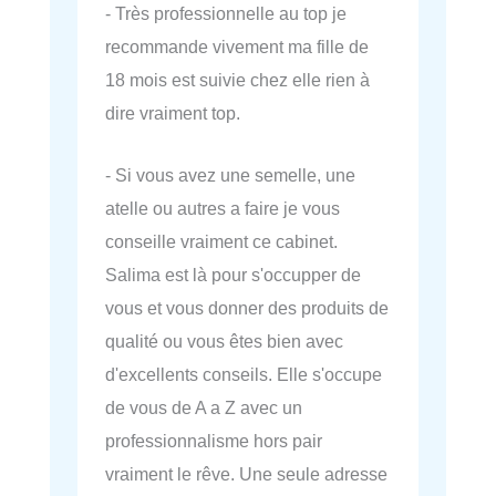
- Très professionnelle au top je
recommande vivement ma fille de
18 mois est suivie chez elle rien à
dire vraiment top.
- Si vous avez une semelle, une
atelle ou autres a faire je vous
conseille vraiment ce cabinet.
Salima est là pour s'occupper de
vous et vous donner des produits de
qualité ou vous êtes bien avec
d'excellents conseils. Elle s'occupe
de vous de A a Z avec un
professionnalisme hors pair
vraiment le rêve. Une seule adresse