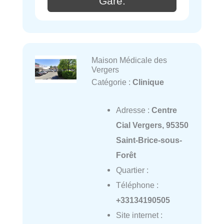
Gare.
Maison Médicale des
Vergers
Catégorie :
Clinique
Adresse :
Centre
Cial Vergers, 95350
Saint-Brice-sous-
Forêt
Quartier :
Téléphone :
+33134190505
Site internet :