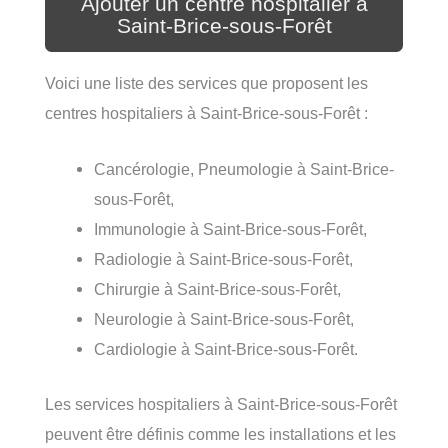
Ajouter un centre hospitalier à
Saint-Brice-sous-Forêt
Voici une liste des services que proposent les
centres hospitaliers à Saint-Brice-sous-Forêt :
Cancérologie, Pneumologie à Saint-Brice-
sous-Forêt,
Immunologie à Saint-Brice-sous-Forêt,
Radiologie à Saint-Brice-sous-Forêt,
Chirurgie à Saint-Brice-sous-Forêt,
Neurologie à Saint-Brice-sous-Forêt,
Cardiologie à Saint-Brice-sous-Forêt.
Les services hospitaliers à Saint-Brice-sous-Forêt
peuvent être définis comme les installations et les