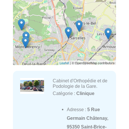
Leaflet
| © OpenStreetMap contributors
Cabinet d'Orthopédie et de
Podologie de la Gare.
Catégorie :
Clinique
Adresse :
5 Rue
Germain Châtenay,
95350 Saint-Brice-