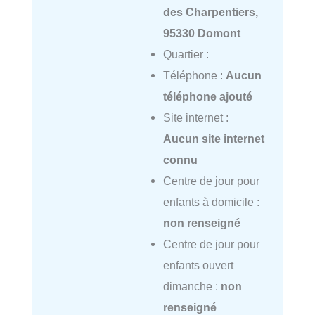
des Charpentiers,
95330 Domont
Quartier :
Téléphone :
Aucun
téléphone ajouté
Site internet :
Aucun site internet
connu
Centre de jour pour
enfants à domicile :
non renseigné
Centre de jour pour
enfants ouvert
dimanche :
non
renseigné