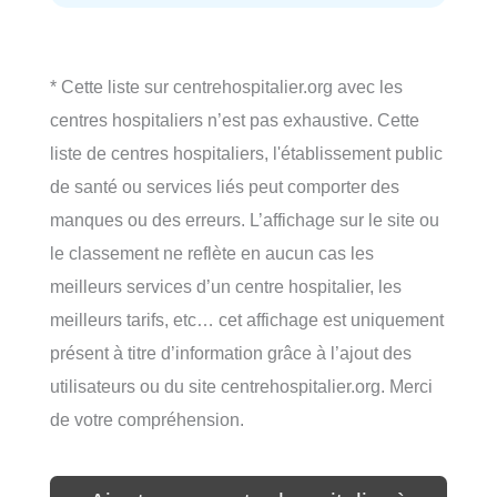
* Cette liste sur centrehospitalier.org avec les
centres hospitaliers n’est pas exhaustive. Cette
liste de centres hospitaliers, l'établissement public
de santé ou services liés peut comporter des
manques ou des erreurs. L’affichage sur le site ou
le classement ne reflète en aucun cas les
meilleurs services d’un centre hospitalier, les
meilleurs tarifs, etc… cet affichage est uniquement
présent à titre d’information grâce à l’ajout des
utilisateurs ou du site centrehospitalier.org. Merci
de votre compréhension.