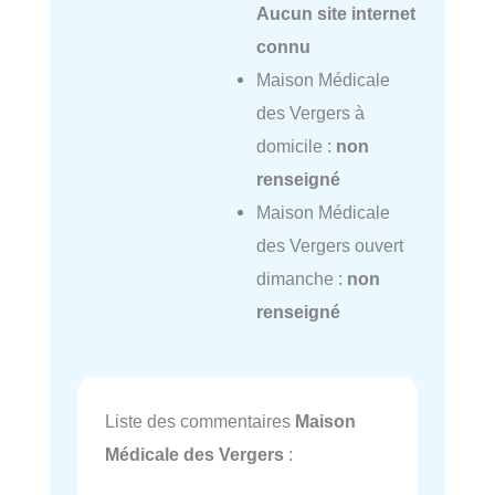
Aucun site internet
connu
Maison Médicale
des Vergers à
domicile :
non
renseigné
Maison Médicale
des Vergers ouvert
dimanche :
non
renseigné
Liste des commentaires
Maison
Médicale des Vergers
: