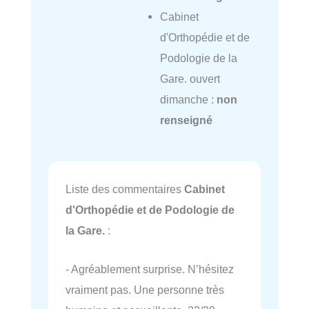
Cabinet
d'Orthopédie et de
Podologie de la
Gare. ouvert
dimanche :
non
renseigné
Liste des commentaires
Cabinet
d'Orthopédie et de Podologie de
la Gare.
:
- Agréablement surprise. N’hésitez
vraiment pas. Une personne très