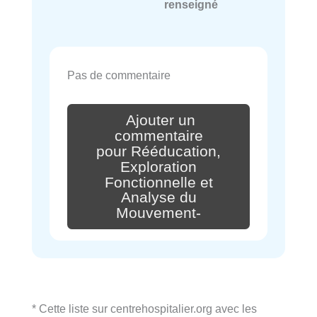
renseigné
Pas de commentaire
Ajouter un
commentaire
pour Rééducation,
Exploration
Fonctionnelle et
Analyse du
Mouvement-
* Cette liste sur centrehospitalier.org avec les