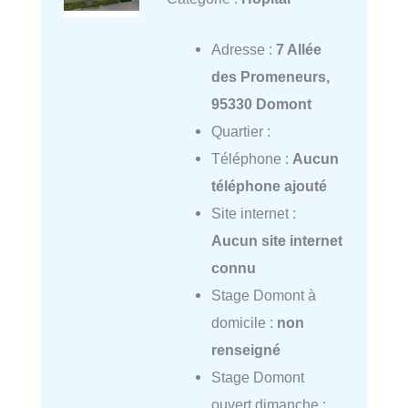
Adresse :
7 Allée
des Promeneurs,
95330 Domont
Quartier :
Téléphone :
Aucun
téléphone ajouté
Site internet :
Aucun site internet
connu
Stage Domont à
domicile :
non
renseigné
Stage Domont
ouvert dimanche :