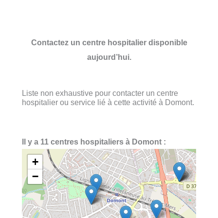
Contactez un centre hospitalier disponible
aujourd’hui.
Liste non exhaustive pour contacter un centre
hospitalier ou service lié à cette activité à Domont.
Il y a 11 centres hospitaliers à Domont :
+
−