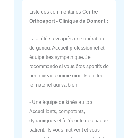
Liste des commentaires
Centre
Orthosport - Clinique de Domont
:
- J’ai été suivi après une opération
du genou. Accueil professionnel et
équipe très sympathique. Je
recommande si vous êtes sportifs de
bon niveau comme moi. Ils ont tout
le matériel qui va bien.
- Une équipe de kinés au top !
Accueillants, compétents,
dynamiques et à l’écoute de chaque
patient, ils vous motivent et vous