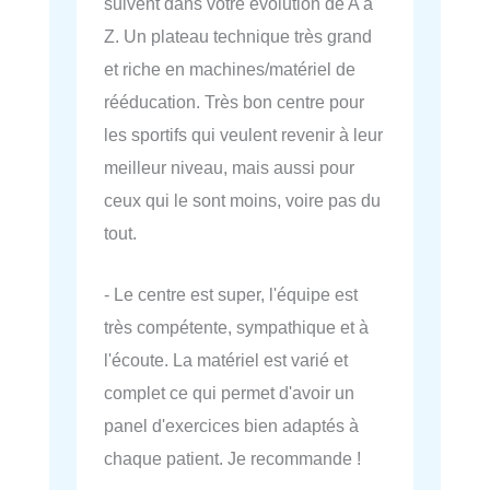
suivent dans votre évolution de A à
Z. Un plateau technique très grand
et riche en machines/matériel de
rééducation. Très bon centre pour
les sportifs qui veulent revenir à leur
meilleur niveau, mais aussi pour
ceux qui le sont moins, voire pas du
tout.
- Le centre est super, l'équipe est
très compétente, sympathique et à
l'écoute. La matériel est varié et
complet ce qui permet d'avoir un
panel d'exercices bien adaptés à
chaque patient. Je recommande !