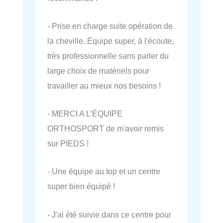
- Prise en charge suite opération de
la cheville. Équipe super, à l'écoute,
très professionnelle sans parler du
large choix de matériels pour
travailler au mieux nos besoins !
- MERCI A L’ÉQUIPE
ORTHOSPORT de m'avoir remis
sur PIEDS !
- Une équipe au top et un centre
super bien équipé !
- J'ai été suivie dans ce centre pour