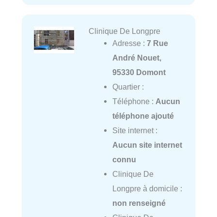
Clinique De Longpre
Adresse :
7 Rue
André Nouet,
95330 Domont
Quartier :
Téléphone :
Aucun
téléphone ajouté
Site internet :
Aucun site internet
connu
Clinique De
Longpre à domicile :
non renseigné