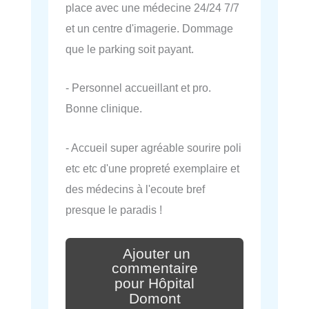
place avec une médecine 24/24 7/7
et un centre d'imagerie. Dommage
que le parking soit payant.
- Personnel accueillant et pro.
Bonne clinique.
- Accueil super agréable sourire poli
etc etc d'une propreté exemplaire et
des médecins à l'ecoute bref
presque le paradis !
Ajouter un
commentaire
pour Hôpital
Domont