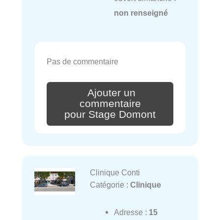
non renseigné
Pas de commentaire
Ajouter un
commentaire
pour Stage Domont
Clinique Conti
Catégorie :
Clinique
Adresse :
15