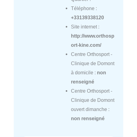
Téléphone :
+33139338120
Site internet :
http://www.orthosp
ort-kine.com/
Centre Orthosport -
Clinique de Domont
à domicile :
non
renseigné
Centre Orthosport -
Clinique de Domont
ouvert dimanche :
non renseigné