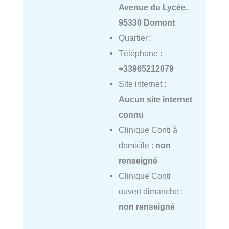
Avenue du Lycée,
95330 Domont
Quartier :
Téléphone :
+33965212079
Site internet :
Aucun site internet
connu
Clinique Conti à
domicile :
non
renseigné
Clinique Conti
ouvert dimanche :
non renseigné