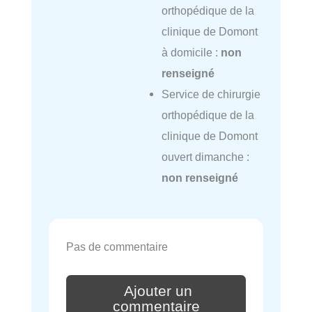
orthopédique de la
clinique de Domont
à domicile :
non
renseigné
Service de chirurgie
orthopédique de la
clinique de Domont
ouvert dimanche :
non renseigné
Pas de commentaire
Ajouter un
commentaire