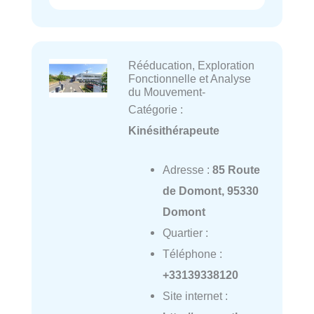
Rééducation, Exploration
Fonctionnelle et Analyse
du Mouvement-
Catégorie :
Kinésithérapeute
Adresse :
85 Route
de Domont, 95330
Domont
Quartier :
Téléphone :
+33139338120
Site internet :