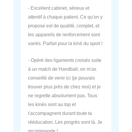
- Excellent cabinet, sérieux et
attentif à chaque patient. Ce qu'on y
propose est de qualité, complet, et
les appareils de renforcement sont
variés. Parfait pour la kiné du sport !
- Opéré des ligaments croisés suite
à un match de Handball, on m'as
conseillé de venir ici (je pouvais
trouver plus près de chez moi) et je
ne regrette absolument pas. Tous
les kinés sont au top et
t'accompagnent durant toute ta
rééducation. Les progrès sont là. Je
recommande !