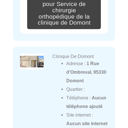
pour Service de
chirurgie
orthopédique de la
clinique de Domont
Clinique De Domont
Adresse :
1 Rue
d'Ombreval, 95330
Domont
Quartier :
Téléphone :
Aucun
téléphone ajouté
Site internet :
Aucun site internet