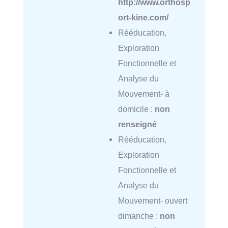
http://www.orthosp
ort-kine.com/
Rééducation,
Exploration
Fonctionnelle et
Analyse du
Mouvement- à
domicile :
non
renseigné
Rééducation,
Exploration
Fonctionnelle et
Analyse du
Mouvement- ouvert
dimanche :
non