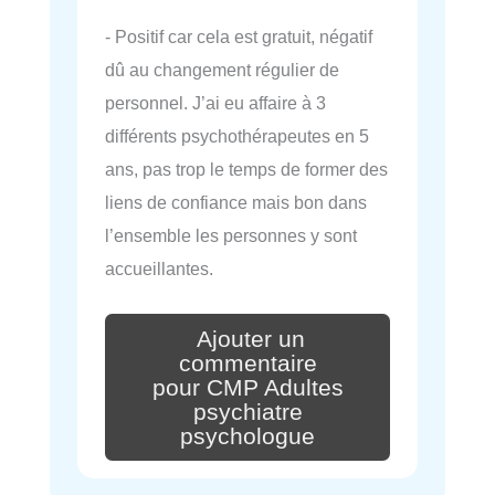
- Positif car cela est gratuit, négatif
dû au changement régulier de
personnel. J’ai eu affaire à 3
différents psychothérapeutes en 5
ans, pas trop le temps de former des
liens de confiance mais bon dans
l’ensemble les personnes y sont
accueillantes.
Ajouter un
commentaire
pour CMP Adultes
psychiatre
psychologue