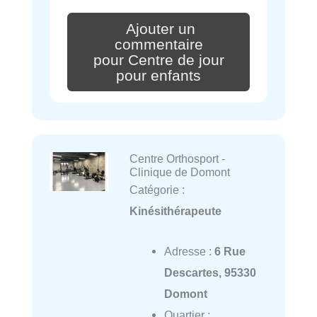
Ajouter un
commentaire
pour Centre de jour
pour enfants
Centre Orthosport -
Clinique de Domont
Catégorie :
Kinésithérapeute
Adresse :
6 Rue
Descartes, 95330
Domont
Quartier :