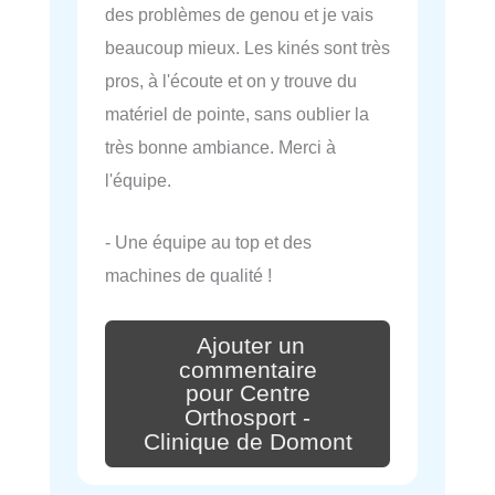
des problèmes de genou et je vais
beaucoup mieux. Les kinés sont très
pros, à l'écoute et on y trouve du
matériel de pointe, sans oublier la
très bonne ambiance. Merci à
l'équipe.
- Une équipe au top et des
machines de qualité !
Ajouter un
commentaire
pour Centre
Orthosport -
Clinique de Domont