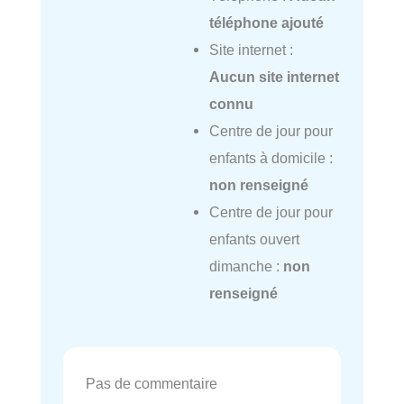
téléphone ajouté
Site internet :
Aucun site internet
connu
Centre de jour pour
enfants à domicile :
non renseigné
Centre de jour pour
enfants ouvert
dimanche :
non
renseigné
Pas de commentaire