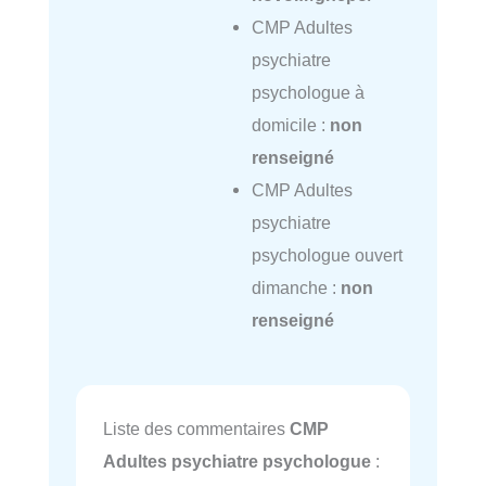
CMP Adultes
psychiatre
psychologue à
domicile :
non
renseigné
CMP Adultes
psychiatre
psychologue ouvert
dimanche :
non
renseigné
Liste des commentaires
CMP
Adultes psychiatre psychologue
: