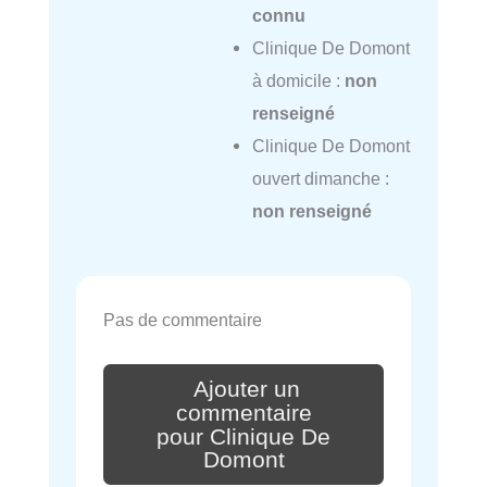
connu
Clinique De Domont
à domicile :
non
renseigné
Clinique De Domont
ouvert dimanche :
non renseigné
Pas de commentaire
Ajouter un
commentaire
pour Clinique De
Domont