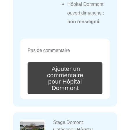
Hôpital Dommont
ouvert dimanche :
non renseigné
Pas de commentaire
Ajouter un
commentaire
pour Hôpital
Dommont
Stage Domont
Catégorie :
Hôpital