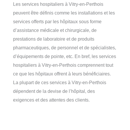
Les services hospitaliers à Vitry-en-Perthois
peuvent être définis comme les installations et les
services offerts par les hôpitaux sous forme
d’assistance médicale et chirurgicale, de
prestations de laboratoire et de produits
pharmaceutiques, de personnel et de spécialistes,
d’équipements de pointe, etc. En bref, les services
hospitaliers à Vitry-en-Perthois comprennent tout
ce que les hôpitaux offrent à leurs bénéficiaires.
La plupart de ces services à Vitry-en-Perthois
dépendent de la devise de l’hôpital, des
exigences et des attentes des clients.