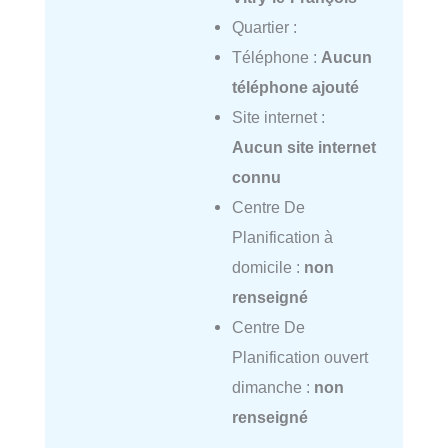
Quartier :
Téléphone :
Aucun
téléphone ajouté
Site internet :
Aucun site internet
connu
Centre De
Planification à
domicile :
non
renseigné
Centre De
Planification ouvert
dimanche :
non
renseigné