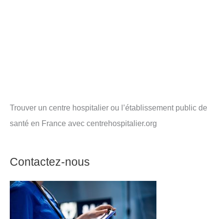
Trouver un centre hospitalier ou l’établissement public de
santé en France avec centrehospitalier.org
Contactez-nous