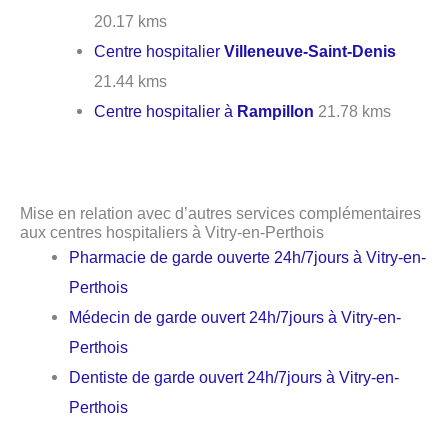
20.17 kms
Centre hospitalier
Villeneuve-Saint-Denis
21.44 kms
Centre hospitalier à
Rampillon
21.78 kms
Mise en relation avec d’autres services complémentaires
aux centres hospitaliers à Vitry-en-Perthois
Pharmacie de garde ouverte 24h/7jours à Vitry-en-
Perthois
Médecin de garde ouvert 24h/7jours à Vitry-en-
Perthois
Dentiste de garde ouvert 24h/7jours à Vitry-en-
Perthois