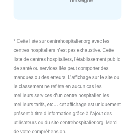
renseigné
* Cette liste sur centrehospitalier.org avec les
centres hospitaliers n’est pas exhaustive. Cette
liste de centres hospitaliers, l'établissement public
de santé ou services liés peut comporter des
manques ou des erreurs. L’affichage sur le site ou
le classement ne reflète en aucun cas les
meilleurs services d’un centre hospitalier, les
meilleurs tarifs, etc… cet affichage est uniquement
présent à titre d’information grâce à l’ajout des
utilisateurs ou du site centrehospitalier.org. Merci
de votre compréhension.