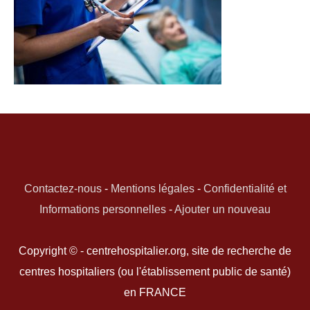
Contactez-nous
-
Mentions légales
-
Confidentialité et
Informations personnelles
-
Ajouter un nouveau
Copyright © - centrehospitalier.org, site de recherche de
centres hospitaliers (ou l'établissement public de santé)
en FRANCE