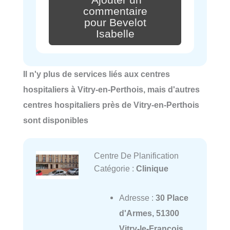
commentaire
pour Bevelot
Isabelle
Il n'y plus de services liés aux centres
hospitaliers à Vitry-en-Perthois, mais d'autres
centres hospitaliers près de Vitry-en-Perthois
sont disponibles
Centre De Planification
Catégorie :
Clinique
Adresse :
30 Place
d'Armes, 51300
Vitry-le-François