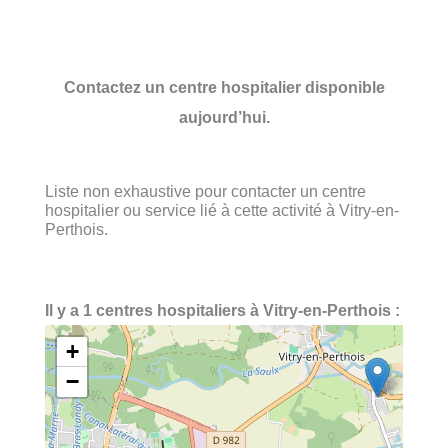
Contactez un centre hospitalier disponible
aujourd’hui.
Liste non exhaustive pour contacter un centre
hospitalier ou service lié à cette activité à Vitry-en-
Perthois.
Il y a 1 centres hospitaliers à Vitry-en-Perthois :
+
−