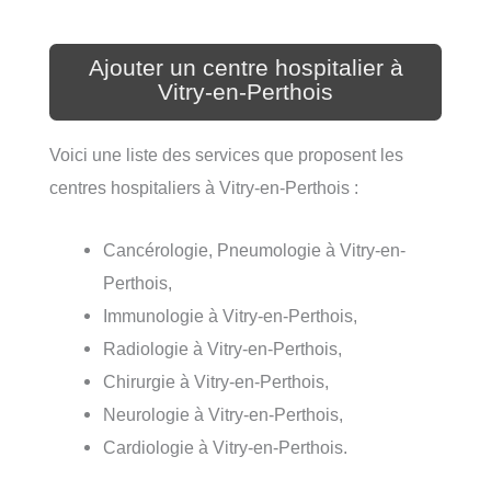
Ajouter un centre hospitalier à
Vitry-en-Perthois
Voici une liste des services que proposent les
centres hospitaliers à Vitry-en-Perthois :
Cancérologie, Pneumologie à Vitry-en-
Perthois,
Immunologie à Vitry-en-Perthois,
Radiologie à Vitry-en-Perthois,
Chirurgie à Vitry-en-Perthois,
Neurologie à Vitry-en-Perthois,
Cardiologie à Vitry-en-Perthois.