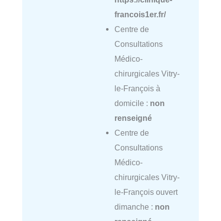
francois1er.fr/
Centre de
Consultations
Médico-
chirurgicales Vitry-
le-François à
domicile :
non
renseigné
Centre de
Consultations
Médico-
chirurgicales Vitry-
le-François ouvert
dimanche :
non