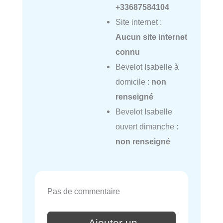
+33687584104
Site internet :
Aucun site internet
connu
Bevelot Isabelle à
domicile :
non
renseigné
Bevelot Isabelle
ouvert dimanche :
non renseigné
Pas de commentaire
Ajouter un