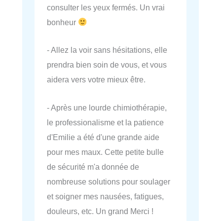
consulter les yeux fermés. Un vrai
bonheur
- Allez la voir sans hésitations, elle
prendra bien soin de vous, et vous
aidera vers votre mieux être.
- Après une lourde chimiothérapie,
le professionalisme et la patience
d'Emilie a été d'une grande aide
pour mes maux. Cette petite bulle
de sécurité m'a donnée de
nombreuse solutions pour soulager
et soigner mes nausées, fatigues,
douleurs, etc. Un grand Merci !