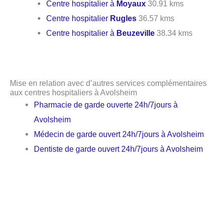
Centre hospitalier à
Moyaux
30.91 kms
Centre hospitalier
Rugles
36.57 kms
Centre hospitalier à
Beuzeville
38.34 kms
Mise en relation avec d’autres services complémentaires
aux centres hospitaliers à Avolsheim
Pharmacie de garde ouverte 24h/7jours à
Avolsheim
Médecin de garde ouvert 24h/7jours à Avolsheim
Dentiste de garde ouvert 24h/7jours à Avolsheim