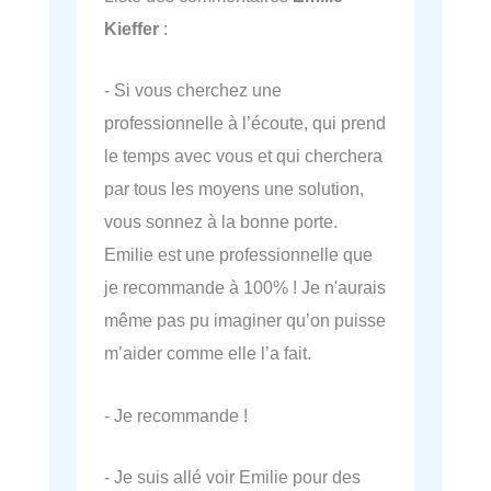
Kieffer
:
- Si vous cherchez une
professionnelle à l’écoute, qui prend
le temps avec vous et qui cherchera
par tous les moyens une solution,
vous sonnez à la bonne porte.
Emilie est une professionnelle que
je recommande à 100% ! Je n'aurais
même pas pu imaginer qu’on puisse
m’aider comme elle l’a fait.
- Je recommande !
- Je suis allé voir Emilie pour des