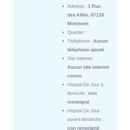
Adresse :
1 Rue
des Alliés, 67120
Molsheim
Quartier :
Téléphone :
Aucun
téléphone ajouté
Site internet :
Aucun site internet
connu
Hopital De Jour à
domicile :
non
renseigné
Hopital De Jour
ouvert dimanche :
non renseigné