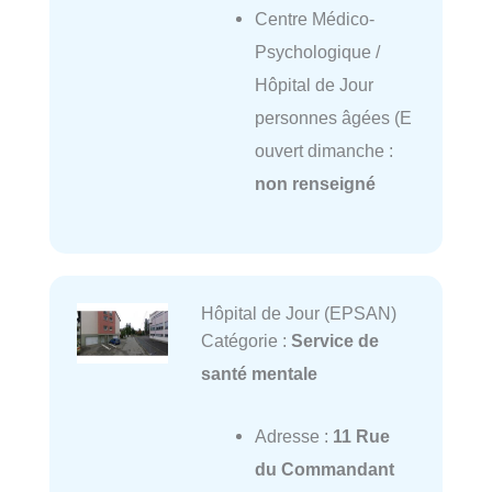
Centre Médico-
Psychologique /
Hôpital de Jour
personnes âgées (E
ouvert dimanche :
non renseigné
Hôpital de Jour (EPSAN)
Catégorie :
Service de
santé mentale
Adresse :
11 Rue
du Commandant