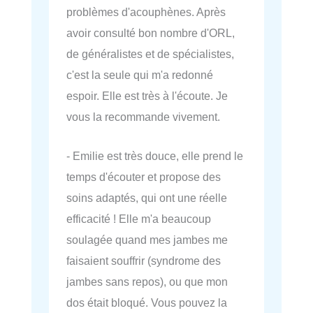
problèmes d'acouphènes. Après
avoir consulté bon nombre d'ORL,
de généralistes et de spécialistes,
c'est la seule qui m'a redonné
espoir. Elle est très à l'écoute. Je
vous la recommande vivement.
- Emilie est très douce, elle prend le
temps d'écouter et propose des
soins adaptés, qui ont une réelle
efficacité ! Elle m'a beaucoup
soulagée quand mes jambes me
faisaient souffrir (syndrome des
jambes sans repos), ou que mon
dos était bloqué. Vous pouvez la