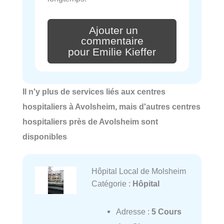
Ajouter un
commentaire
pour Emilie Kieffer
Il n'y plus de services liés aux centres
hospitaliers à Avolsheim, mais d'autres centres
hospitaliers près de Avolsheim sont
disponibles
Hôpital Local de Molsheim
Catégorie :
Hôpital
Adresse :
5 Cours