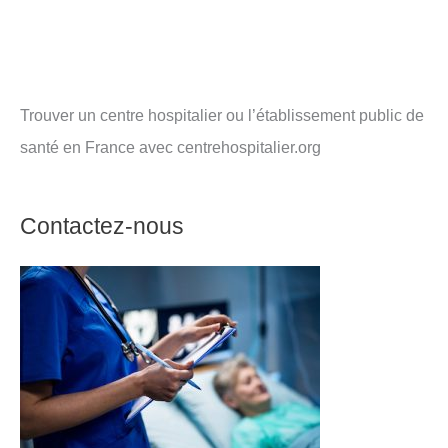
Trouver un centre hospitalier ou l’établissement public de
santé en France avec centrehospitalier.org
Contactez-nous