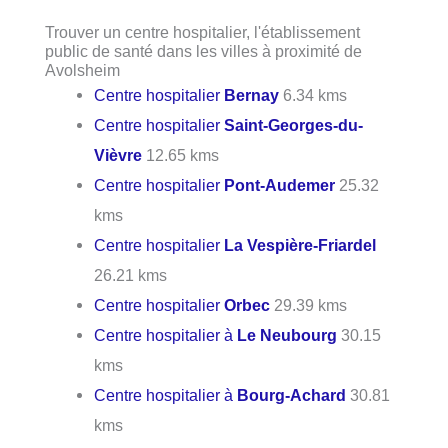
Trouver un centre hospitalier, l'établissement
public de santé dans les villes à proximité de
Avolsheim
Centre hospitalier
Bernay
6.34 kms
Centre hospitalier
Saint-Georges-du-
Vièvre
12.65 kms
Centre hospitalier
Pont-Audemer
25.32
kms
Centre hospitalier
La Vespière-Friardel
26.21 kms
Centre hospitalier
Orbec
29.39 kms
Centre hospitalier à
Le Neubourg
30.15
kms
Centre hospitalier à
Bourg-Achard
30.81
kms