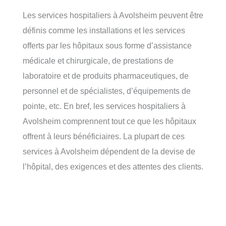
Les services hospitaliers à Avolsheim peuvent être
définis comme les installations et les services
offerts par les hôpitaux sous forme d’assistance
médicale et chirurgicale, de prestations de
laboratoire et de produits pharmaceutiques, de
personnel et de spécialistes, d’équipements de
pointe, etc. En bref, les services hospitaliers à
Avolsheim comprennent tout ce que les hôpitaux
offrent à leurs bénéficiaires. La plupart de ces
services à Avolsheim dépendent de la devise de
l’hôpital, des exigences et des attentes des clients.