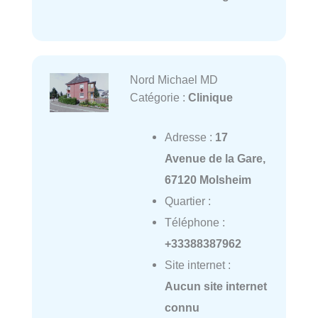
Nord Michael MD
Catégorie :
Clinique
Adresse :
17
Avenue de la Gare,
67120 Molsheim
Quartier :
Téléphone :
+33388387962
Site internet :
Aucun site internet
connu