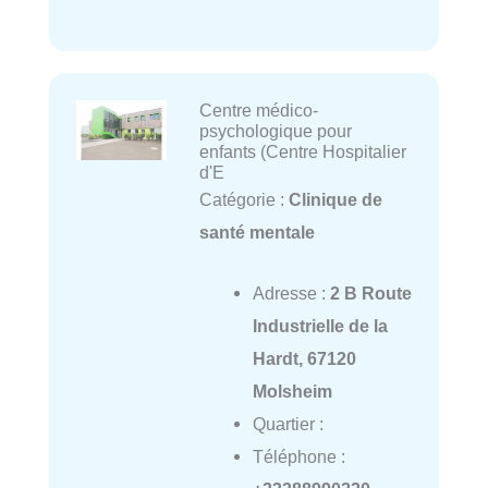
Centre médico-
psychologique pour
enfants (Centre Hospitalier
d'E
Catégorie :
Clinique de
santé mentale
Adresse :
2 B Route
Industrielle de la
Hardt, 67120
Molsheim
Quartier :
Téléphone :