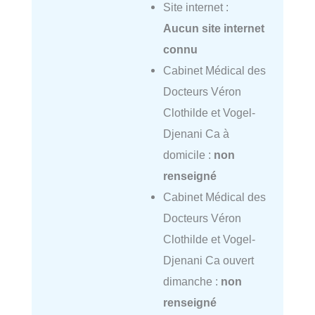
Site internet :
Aucun site internet
connu
Cabinet Médical des
Docteurs Véron
Clothilde et Vogel-
Djenani Ca à
domicile :
non
renseigné
Cabinet Médical des
Docteurs Véron
Clothilde et Vogel-
Djenani Ca ouvert
dimanche :
non
renseigné