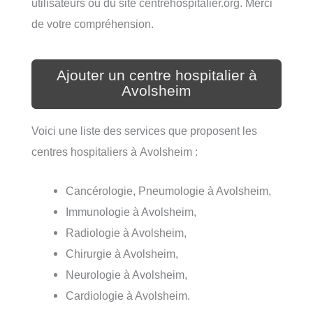
utilisateurs ou du site centrehospitalier.org. Merci
de votre compréhension.
Ajouter un centre hospitalier à
Avolsheim
Voici une liste des services que proposent les
centres hospitaliers à Avolsheim :
Cancérologie, Pneumologie à Avolsheim,
Immunologie à Avolsheim,
Radiologie à Avolsheim,
Chirurgie à Avolsheim,
Neurologie à Avolsheim,
Cardiologie à Avolsheim.