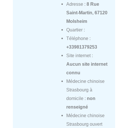
Adresse :
8 Rue
Saint-Martin, 67120
Molsheim
Quartier :
Téléphone :
+33981379253
Site internet :
Aucun site internet
connu
Médecine chinoise
Strasbourg à
domicile :
non
renseigné
Médecine chinoise
Strasbourg ouvert