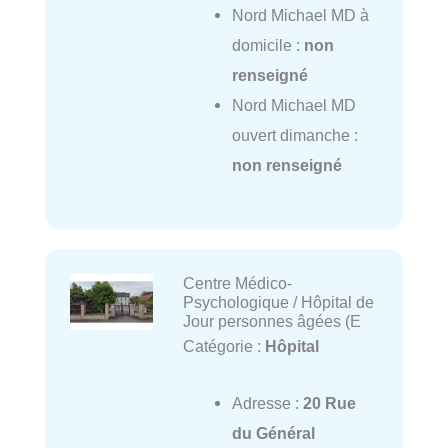
Nord Michael MD à
domicile :
non
renseigné
Nord Michael MD
ouvert dimanche :
non renseigné
Centre Médico-
Psychologique / Hôpital de
Jour personnes âgées (E
Catégorie :
Hôpital
Adresse :
20 Rue
du Général