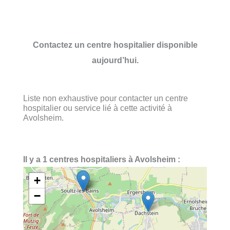
Contactez un centre hospitalier disponible
aujourd’hui.
Liste non exhaustive pour contacter un centre
hospitalier ou service lié à cette activité à
Avolsheim.
Il y a 1 centres hospitaliers à Avolsheim :
+
−