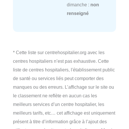
dimanche :
non
renseigné
* Cette liste sur centrehospitalier.org avec les
centres hospitaliers n’est pas exhaustive. Cette
liste de centres hospitaliers, l'établissement public
de santé ou services liés peut comporter des
manques ou des erreurs. L’affichage sur le site ou
le classement ne reflète en aucun cas les
meilleurs services d’un centre hospitalier, les
meilleurs tarifs, etc… cet affichage est uniquement
présent à titre d’information grâce à l’ajout des