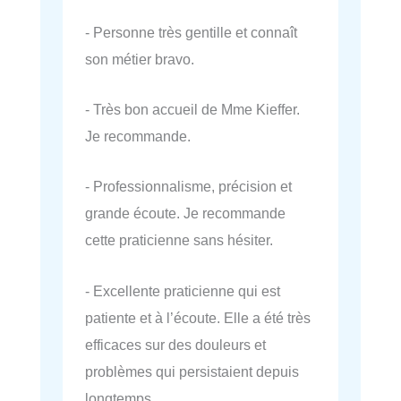
- Personne très gentille et connaît
son métier bravo.
- Très bon accueil de Mme Kieffer.
Je recommande.
- Professionnalisme, précision et
grande écoute. Je recommande
cette praticienne sans hésiter.
- Excellente praticienne qui est
patiente et à l’écoute. Elle a été très
efficaces sur des douleurs et
problèmes qui persistaient depuis
longtemps.