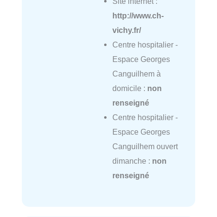
Site internet :
http://www.ch-
vichy.fr/
Centre hospitalier -
Espace Georges
Canguilhem à
domicile :
non
renseigné
Centre hospitalier -
Espace Georges
Canguilhem ouvert
dimanche :
non
renseigné