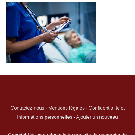
Contactez-nous
-
Mentions légales
-
Confidentialité et
Informations personnelles
-
Ajouter un nouveau