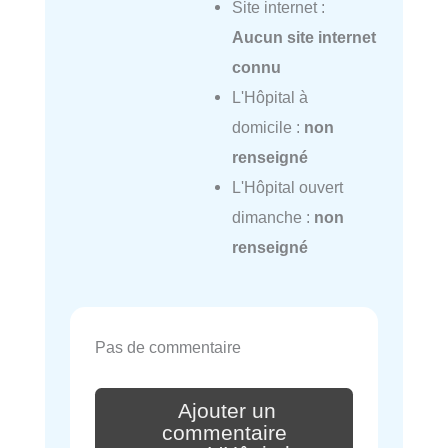
Site internet :
Aucun site internet
connu
L'Hôpital à
domicile :
non
renseigné
L'Hôpital ouvert
dimanche :
non
renseigné
Pas de commentaire
Ajouter un
commentaire