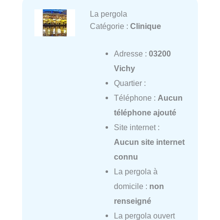
La pergola
Catégorie :
Clinique
Adresse :
03200
Vichy
Quartier :
Téléphone :
Aucun
téléphone ajouté
Site internet :
Aucun site internet
connu
La pergola à
domicile :
non
renseigné
La pergola ouvert