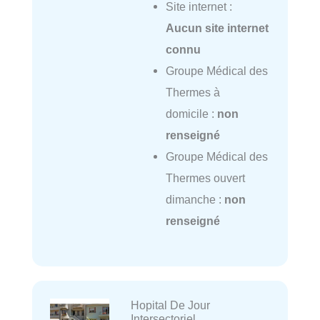
Site internet :
Aucun site internet
connu
Groupe Médical des
Thermes à
domicile :
non
renseigné
Groupe Médical des
Thermes ouvert
dimanche :
non
renseigné
Hopital De Jour
Intersectoriel