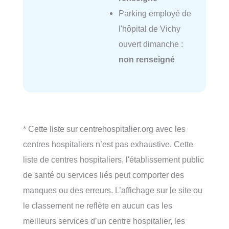
Parking employé de
l'hôpital de Vichy
ouvert dimanche :
non renseigné
* Cette liste sur centrehospitalier.org avec les
centres hospitaliers n’est pas exhaustive. Cette
liste de centres hospitaliers, l'établissement public
de santé ou services liés peut comporter des
manques ou des erreurs. L’affichage sur le site ou
le classement ne reflète en aucun cas les
meilleurs services d’un centre hospitalier, les