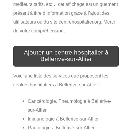
meilleurs tarifs, etc… cet affichage est uniquement
présent à titre d’information grâce à l’ajout des
utilisateurs ou du site centrehospitalier.org. Merci
de votre compréhension.
Ajouter un centre hospitalier à
Bellerive-sur-Allier
Voici une liste des services que proposent les
centres hospitaliers à Bellerive-sur-Allier :
Cancérologie, Pneumologie à Bellerive-
sur-Allier,
Immunologie à Bellerive-sur-Allier,
Radiologie à Bellerive-sur-Allier,