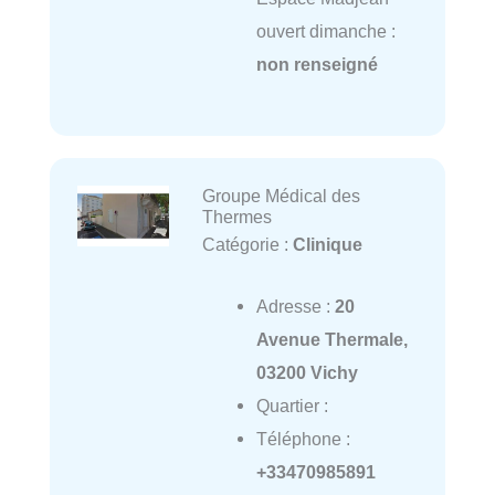
ouvert dimanche :
non renseigné
Groupe Médical des
Thermes
Catégorie :
Clinique
Adresse :
20
Avenue Thermale,
03200 Vichy
Quartier :
Téléphone :
+33470985891