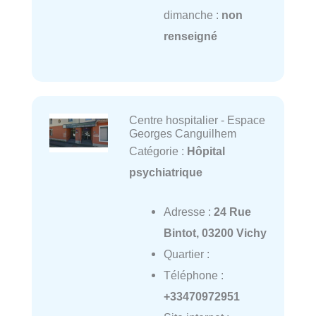
dimanche :
non
renseigné
Centre hospitalier - Espace
Georges Canguilhem
Catégorie :
Hôpital
psychiatrique
Adresse :
24 Rue
Bintot, 03200 Vichy
Quartier :
Téléphone :
+33470972951