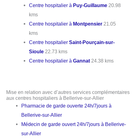
Centre hospitalier à
Puy-Guillaume
20.98
kms
Centre hospitalier à
Montpensier
21.05
kms
Centre hospitalier
Saint-Pourçain-sur-
Sioule
22.73 kms
Centre hospitalier à
Gannat
24.38 kms
Mise en relation avec d’autres services complémentaires
aux centres hospitaliers à Bellerive-sur-Allier
Pharmacie de garde ouverte 24h/7jours à
Bellerive-sur-Allier
Médecin de garde ouvert 24h/7jours à Bellerive-
sur-Allier