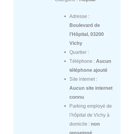
Adresse :
Boulevard de
l'Hôpital, 03200
Vichy
Quartier :
Téléphone :
Aucun
téléphone ajouté
Site internet :
Aucun site internet
connu
Parking employé de
l'hôpital de Vichy à
domicile :
non
renseigné