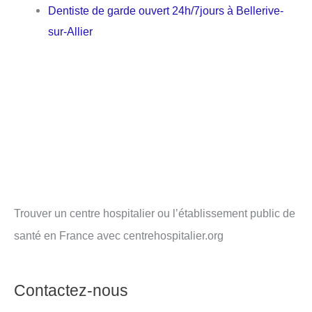
Dentiste de garde ouvert 24h/7jours à Bellerive-
sur-Allier
Trouver un centre hospitalier ou l’établissement public de
santé en France avec centrehospitalier.org
Contactez-nous