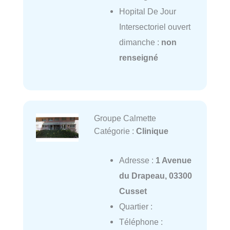
Hopital De Jour
Intersectoriel ouvert
dimanche :
non
renseigné
Groupe Calmette
Catégorie :
Clinique
Adresse :
1 Avenue
du Drapeau, 03300
Cusset
Quartier :
Téléphone :