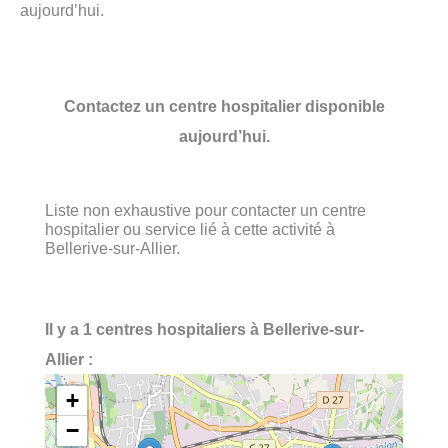
aujourd’hui.
Contactez un centre hospitalier disponible
aujourd’hui.
Liste non exhaustive pour contacter un centre
hospitalier ou service lié à cette activité à
Bellerive-sur-Allier.
Il y a 1 centres hospitaliers à Bellerive-sur-
Allier :
+
−