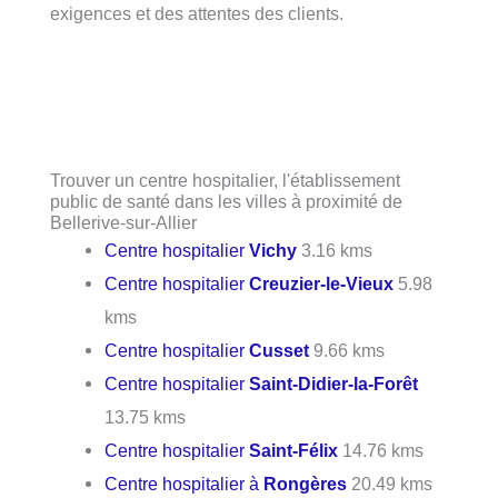
exigences et des attentes des clients.
Trouver un centre hospitalier, l'établissement
public de santé dans les villes à proximité de
Bellerive-sur-Allier
Centre hospitalier
Vichy
3.16 kms
Centre hospitalier
Creuzier-le-Vieux
5.98
kms
Centre hospitalier
Cusset
9.66 kms
Centre hospitalier
Saint-Didier-la-Forêt
13.75 kms
Centre hospitalier
Saint-Félix
14.76 kms
Centre hospitalier à
Rongères
20.49 kms