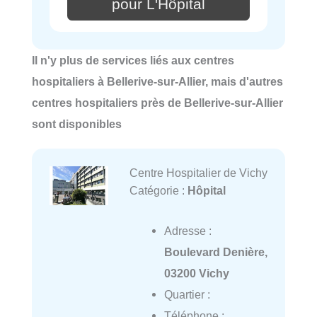
pour L'Hôpital
Il n'y plus de services liés aux centres
hospitaliers à Bellerive-sur-Allier, mais d'autres
centres hospitaliers près de Bellerive-sur-Allier
sont disponibles
Centre Hospitalier de Vichy
Catégorie :
Hôpital
Adresse :
Boulevard Denière,
03200 Vichy
Quartier :
Téléphone :