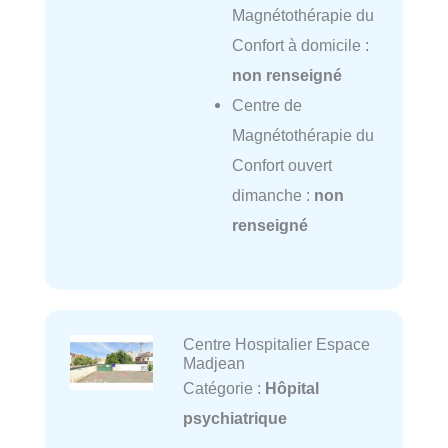
Magnétothérapie du
Confort à domicile :
non renseigné
Centre de
Magnétothérapie du
Confort ouvert
dimanche :
non
renseigné
Centre Hospitalier Espace
Madjean
Catégorie :
Hôpital
psychiatrique