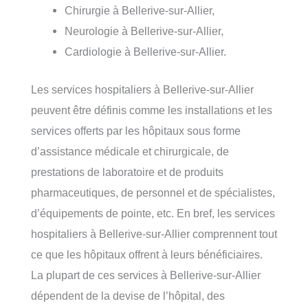
Chirurgie à Bellerive-sur-Allier,
Neurologie à Bellerive-sur-Allier,
Cardiologie à Bellerive-sur-Allier.
Les services hospitaliers à Bellerive-sur-Allier
peuvent être définis comme les installations et les
services offerts par les hôpitaux sous forme
d’assistance médicale et chirurgicale, de
prestations de laboratoire et de produits
pharmaceutiques, de personnel et de spécialistes,
d’équipements de pointe, etc. En bref, les services
hospitaliers à Bellerive-sur-Allier comprennent tout
ce que les hôpitaux offrent à leurs bénéficiaires.
La plupart de ces services à Bellerive-sur-Allier
dépendent de la devise de l’hôpital, des