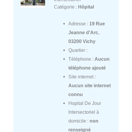
Catégorie :
Hôpital
Adresse :
19 Rue
Jeanne d'Arc,
03200 Vichy
Quartier :
Téléphone :
Aucun
téléphone ajouté
Site internet :
Aucun site internet
connu
Hopital De Jour
Intersectoriel à
domicile :
non
renseigné