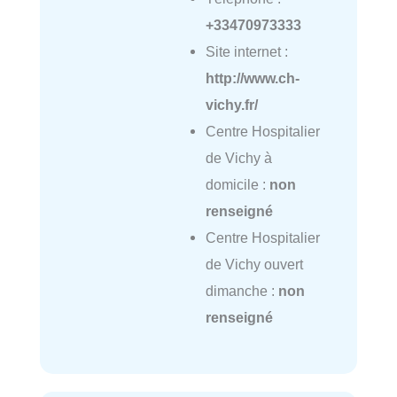
+33470973333
Site internet :
http://www.ch-
vichy.fr/
Centre Hospitalier
de Vichy à
domicile :
non
renseigné
Centre Hospitalier
de Vichy ouvert
dimanche :
non
renseigné