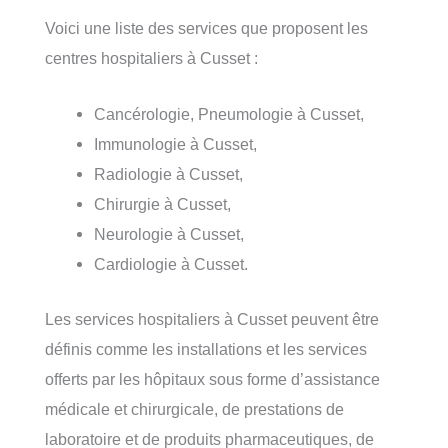
Voici une liste des services que proposent les
centres hospitaliers à Cusset :
Cancérologie, Pneumologie à Cusset,
Immunologie à Cusset,
Radiologie à Cusset,
Chirurgie à Cusset,
Neurologie à Cusset,
Cardiologie à Cusset.
Les services hospitaliers à Cusset peuvent être
définis comme les installations et les services
offerts par les hôpitaux sous forme d’assistance
médicale et chirurgicale, de prestations de
laboratoire et de produits pharmaceutiques, de