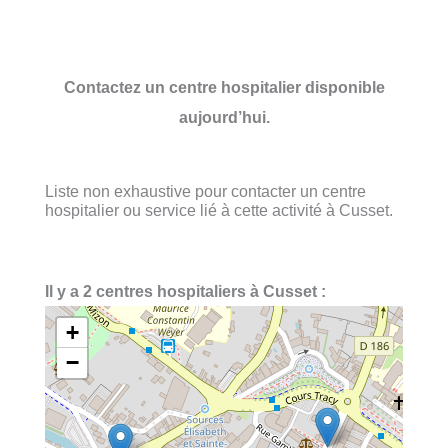
Contactez un centre hospitalier disponible
aujourd’hui.
Liste non exhaustive pour contacter un centre
hospitalier ou service lié à cette activité à Cusset.
Il y a 2 centres hospitaliers à Cusset :
+
−