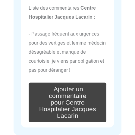
Liste des commentaires
Centre
Hospitalier Jacques Lacarin
:
- Passage fréquent aux urgences
pour des vertiges et femme médecin
désagréable et manque de
courtoisie, je viens par obligation et
pas pour déranger !
Ajouter un
commentaire
pour Centre
Hospitalier Jacques
Lacarin