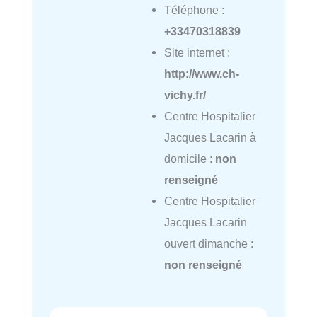
Téléphone :
+33470318839
Site internet :
http://www.ch-
vichy.fr/
Centre Hospitalier
Jacques Lacarin à
domicile :
non
renseigné
Centre Hospitalier
Jacques Lacarin
ouvert dimanche :
non renseigné