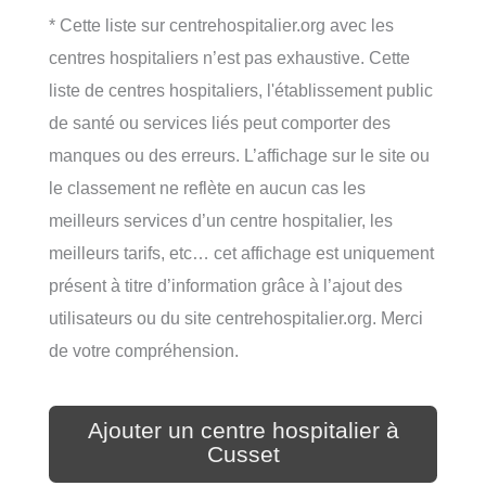
* Cette liste sur centrehospitalier.org avec les
centres hospitaliers n’est pas exhaustive. Cette
liste de centres hospitaliers, l'établissement public
de santé ou services liés peut comporter des
manques ou des erreurs. L’affichage sur le site ou
le classement ne reflète en aucun cas les
meilleurs services d’un centre hospitalier, les
meilleurs tarifs, etc… cet affichage est uniquement
présent à titre d’information grâce à l’ajout des
utilisateurs ou du site centrehospitalier.org. Merci
de votre compréhension.
Ajouter un centre hospitalier à
Cusset