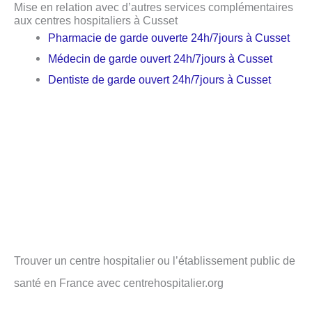
Mise en relation avec d’autres services complémentaires
aux centres hospitaliers à Cusset
Pharmacie de garde ouverte 24h/7jours à Cusset
Médecin de garde ouvert 24h/7jours à Cusset
Dentiste de garde ouvert 24h/7jours à Cusset
Trouver un centre hospitalier ou l’établissement public de
santé en France avec centrehospitalier.org