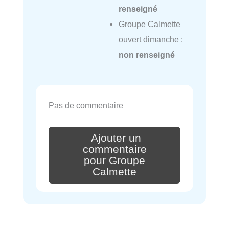
renseigné
Groupe Calmette
ouvert dimanche :
non renseigné
Pas de commentaire
Ajouter un
commentaire
pour Groupe
Calmette