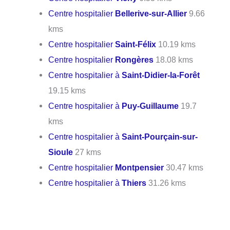
Centre hospitalier
Bellerive-sur-Allier
9.66
kms
Centre hospitalier
Saint-Félix
10.19 kms
Centre hospitalier
Rongères
18.08 kms
Centre hospitalier à
Saint-Didier-la-Forêt
19.15 kms
Centre hospitalier à
Puy-Guillaume
19.7
kms
Centre hospitalier à
Saint-Pourçain-sur-
Sioule
27 kms
Centre hospitalier
Montpensier
30.47 kms
Centre hospitalier à
Thiers
31.26 kms