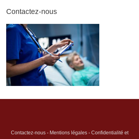
Contactez-nous
Contactez-nous
-
Mentions légales
-
Confidentialité et