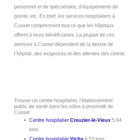
personnel et de spécialistes, d’équipements de
pointe, etc. En bref, les services hospitaliers à
Cusset comprennent tout ce que les hôpitaux
offrent à leurs bénéficiaires. La plupart de ces
services à Cusset dépendent de la devise de
l’hôpital, des exigences et des attentes des clients.
Trouver un centre hospitalier, l'établissement
public de santé dans les villes à proximité de
Cusset
Centre hospitalier
Creuzier-le-Vieux
5.94
kms
Centre hospitalier
Vichy
6.53 kms