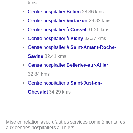
kms
Centre hospitalier
Billom
28.36 kms
Centre hospitalier
Vertaizon
29.82 kms
Centre hospitalier à
Cusset
31.26 kms
Centre hospitalier à
Vichy
32.37 kms
Centre hospitalier à
Saint-Amant-Roche-
Savine
32.41 kms
Centre hospitalier
Bellerive-sur-Allier
32.84 kms
Centre hospitalier à
Saint-Just-en-
Chevalet
34.29 kms
Mise en relation avec d’autres services complémentaires
aux centres hospitaliers à Thiers