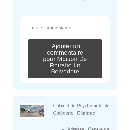
Pas de commentaire
Ajouter un
commentaire
pour Maison De
Retraite Le
Belvedere
Cabinet de Psychomotricité
Catégorie :
Clinique
Adresse :
Centre de