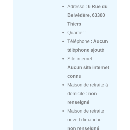
Adresse :
6 Rue du
Belvédère, 63300
Thiers
Quartier :
Téléphone :
Aucun
téléphone ajouté
Site internet :
Aucun site internet
connu
Maison de retraite à
domicile :
non
renseigné
Maison de retraite
ouvert dimanche :
non renseigné