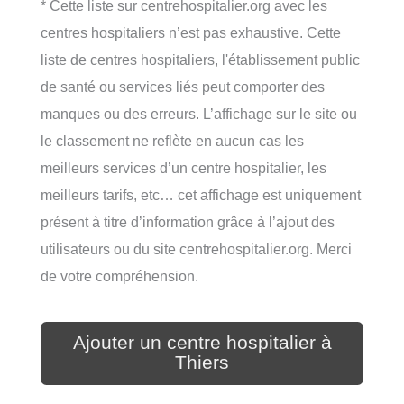
* Cette liste sur centrehospitalier.org avec les
centres hospitaliers n’est pas exhaustive. Cette
liste de centres hospitaliers, l'établissement public
de santé ou services liés peut comporter des
manques ou des erreurs. L’affichage sur le site ou
le classement ne reflète en aucun cas les
meilleurs services d’un centre hospitalier, les
meilleurs tarifs, etc… cet affichage est uniquement
présent à titre d’information grâce à l’ajout des
utilisateurs ou du site centrehospitalier.org. Merci
de votre compréhension.
Ajouter un centre hospitalier à
Thiers