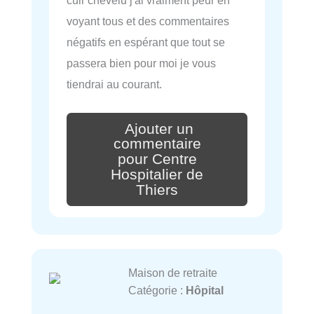
voyant tous et des commentaires
négatifs en espérant que tout se
passera bien pour moi je vous
tiendrai au courant.
Ajouter un
commentaire
pour Centre
Hospitalier de
Thiers
Maison de retraite
Catégorie :
Hôpital