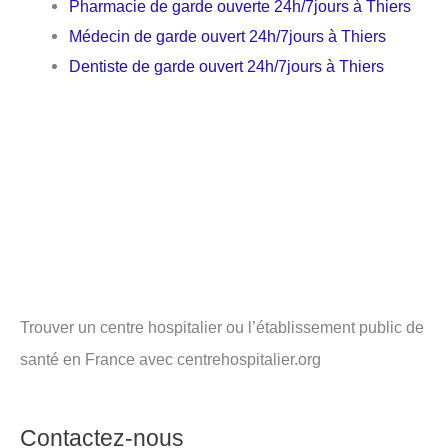
Pharmacie de garde ouverte 24h/7jours à Thiers
Médecin de garde ouvert 24h/7jours à Thiers
Dentiste de garde ouvert 24h/7jours à Thiers
Trouver un centre hospitalier ou l’établissement public de
santé en France avec centrehospitalier.org
Contactez-nous