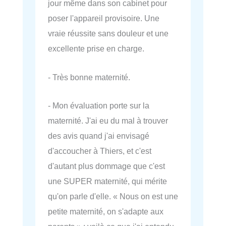
jour même dans son cabinet pour
poser l'appareil provisoire. Une
vraie réussite sans douleur et une
excellente prise en charge.
- Très bonne maternité.
- Mon évaluation porte sur la
maternité. J'ai eu du mal à trouver
des avis quand j'ai envisagé
d'accoucher à Thiers, et c'est
d'autant plus dommage que c'est
une SUPER maternité, qui mérite
qu'on parle d'elle. « Nous on est une
petite maternité, on s'adapte aux