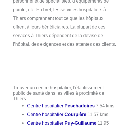
personnel et de spécialistes, d’équipements de
pointe, etc. En bref, les services hospitaliers à
Thiers comprennent tout ce que les hôpitaux
offrent à leurs bénéficiaires. La plupart de ces
services à Thiers dépendent de la devise de
l’hôpital, des exigences et des attentes des clients.
Trouver un centre hospitalier, l'établissement
public de santé dans les villes à proximité de
Thiers
Centre hospitalier
Peschadoires
7.54 kms
Centre hospitalier
Courpière
11.57 kms
Centre hospitalier
Puy-Guillaume
11.95