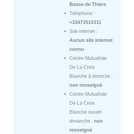
Basse de Thiers
Téléphone :
+33473510311
Site internet :
Aucun site internet
connu
Centre Mutualiste
De La Croix
Blanche à domicile :
non renseigné
Centre Mutualiste
De La Croix
Blanche ouvert
dimanche :
non
renseigné