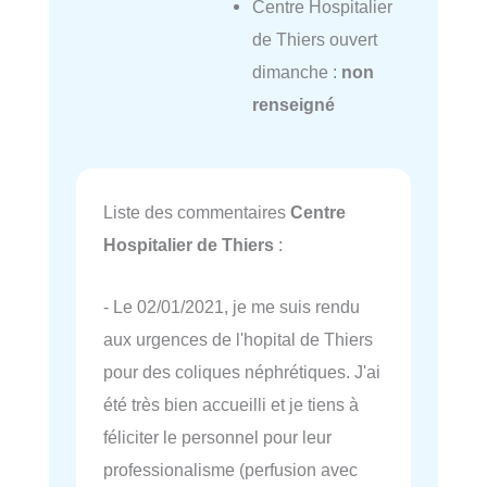
Centre Hospitalier
de Thiers ouvert
dimanche :
non
renseigné
Liste des commentaires
Centre
Hospitalier de Thiers
:
- Le 02/01/2021, je me suis rendu
aux urgences de l'hopital de Thiers
pour des coliques néphrétiques. J'ai
été très bien accueilli et je tiens à
féliciter le personnel pour leur
professionalisme (perfusion avec