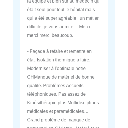
la équipe et bien sûr au médecin qui
était seul pour tout le hôpital mais
qui a été super agréable ! un métier
difficile, je vous admire… Merci
merci merci beaucoup.
- Façade à refaire et remettre en
état. Isolation thermique à faire.
Moderniser à l'optimale notre
CHManque de matériel de bonne
qualité. Problèmes Accueils
téléphoniques. Pas assez de
Kinésithérapie plus Multidisciplines
médicales et paramédicales…
Grand problème de manque de