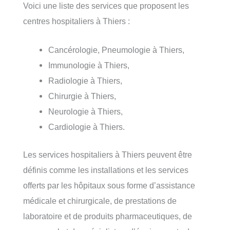
Voici une liste des services que proposent les
centres hospitaliers à Thiers :
Cancérologie, Pneumologie à Thiers,
Immunologie à Thiers,
Radiologie à Thiers,
Chirurgie à Thiers,
Neurologie à Thiers,
Cardiologie à Thiers.
Les services hospitaliers à Thiers peuvent être
définis comme les installations et les services
offerts par les hôpitaux sous forme d’assistance
médicale et chirurgicale, de prestations de
laboratoire et de produits pharmaceutiques, de