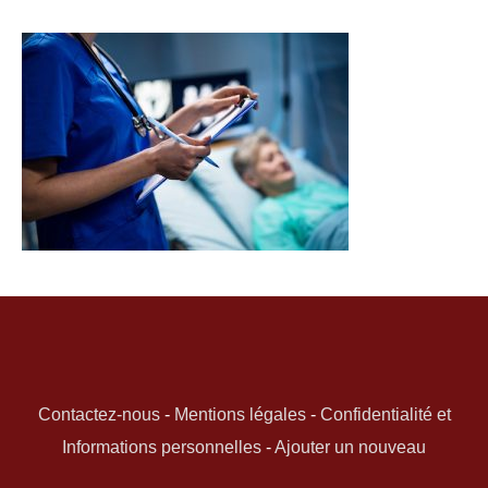
Contactez-nous
-
Mentions légales
-
Confidentialité et
Informations personnelles
-
Ajouter un nouveau