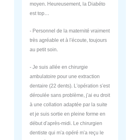
moyen. Heureusement, la Diabéto
est top…
- Personnel de la maternité vraiment
très agréable et à l'écoute, toujours
au petit soin.
- Je suis allée en chirurgie
ambulatoire pour une extraction
dentaire (22 dents). L'opération s'est
déroulée sans problème, j'ai eu droit
à une collation adaptée par la suite
et je suis sortie en pleine forme en
début d'après-midi. Le chirurgien
dentiste qui m'a opéré m'a reçu le