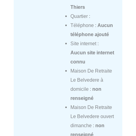
Thiers
Quartier :
Téléphone :
Aucun
téléphone ajouté
Site internet :
Aucun site internet
connu
Maison De Retraite
Le Belvedere à
domicile :
non
renseigné
Maison De Retraite
Le Belvedere ouvert
dimanche :
non
renseigné