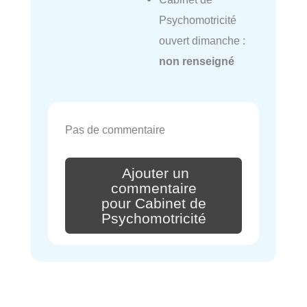
Psychomotricité
ouvert dimanche :
non renseigné
Pas de commentaire
Ajouter un
commentaire
pour Cabinet de
Psychomotricité