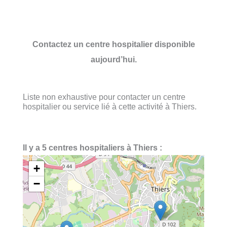
Contactez un centre hospitalier disponible
aujourd’hui.
Liste non exhaustive pour contacter un centre
hospitalier ou service lié à cette activité à Thiers.
Il y a 5 centres hospitaliers à Thiers :
+
−