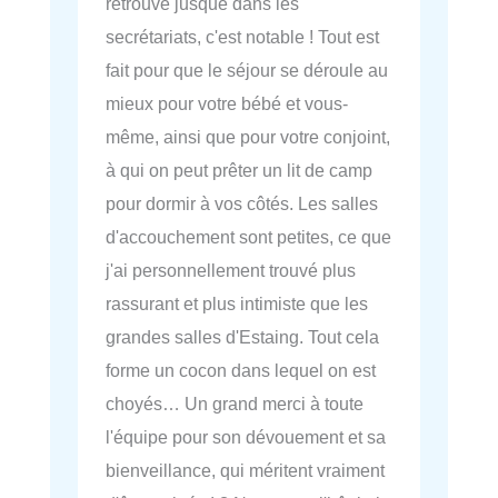
retrouve jusque dans les
secrétariats, c'est notable ! Tout est
fait pour que le séjour se déroule au
mieux pour votre bébé et vous-
même, ainsi que pour votre conjoint,
à qui on peut prêter un lit de camp
pour dormir à vos côtés. Les salles
d'accouchement sont petites, ce que
j'ai personnellement trouvé plus
rassurant et plus intimiste que les
grandes salles d'Estaing. Tout cela
forme un cocon dans lequel on est
choyés… Un grand merci à toute
l'équipe pour son dévouement et sa
bienveillance, qui méritent vraiment