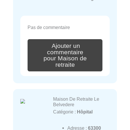
Pas de commentaire
Ajouter un
commentaire
pour Maison de
retraite
Maison De Retraite Le
Belvedere
Catégorie :
Hôpital
Adresse :
63300