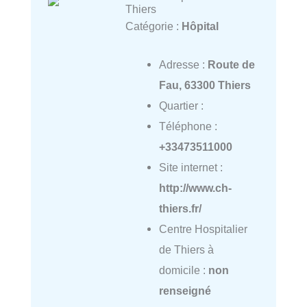
Thiers
Catégorie :
Hôpital
Adresse :
Route de
Fau, 63300 Thiers
Quartier :
Téléphone :
+33473511000
Site internet :
http://www.ch-
thiers.fr/
Centre Hospitalier
de Thiers à
domicile :
non
renseigné