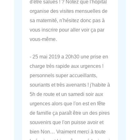
d'être salués ! ? Notez que l'hôpital
organise des visites mensuelles de
sa maternité, n'hésitez donc pas à
vous inscrire pour aller voir ça par
vous-même.
- 25 mai 2019 a 20h30 une prise en
charge très rapide aux urgences !
personnels super accueillants,
souriants et très avenants ! j'habite à
5h de route et un samedi soir aux
urgences alors que l'on est en fête
de famille ça paraît être un des pires
souvenirs que l'on puisse avoir et
bien Non… Vraiment merci à toute