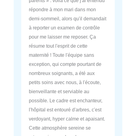
parents » : voilà ce que j'ai entendu
répondre à mon mari dans mon
demi-sommeil, alors qu'il demandait
à reporter un examen de contrôle
pour me laisser me reposer. Ça
résume tout l'esprit de cette
maternité ! Toute l'équipe sans
exception, qui compte pourtant de
nombreux soignants, a été aux
petits soins avec nous, à l'écoute,
bienveillante et serviable au
possible. Le cadre est enchanteur,
l'hôpital est entouré d'arbres, c'est
verdoyant, hyper calme et apaisant.
Cette atmosphère sereine se