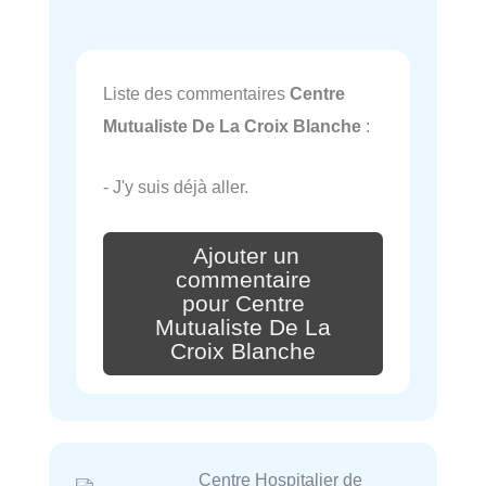
Liste des commentaires
Centre
Mutualiste De La Croix Blanche
:
- J'y suis déjà aller.
Ajouter un
commentaire
pour Centre
Mutualiste De La
Croix Blanche
Centre Hospitalier de