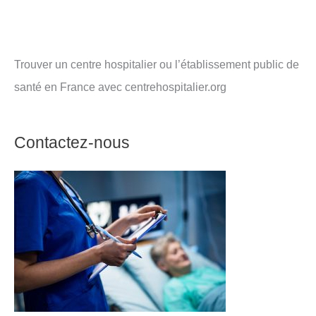
Trouver un centre hospitalier ou l’établissement public de
santé en France avec centrehospitalier.org
Contactez-nous