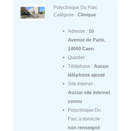
Polyclinique Du Parc
Catégorie :
Clinique
Adresse :
10
Avenue de Paris,
14000 Caen
Quartier :
Téléphone :
Aucun
téléphone ajouté
Site internet :
Aucun site internet
connu
Polyclinique Du
Parc à domicile :
non renseigné