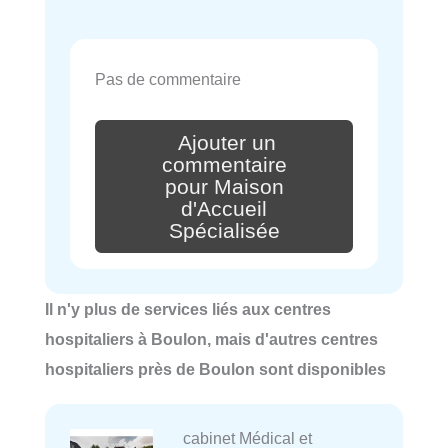
Pas de commentaire
Ajouter un
commentaire
pour Maison
d'Accueil
Spécialisée
Il n'y plus de services liés aux centres
hospitaliers à Boulon, mais d'autres centres
hospitaliers près de Boulon sont disponibles
cabinet Médical et