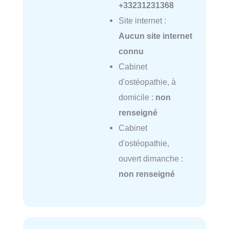
+33231231368
Site internet :
Aucun site internet
connu
Cabinet
d'ostéopathie, à
domicile :
non
renseigné
Cabinet
d'ostéopathie,
ouvert dimanche :
non renseigné