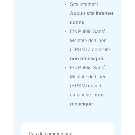
Site internet :
Aucun site internet
connu
Ets Public Santé
Mentale de Caen
(EPSM) à domicile :
non renseigné
Ets Public Santé
Mentale de Caen
(EPSM) ouvert
dimanche :
non
renseigné
Pas de commentaire