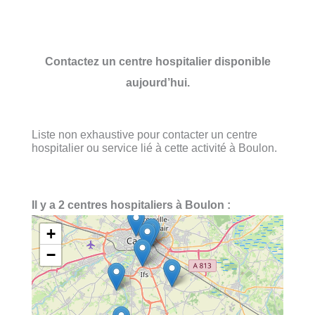
Contactez un centre hospitalier disponible
aujourd’hui.
Liste non exhaustive pour contacter un centre
hospitalier ou service lié à cette activité à Boulon.
Il y a 2 centres hospitaliers à Boulon :
+
−