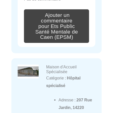
Ajouter un
commentaire
pour Ets Public
Santé Mentale de
Caen (EPSM)
Maison d'Accueil
Spécialisée
Catégorie :
Hôpital
spécialisé
Adresse :
207 Rue
Jardin, 14220