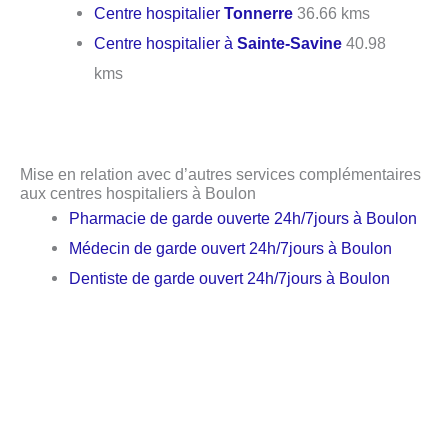
Centre hospitalier
Tonnerre
36.66 kms
Centre hospitalier à
Sainte-Savine
40.98
kms
Mise en relation avec d’autres services complémentaires
aux centres hospitaliers à Boulon
Pharmacie de garde ouverte 24h/7jours à Boulon
Médecin de garde ouvert 24h/7jours à Boulon
Dentiste de garde ouvert 24h/7jours à Boulon