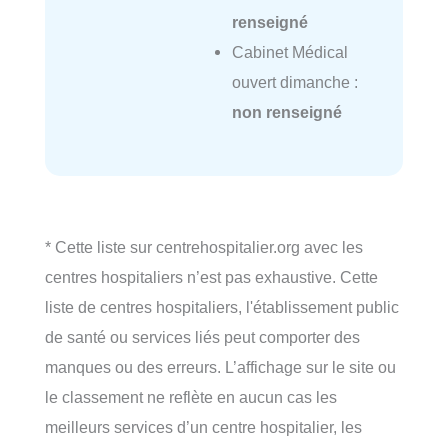
renseigné
Cabinet Médical
ouvert dimanche :
non renseigné
* Cette liste sur centrehospitalier.org avec les
centres hospitaliers n’est pas exhaustive. Cette
liste de centres hospitaliers, l'établissement public
de santé ou services liés peut comporter des
manques ou des erreurs. L’affichage sur le site ou
le classement ne reflète en aucun cas les
meilleurs services d’un centre hospitalier, les