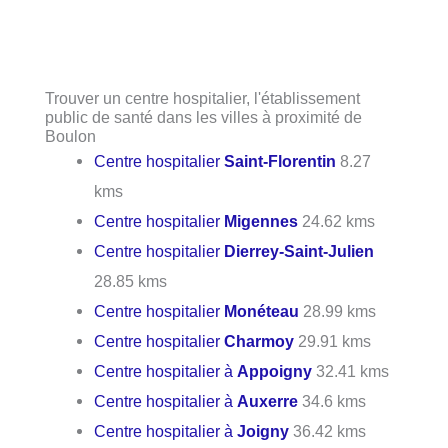
Trouver un centre hospitalier, l'établissement
public de santé dans les villes à proximité de
Boulon
Centre hospitalier
Saint-Florentin
8.27
kms
Centre hospitalier
Migennes
24.62 kms
Centre hospitalier
Dierrey-Saint-Julien
28.85 kms
Centre hospitalier
Monéteau
28.99 kms
Centre hospitalier
Charmoy
29.91 kms
Centre hospitalier à
Appoigny
32.41 kms
Centre hospitalier à
Auxerre
34.6 kms
Centre hospitalier à
Joigny
36.42 kms