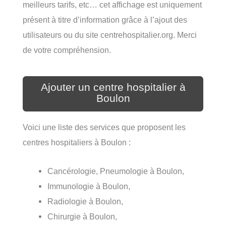
meilleurs tarifs, etc… cet affichage est uniquement
présent à titre d’information grâce à l’ajout des
utilisateurs ou du site centrehospitalier.org. Merci
de votre compréhension.
Ajouter un centre hospitalier à
Boulon
Voici une liste des services que proposent les
centres hospitaliers à Boulon :
Cancérologie, Pneumologie à Boulon,
Immunologie à Boulon,
Radiologie à Boulon,
Chirurgie à Boulon,