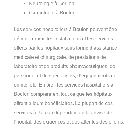
Neurologie à Boulon,
Cardiologie à Boulon.
Les services hospitaliers à Boulon peuvent être
définis comme les installations et les services
offerts par les hôpitaux sous forme d’assistance
médicale et chirurgicale, de prestations de
laboratoire et de produits pharmaceutiques, de
personnel et de spécialistes, d’équipements de
pointe, etc. En bref, les services hospitaliers à
Boulon comprennent tout ce que les hôpitaux
offrent à leurs bénéficiaires. La plupart de ces
services à Boulon dépendent de la devise de
l’hôpital, des exigences et des attentes des clients.