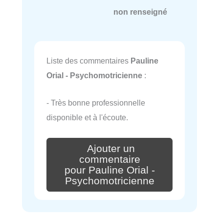
non renseigné
Liste des commentaires
Pauline
Orial - Psychomotricienne
:
- Très bonne professionnelle
disponible et à l'écoute.
Ajouter un
commentaire
pour Pauline Orial -
Psychomotricienne