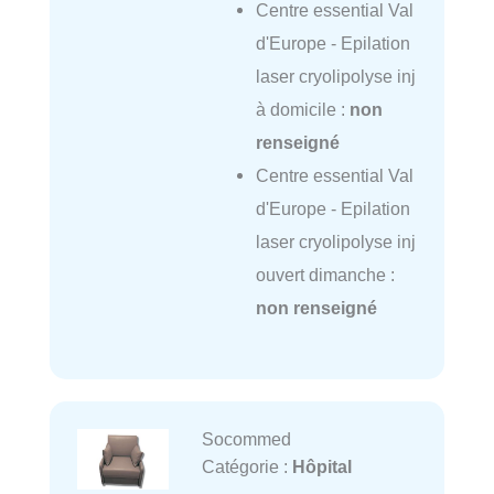
Centre essential Val
d'Europe - Epilation
laser cryolipolyse inj
à domicile :
non
renseigné
Centre essential Val
d'Europe - Epilation
laser cryolipolyse inj
ouvert dimanche :
non renseigné
Socommed
Catégorie :
Hôpital