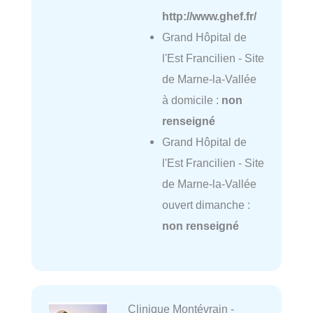
http://www.ghef.fr/
Grand Hôpital de
l'Est Francilien - Site
de Marne-la-Vallée
à domicile :
non
renseigné
Grand Hôpital de
l'Est Francilien - Site
de Marne-la-Vallée
ouvert dimanche :
non renseigné
Clinique Montévrain -