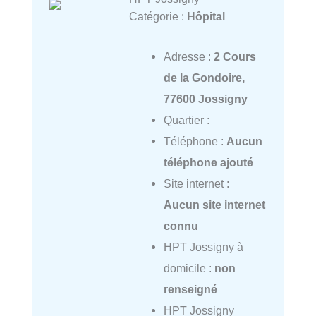
Catégorie :
Hôpital
Adresse :
2 Cours
de la Gondoire,
77600 Jossigny
Quartier :
Téléphone :
Aucun
téléphone ajouté
Site internet :
Aucun site internet
connu
HPT Jossigny à
domicile :
non
renseigné
HPT Jossigny