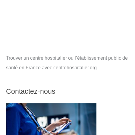
Trouver un centre hospitalier ou l’établissement public de
santé en France avec centrehospitalier.org
Contactez-nous