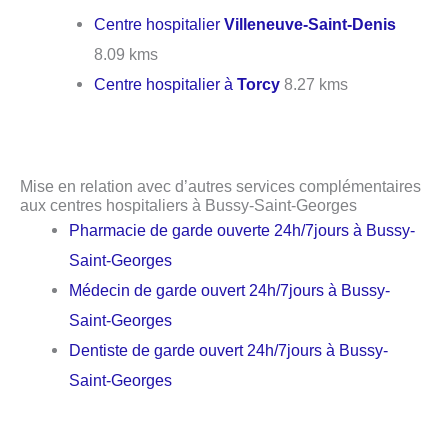
Centre hospitalier
Villeneuve-Saint-Denis
8.09 kms
Centre hospitalier à
Torcy
8.27 kms
Mise en relation avec d’autres services complémentaires
aux centres hospitaliers à Bussy-Saint-Georges
Pharmacie de garde ouverte 24h/7jours à Bussy-
Saint-Georges
Médecin de garde ouvert 24h/7jours à Bussy-
Saint-Georges
Dentiste de garde ouvert 24h/7jours à Bussy-
Saint-Georges