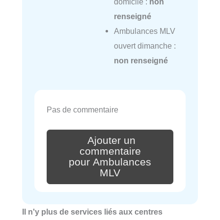
domicile :
non
renseigné
Ambulances MLV
ouvert dimanche :
non renseigné
Pas de commentaire
Ajouter un
commentaire
pour Ambulances
MLV
Il n'y plus de services liés aux centres