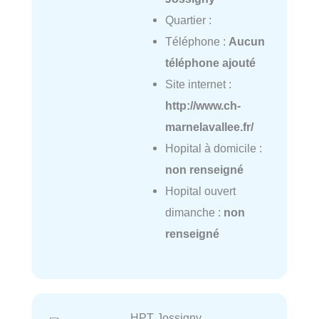
Quartier :
Téléphone :
Aucun
téléphone ajouté
Site internet :
http://www.ch-
marnelavallee.fr/
Hopital à domicile :
non renseigné
Hopital ouvert
dimanche :
non
renseigné
HPT Jossigny