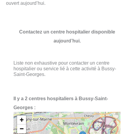
ouvert aujourd’hui.
Contactez un centre hospitalier disponible
aujourd’hui.
Liste non exhaustive pour contacter un centre
hospitalier ou service lié à cette activité à Bussy-
Saint-Georges.
Il y a 2 centres hospitaliers à Bussy-Saint-
Georges :
+
−