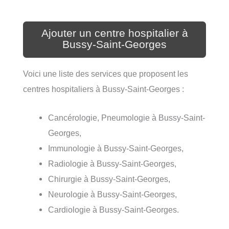
Ajouter un centre hospitalier à
Bussy-Saint-Georges
Voici une liste des services que proposent les
centres hospitaliers à Bussy-Saint-Georges :
Cancérologie, Pneumologie à Bussy-Saint-
Georges,
Immunologie à Bussy-Saint-Georges,
Radiologie à Bussy-Saint-Georges,
Chirurgie à Bussy-Saint-Georges,
Neurologie à Bussy-Saint-Georges,
Cardiologie à Bussy-Saint-Georges.