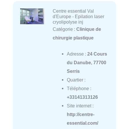
Centre essential Val
d'Europe - Epilation laser
cryolipolyse inj
Catégorie :
Clinique de
chirurgie plastique
Adresse :
24 Cours
du Danube, 77700
Serris
Quartier :
Téléphone :
+33141313126
Site internet :
http://centre-
essential.com/