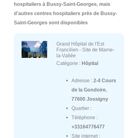
hospitaliers à Bussy-Saint-Georges, mais
d'autres centres hospitaliers près de Bussy-
Saint-Georges sont disponibles
Grand Hôpital de l'Est
Francilien - Site de Marne-
la-Vallée
Catégorie :
Hôpital
Adresse :
2-4 Cours
de la Gondoire,
77600 Jossigny
Quartier :
Téléphone :
+33164776477
Site internet :