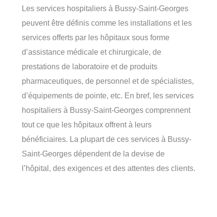
Les services hospitaliers à Bussy-Saint-Georges
peuvent être définis comme les installations et les
services offerts par les hôpitaux sous forme
d’assistance médicale et chirurgicale, de
prestations de laboratoire et de produits
pharmaceutiques, de personnel et de spécialistes,
d’équipements de pointe, etc. En bref, les services
hospitaliers à Bussy-Saint-Georges comprennent
tout ce que les hôpitaux offrent à leurs
bénéficiaires. La plupart de ces services à Bussy-
Saint-Georges dépendent de la devise de
l’hôpital, des exigences et des attentes des clients.