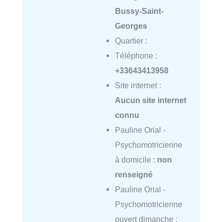
Bussy-Saint-
Georges
Quartier :
Téléphone :
+33643413958
Site internet :
Aucun site internet
connu
Pauline Orial -
Psychomotricienne
à domicile :
non
renseigné
Pauline Orial -
Psychomotricienne
ouvert dimanche :