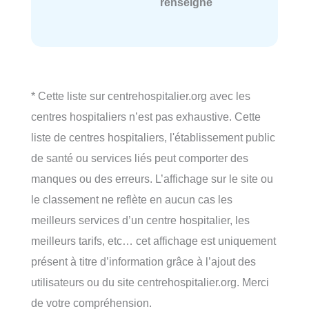
renseigné
* Cette liste sur centrehospitalier.org avec les
centres hospitaliers n’est pas exhaustive. Cette
liste de centres hospitaliers, l'établissement public
de santé ou services liés peut comporter des
manques ou des erreurs. L’affichage sur le site ou
le classement ne reflète en aucun cas les
meilleurs services d’un centre hospitalier, les
meilleurs tarifs, etc… cet affichage est uniquement
présent à titre d’information grâce à l’ajout des
utilisateurs ou du site centrehospitalier.org. Merci
de votre compréhension.