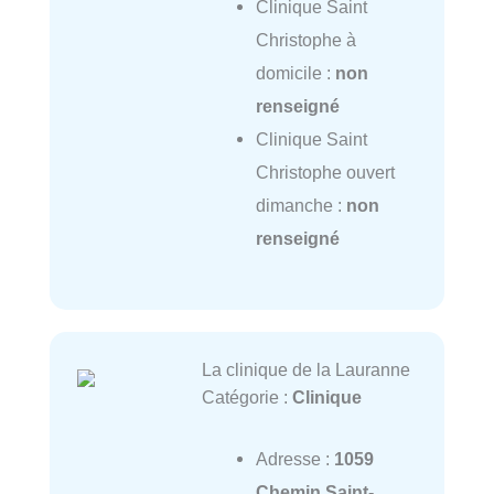
Clinique Saint
Christophe à
domicile :
non
renseigné
Clinique Saint
Christophe ouvert
dimanche :
non
renseigné
La clinique de la Lauranne
Catégorie :
Clinique
Adresse :
1059
Chemin Saint-