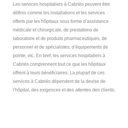
Les services hospitaliers à Cabriès peuvent être
définis comme les installations et les services
offerts par les hôpitaux sous forme d’assistance
médicale et chirurgicale, de prestations de
laboratoire et de produits pharmaceutiques, de
personnel et de spécialistes, d’équipements de
pointe, etc. En bref, les services hospitaliers à
Cabriès comprennent tout ce que les hôpitaux
offrent à leurs bénéficiaires. La plupart de ces
services à Cabriès dépendent de la devise de
l’hôpital, des exigences et des attentes des clients.