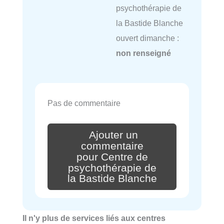
psychothérapie de
la Bastide Blanche
ouvert dimanche :
non renseigné
Pas de commentaire
Ajouter un
commentaire
pour Centre de
psychothérapie de
la Bastide Blanche
Il n'y plus de services liés aux centres