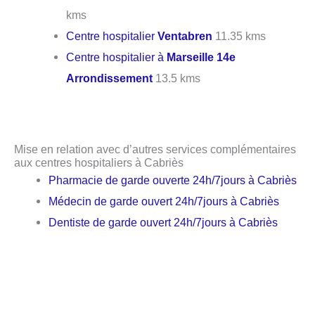
kms
Centre hospitalier
Ventabren
11.35 kms
Centre hospitalier à
Marseille 14e
Arrondissement
13.5 kms
Mise en relation avec d’autres services complémentaires
aux centres hospitaliers à Cabriès
Pharmacie de garde ouverte 24h/7jours à Cabriès
Médecin de garde ouvert 24h/7jours à Cabriès
Dentiste de garde ouvert 24h/7jours à Cabriès