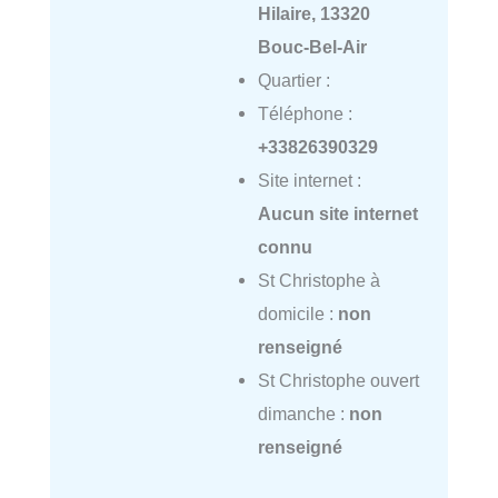
Hilaire, 13320
Bouc-Bel-Air
Quartier :
Téléphone :
+33826390329
Site internet :
Aucun site internet
connu
St Christophe à
domicile :
non
renseigné
St Christophe ouvert
dimanche :
non
renseigné