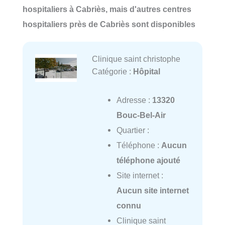
hospitaliers à Cabriès, mais d'autres centres
hospitaliers près de Cabriès sont disponibles
Clinique saint christophe
Catégorie :
Hôpital
Adresse :
13320
Bouc-Bel-Air
Quartier :
Téléphone :
Aucun
téléphone ajouté
Site internet :
Aucun site internet
connu
Clinique saint