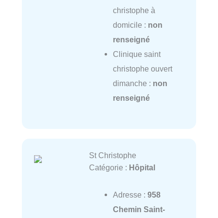
christophe à
domicile :
non
renseigné
Clinique saint
christophe ouvert
dimanche :
non
renseigné
St Christophe
Catégorie :
Hôpital
Adresse :
958
Chemin Saint-