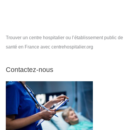
Trouver un centre hospitalier ou l’établissement public de
santé en France avec centrehospitalier.org
Contactez-nous