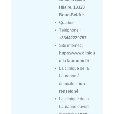
Hilaire, 13320
Bouc-Bel-Air
Quartier :
Téléphone :
+33442229797
Site internet :
https://www.cliniqu
e-la-lauranne.fr/
La clinique de la
Lauranne à
domicile :
non
renseigné
La clinique de la
Lauranne ouvert