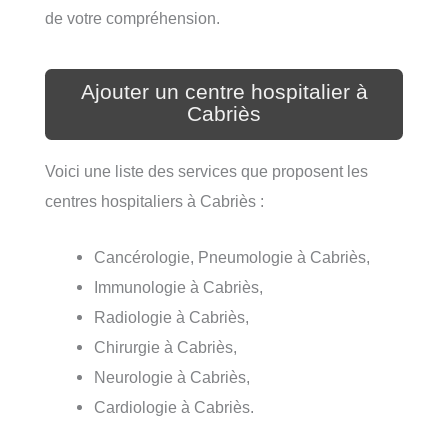
de votre compréhension.
Ajouter un centre hospitalier à
Cabriès
Voici une liste des services que proposent les
centres hospitaliers à Cabriès :
Cancérologie, Pneumologie à Cabriès,
Immunologie à Cabriès,
Radiologie à Cabriès,
Chirurgie à Cabriès,
Neurologie à Cabriès,
Cardiologie à Cabriès.