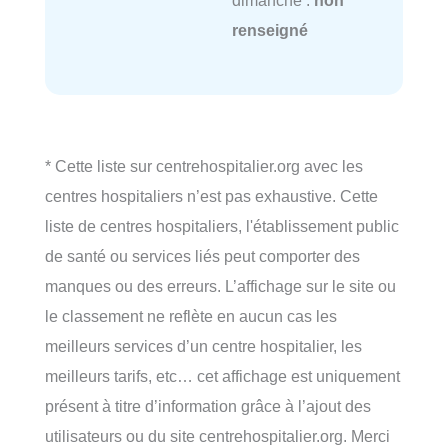
dimanche :
non
renseigné
* Cette liste sur centrehospitalier.org avec les
centres hospitaliers n’est pas exhaustive. Cette
liste de centres hospitaliers, l'établissement public
de santé ou services liés peut comporter des
manques ou des erreurs. L’affichage sur le site ou
le classement ne reflète en aucun cas les
meilleurs services d’un centre hospitalier, les
meilleurs tarifs, etc… cet affichage est uniquement
présent à titre d’information grâce à l’ajout des
utilisateurs ou du site centrehospitalier.org. Merci