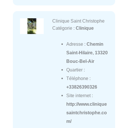
Clinique Saint Christophe
Catégorie :
Clinique
Adresse :
Chemin
Saint-Hilaire, 13320
Bouc-Bel-Air
Quartier :
Téléphone :
+33826390326
Site internet :
http://www.clinique
saintchristophe.co
m/