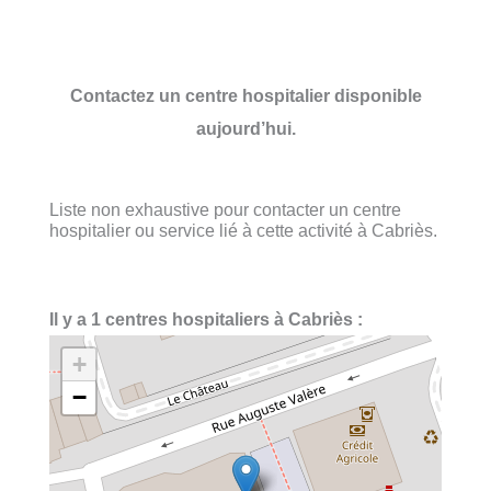
Contactez un centre hospitalier disponible
aujourd’hui.
Liste non exhaustive pour contacter un centre
hospitalier ou service lié à cette activité à Cabriès.
Il y a 1 centres hospitaliers à Cabriès :
+
−