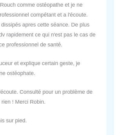
Rouch comme ostéopathe et je ne
rofessionnel compétant et a l'écoute.
dissipés apres cette séance. De plus
v rapidement ce qui n'est pas le cas de
e professionnel de santé.
uceur et explique certain geste, je
ne ostéophate.
l'écoute. Consulté pour un problème de
 rien ! Merci Robin.
is sur pied.