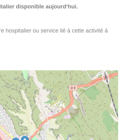
talier disponible aujourd’hui.
 hospitalier ou service lié à cette activité à