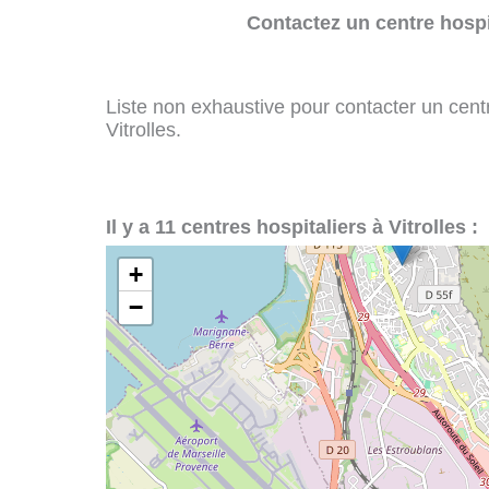
Contactez un centre hospi
Liste non exhaustive pour contacter un centre
Vitrolles.
Il y a 11 centres hospitaliers à Vitrolles :
+
−