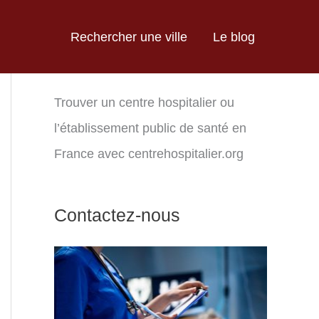
Rechercher une ville
Le blog
Trouver un centre hospitalier ou
l’établissement public de santé en
France avec centrehospitalier.org
Contactez-nous