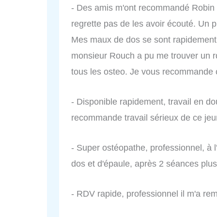
- Des amis m'ont recommandé Robin 
regrette pas de les avoir écouté. Un p
Mes maux de dos se sont rapidement 
monsieur Rouch a pu me trouver un rd
tous les osteo. Je vous recommande c
- Disponible rapidement, travail en do
recommande travail sérieux de ce jeu
- Super ostéopathe, professionnel, à 
dos et d'épaule, après 2 séances plus
- RDV rapide, professionnel il m'a rem