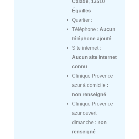
Calade, 13510
Éguilles
Quartier :
Téléphone :
Aucun
téléphone ajouté
Site internet :
Aucun site internet
connu
Clinique Provence
azur à domicile :
non renseigné
Clinique Provence
azur ouvert
dimanche :
non
renseigné