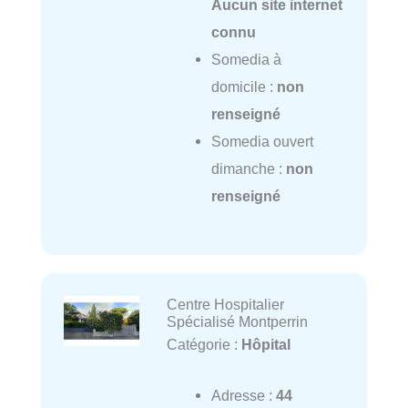
Aucun site internet
connu
Somedia à
domicile :
non
renseigné
Somedia ouvert
dimanche :
non
renseigné
Centre Hospitalier
Spécialisé Montperrin
Catégorie :
Hôpital
Adresse :
44