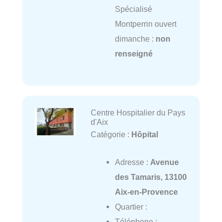
Spécialisé
Montperrin ouvert
dimanche :
non
renseigné
Centre Hospitalier du Pays
d'Aix
Catégorie :
Hôpital
Adresse :
Avenue
des Tamaris, 13100
Aix-en-Provence
Quartier :
Téléphone :