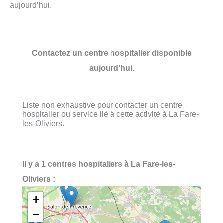
aujourd’hui.
Contactez un centre hospitalier disponible
aujourd’hui.
Liste non exhaustive pour contacter un centre
hospitalier ou service lié à cette activité à La Fare-
les-Oliviers.
Il y a 1 centres hospitaliers à La Fare-les-
Oliviers :
+
−