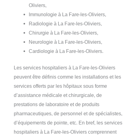
Oliviers,
Immunologie à La Fare-les-Oliviers,
Radiologie à La Fare-les-Oliviers,
Chirurgie à La Fare-les-Oliviers,
Neurologie à La Fare-les-Oliviers,
Cardiologie à La Fare-les-Oliviers.
Les services hospitaliers à La Fare-les-Oliviers
peuvent être définis comme les installations et les
services offerts par les hôpitaux sous forme
d’assistance médicale et chirurgicale, de
prestations de laboratoire et de produits
pharmaceutiques, de personnel et de spécialistes,
d’équipements de pointe, etc. En bref, les services
hospitaliers à La Fare-les-Oliviers comprennent