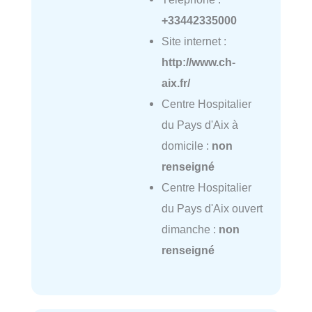
+33442335000
Site internet :
http://www.ch-
aix.fr/
Centre Hospitalier
du Pays d'Aix à
domicile :
non
renseigné
Centre Hospitalier
du Pays d'Aix ouvert
dimanche :
non
renseigné