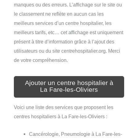
manques ou des erreurs. L’affichage sur le site ou
le classement ne reflète en aucun cas les
meilleurs services d’un centre hospitalier, les
meilleurs tarifs, etc… cet affichage est uniquement
présent à titre d’information grâce à l’ajout des
utilisateurs ou du site centrehospitalier.org. Merci
de votre compréhension.
Ajouter un centre hospitalier à
La Fare-les-Oliviers
Voici une liste des services que proposent les
centres hospitaliers à La Fare-les-Oliviers :
Cancérologie, Pneumologie à La Fare-les-