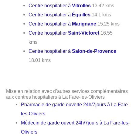
Centre hospitalier à
Vitrolles
13.42 kms
Centre hospitalier à
Éguilles
14.1 kms
Centre hospitalier à
Marignane
15.25 kms
Centre hospitalier
Saint-Victoret
16.55
kms
Centre hospitalier à
Salon-de-Provence
18.01 kms
Mise en relation avec d’autres services complémentaires
aux centres hospitaliers à La Fare-les-Oliviers
Pharmacie de garde ouverte 24h/7jours à La Fare-
les-Oliviers
Médecin de garde ouvert 24h/7jours à La Fare-les-
Oliviers