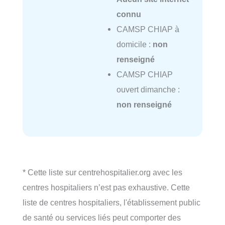
connu
CAMSP CHIAP à
domicile :
non
renseigné
CAMSP CHIAP
ouvert dimanche :
non renseigné
* Cette liste sur centrehospitalier.org avec les
centres hospitaliers n’est pas exhaustive. Cette
liste de centres hospitaliers, l'établissement public
de santé ou services liés peut comporter des