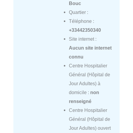
Bouc
Quartier :
Téléphone :
+33442350340
Site internet :
Aucun site internet
connu
Centre Hospitalier
Général (Hôpital de
Jour Adultes) à
domicile :
non
renseigné
Centre Hospitalier
Général (Hôpital de
Jour Adultes) ouvert