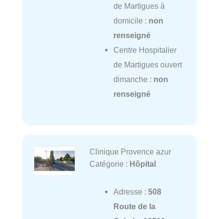
de Martigues à
domicile :
non
renseigné
Centre Hospitalier
de Martigues ouvert
dimanche :
non
renseigné
Clinique Provence azur
Catégorie :
Hôpital
Adresse :
508
Route de la