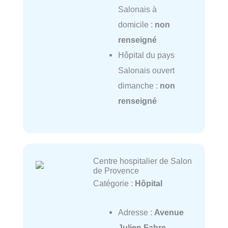
Salonais à
domicile :
non
renseigné
Hôpital du pays
Salonais ouvert
dimanche :
non
renseigné
Centre hospitalier de Salon
de Provence
Catégorie :
Hôpital
Adresse :
Avenue
Julien Fabre,