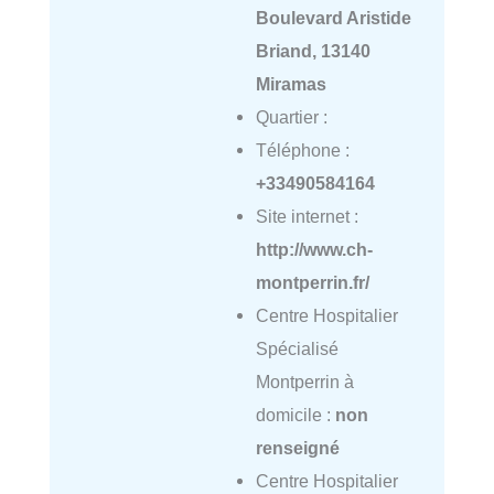
Boulevard Aristide
Briand, 13140
Miramas
Quartier :
Téléphone :
+33490584164
Site internet :
http://www.ch-
montperrin.fr/
Centre Hospitalier
Spécialisé
Montperrin à
domicile :
non
renseigné
Centre Hospitalier