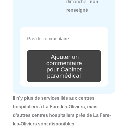
dimanche :
non
renseigné
Pas de commentaire
Ajouter un
commentaire
pour Cabinet
paramédical
Il n'y plus de services liés aux centres
hospitaliers à La Fare-les-Oliviers, mais
d'autres centres hospitaliers près de La Fare-
les-Oliviers sont disponibles