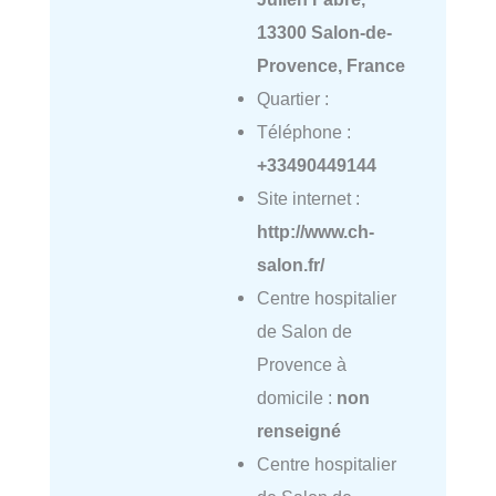
13300 Salon-de-
Provence, France
Quartier :
Téléphone :
+33490449144
Site internet :
http://www.ch-
salon.fr/
Centre hospitalier
de Salon de
Provence à
domicile :
non
renseigné
Centre hospitalier