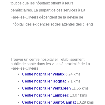
tout ce que les hôpitaux offrent à leurs
bénéficiaires. La plupart de ces services à La
Fare-les-Oliviers dépendent de la devise de
l’hôpital, des exigences et des attentes des clients.
Trouver un centre hospitalier, l'établissement
public de santé dans les villes à proximité de La
Fare-les-Oliviers
Centre hospitalier
Velaux
6.24 kms
Centre hospitalier
Rognac
7.1 kms
Centre hospitalier
Ventabren
11.55 kms
Centre hospitalier
Lambesc
13.07 kms
Centre hospitalier
Saint-Cannat
13.29 kms