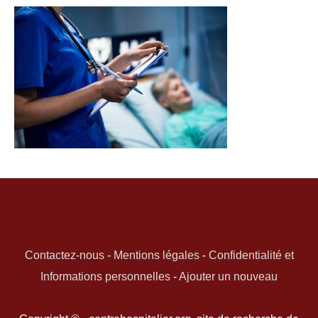
Contactez-nous
-
Mentions légales
-
Confidentialité et
Informations personnelles
-
Ajouter un nouveau