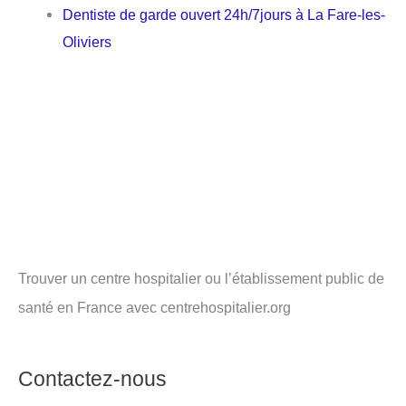
Dentiste de garde ouvert 24h/7jours à La Fare-les-
Oliviers
Trouver un centre hospitalier ou l’établissement public de
santé en France avec centrehospitalier.org
Contactez-nous