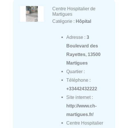
Centre Hospitalier de
Martigues
Catégorie :
Hôpital
Adresse :
3
Boulevard des
Rayettes, 13500
Martigues
Quartier :
Téléphone :
+33442432222
Site internet :
http://www.ch-
martigues.fr/
Centre Hospitalier