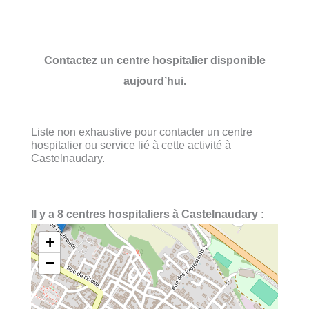
Contactez un centre hospitalier disponible
aujourd’hui.
Liste non exhaustive pour contacter un centre
hospitalier ou service lié à cette activité à
Castelnaudary.
Il y a 8 centres hospitaliers à Castelnaudary :
+
−