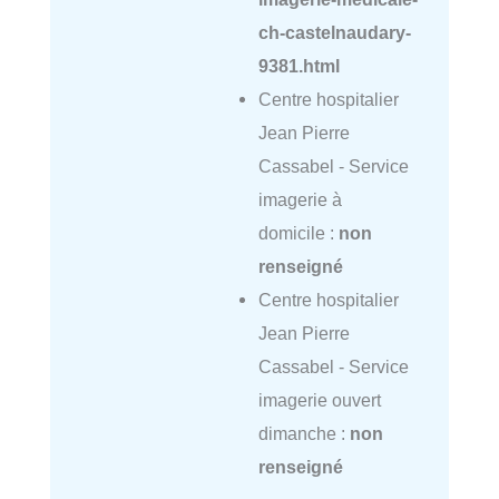
ch-castelnaudary-
9381.html
Centre hospitalier
Jean Pierre
Cassabel - Service
imagerie à
domicile :
non
renseigné
Centre hospitalier
Jean Pierre
Cassabel - Service
imagerie ouvert
dimanche :
non
renseigné