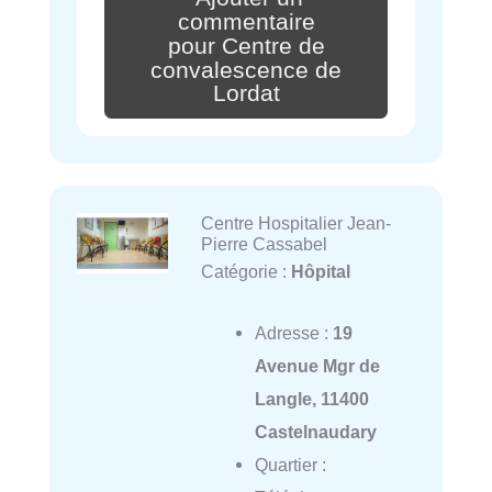
commentaire
pour Centre de
convalescence de
Lordat
Centre Hospitalier Jean-
Pierre Cassabel
Catégorie :
Hôpital
Adresse :
19
Avenue Mgr de
Langle, 11400
Castelnaudary
Quartier :