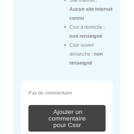
Site internet :
Aucun site internet
connu
Cssr à domicile :
non renseigné
Cssr ouvert
dimanche :
non
renseigné
Pas de commentaire
Ajouter un
commentaire
pour Cssr