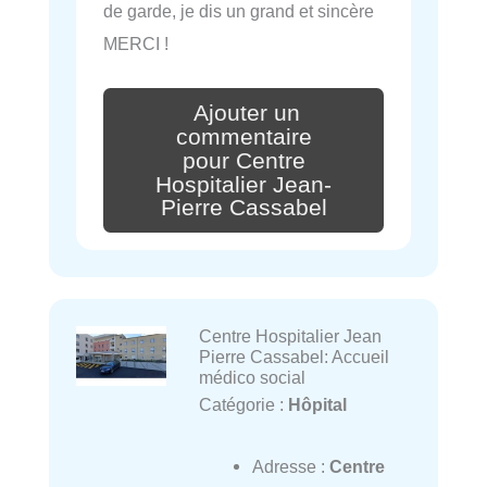
de garde, je dis un grand et sincère
MERCI !
Ajouter un
commentaire
pour Centre
Hospitalier Jean-
Pierre Cassabel
Centre Hospitalier Jean
Pierre Cassabel: Accueil
médico social
Catégorie :
Hôpital
Adresse :
Centre