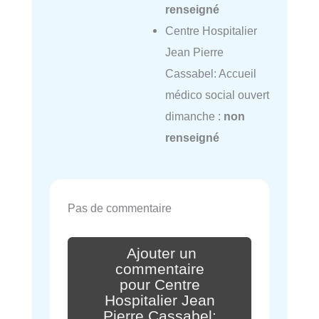
renseigné
Centre Hospitalier
Jean Pierre
Cassabel: Accueil
médico social ouvert
dimanche :
non
renseigné
Pas de commentaire
Ajouter un
commentaire
pour Centre
Hospitalier Jean
Pierre Cassabel: