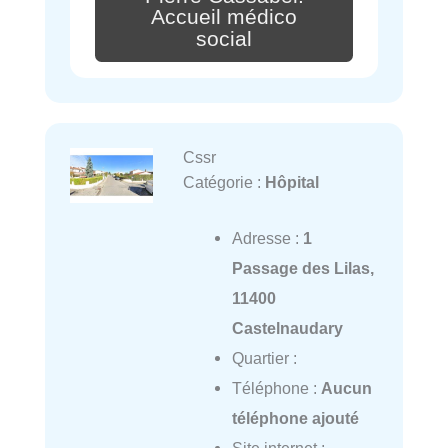
Accueil médico
social
Cssr
Catégorie :
Hôpital
Adresse :
1
Passage des Lilas,
11400
Castelnaudary
Quartier :
Téléphone :
Aucun
téléphone ajouté