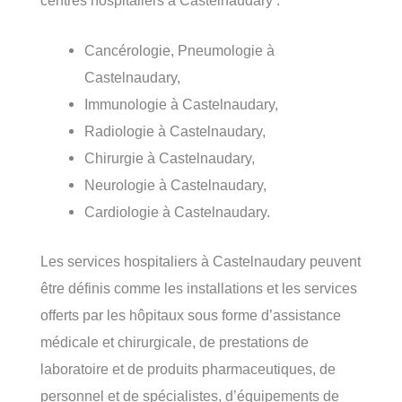
Cancérologie, Pneumologie à
Castelnaudary,
Immunologie à Castelnaudary,
Radiologie à Castelnaudary,
Chirurgie à Castelnaudary,
Neurologie à Castelnaudary,
Cardiologie à Castelnaudary.
Les services hospitaliers à Castelnaudary peuvent
être définis comme les installations et les services
offerts par les hôpitaux sous forme d’assistance
médicale et chirurgicale, de prestations de
laboratoire et de produits pharmaceutiques, de
personnel et de spécialistes, d’équipements de