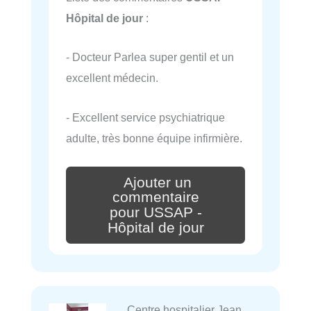
Hôpital de jour
:
- Docteur Parlea super gentil et un
excellent médecin.
- Excellent service psychiatrique
adulte, très bonne équipe infirmière.
Ajouter un
commentaire
pour USSAP -
Hôpital de jour
Centre hospitalier Jean