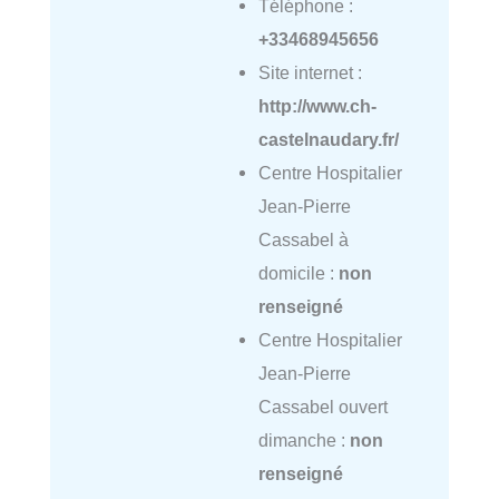
Téléphone :
+33468945656
Site internet :
http://www.ch-
castelnaudary.fr/
Centre Hospitalier
Jean-Pierre
Cassabel à
domicile :
non
renseigné
Centre Hospitalier
Jean-Pierre
Cassabel ouvert
dimanche :
non
renseigné