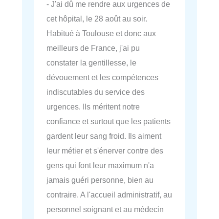
- J'ai dû me rendre aux urgences de
cet hôpital, le 28 août au soir.
Habitué à Toulouse et donc aux
meilleurs de France, j'ai pu
constater la gentillesse, le
dévouement et les compétences
indiscutables du service des
urgences. Ils méritent notre
confiance et surtout que les patients
gardent leur sang froid. Ils aiment
leur métier et s'énerver contre des
gens qui font leur maximum n'a
jamais guéri personne, bien au
contraire. A l'accueil administratif, au
personnel soignant et au médecin