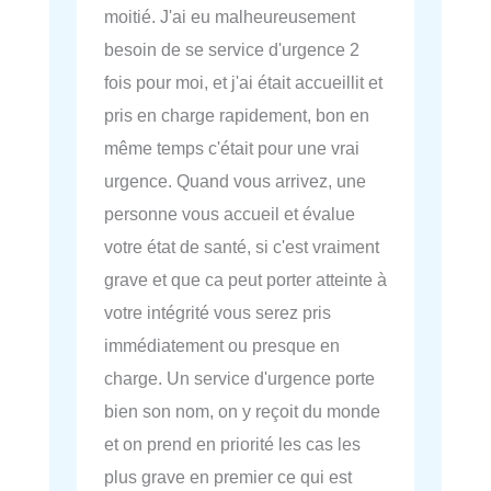
moitié. J'ai eu malheureusement
besoin de se service d'urgence 2
fois pour moi, et j'ai était accueillit et
pris en charge rapidement, bon en
même temps c'était pour une vrai
urgence. Quand vous arrivez, une
personne vous accueil et évalue
votre état de santé, si c'est vraiment
grave et que ca peut porter atteinte à
votre intégrité vous serez pris
immédiatement ou presque en
charge. Un service d'urgence porte
bien son nom, on y reçoit du monde
et on prend en priorité les cas les
plus grave en premier ce qui est