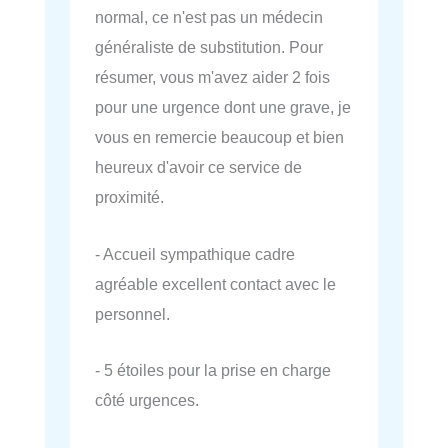
normal, ce n'est pas un médecin
généraliste de substitution. Pour
résumer, vous m'avez aider 2 fois
pour une urgence dont une grave, je
vous en remercie beaucoup et bien
heureux d'avoir ce service de
proximité.
- Accueil sympathique cadre
agréable excellent contact avec le
personnel.
- 5 étoiles pour la prise en charge
côté urgences.