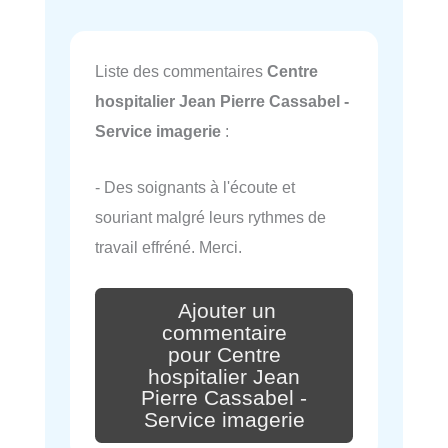
Liste des commentaires
Centre
hospitalier Jean Pierre Cassabel -
Service imagerie
:
- Des soignants à l'écoute et
souriant malgré leurs rythmes de
travail effréné. Merci.
Ajouter un
commentaire
pour Centre
hospitalier Jean
Pierre Cassabel -
Service imagerie