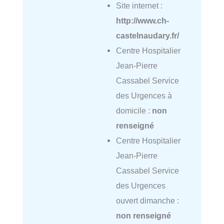
Site internet :
http://www.ch-
castelnaudary.fr/
Centre Hospitalier
Jean-Pierre
Cassabel Service
des Urgences à
domicile :
non
renseigné
Centre Hospitalier
Jean-Pierre
Cassabel Service
des Urgences
ouvert dimanche :
non renseigné