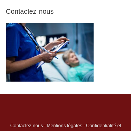
Contactez-nous
Contactez-nous
-
Mentions légales
-
Confidentialité et