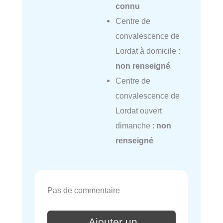
connu
Centre de
convalescence de
Lordat à domicile :
non renseigné
Centre de
convalescence de
Lordat ouvert
dimanche :
non
renseigné
Pas de commentaire
Ajouter un