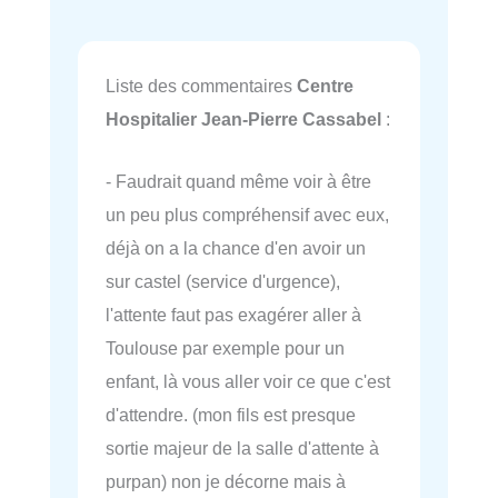
Liste des commentaires
Centre
Hospitalier Jean-Pierre Cassabel
:
- Faudrait quand même voir à être
un peu plus compréhensif avec eux,
déjà on a la chance d'en avoir un
sur castel (service d'urgence),
l'attente faut pas exagérer aller à
Toulouse par exemple pour un
enfant, là vous aller voir ce que c'est
d'attendre. (mon fils est presque
sortie majeur de la salle d'attente à
purpan) non je décorne mais à