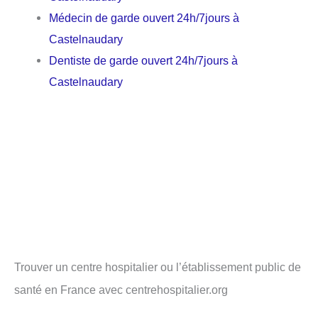
Médecin de garde ouvert 24h/7jours à
Castelnaudary
Dentiste de garde ouvert 24h/7jours à
Castelnaudary
Trouver un centre hospitalier ou l’établissement public de
santé en France avec centrehospitalier.org