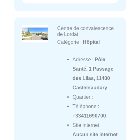
Centre de convalescence
de Lordat
Catégorie :
Hôpital
Adresse :
Pôle
Santé, 1 Passage
des Lilas, 11400
Castelnaudary
Quartier :
Téléphone :
+33411690700
Site internet :
Aucun site internet