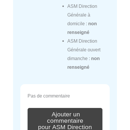
ASM Direction
Générale à
domicile :
non
renseigné
ASM Direction
Générale ouvert
dimanche :
non
renseigné
Pas de commentaire
Ajouter un
commentaire
pour ASM Direction