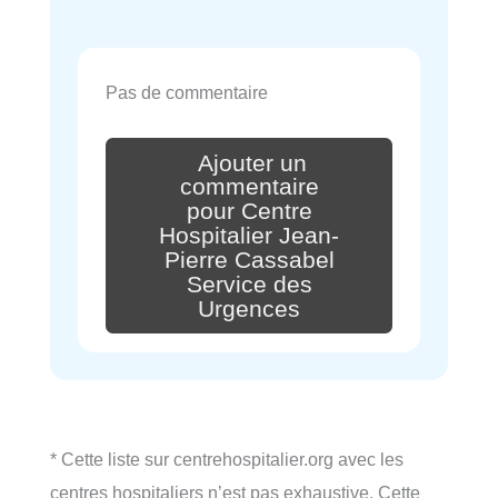
Pas de commentaire
Ajouter un
commentaire
pour Centre
Hospitalier Jean-
Pierre Cassabel
Service des
Urgences
* Cette liste sur centrehospitalier.org avec les
centres hospitaliers n’est pas exhaustive. Cette