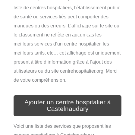
liste de centres hospitaliers, l'établissement public
de santé ou services liés peut comporter des
manques ou des erreurs. L’affichage sur le site ou
le classement ne reflète en aucun cas les
meilleurs services d’un centre hospitalier, les
meilleurs tarifs, etc… cet affichage est uniquement
présent à titre d’information grâce à l’ajout des
utilisateurs ou du site centrehospitalier.org. Merci
de votre compréhension.
Ajouter un centre hospitalier à
Castelnaudary
Voici une liste des services que proposent les
centres hospitaliers à Castelnaudary :