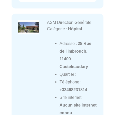
ASM Direction Générale
Catégorie :
Hôpital
Adresse :
28 Rue
de l'Imbrouch,
11400
Castelnaudary
Quartier :
Téléphone :
+33468231814
Site internet :
Aucun site internet
connu