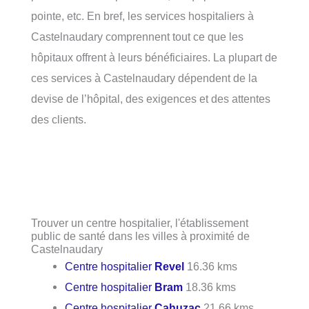
pointe, etc. En bref, les services hospitaliers à
Castelnaudary comprennent tout ce que les
hôpitaux offrent à leurs bénéficiaires. La plupart de
ces services à Castelnaudary dépendent de la
devise de l’hôpital, des exigences et des attentes
des clients.
Trouver un centre hospitalier, l'établissement
public de santé dans les villes à proximité de
Castelnaudary
Centre hospitalier
Revel
16.36 kms
Centre hospitalier
Bram
18.36 kms
Centre hospitalier
Cahuzac
21.66 kms