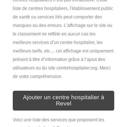
liste de centres hospitaliers, l'établissement public
de santé ou services liés peut comporter des
manques ou des erreurs. L’affichage sur le site ou
le classement ne reflète en aucun cas les
meilleurs services d’un centre hospitalier, les
meilleurs tarifs, etc… cet affichage est uniquement
présent à titre d’information grâce à l’ajout des
utilisateurs ou du site centrehospitalier.org. Merci
de votre compréhension.
Ajouter un centre hospitalier à
Revel
Voici une liste des services que proposent les