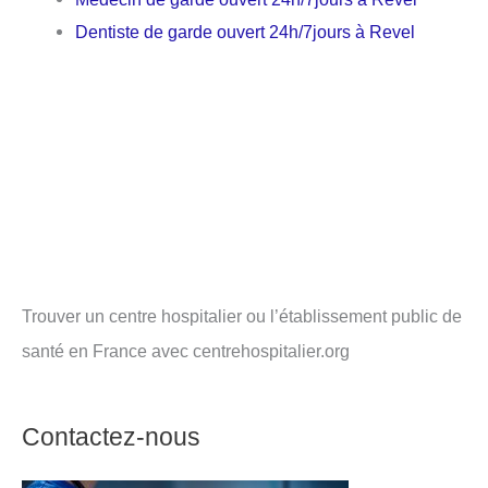
Dentiste de garde ouvert 24h/7jours à Revel
Trouver un centre hospitalier ou l’établissement public de
santé en France avec centrehospitalier.org
Contactez-nous