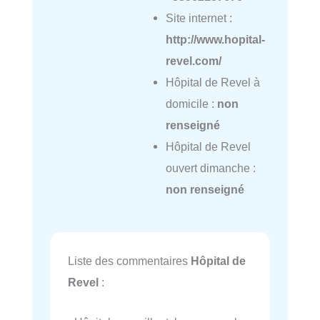
Site internet :
http://www.hopital-
revel.com/
Hôpital de Revel à
domicile :
non
renseigné
Hôpital de Revel
ouvert dimanche :
non renseigné
Liste des commentaires
Hôpital de
Revel
: