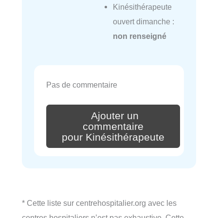
Kinésithérapeute
ouvert dimanche :
non renseigné
Pas de commentaire
Ajouter un
commentaire
pour Kinésithérapeute
* Cette liste sur centrehospitalier.org avec les
centres hospitaliers n’est pas exhaustive. Cette