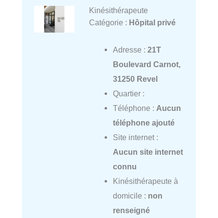
Kinésithérapeute
Catégorie :
Hôpital privé
Adresse :
21T
Boulevard Carnot,
31250 Revel
Quartier :
Téléphone :
Aucun
téléphone ajouté
Site internet :
Aucun site internet
connu
Kinésithérapeute à
domicile :
non
renseigné