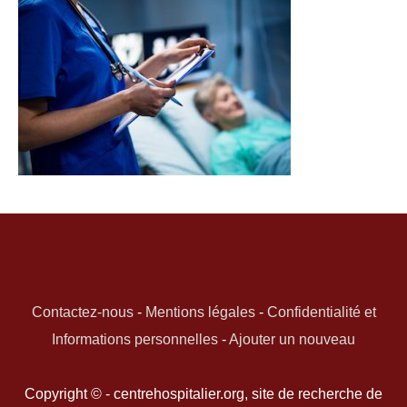
Contactez-nous
-
Mentions légales
-
Confidentialité et
Informations personnelles
-
Ajouter un nouveau
Copyright © - centrehospitalier.org, site de recherche de