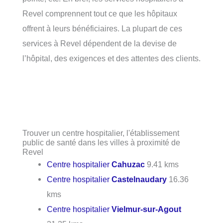
Revel comprennent tout ce que les hôpitaux
offrent à leurs bénéficiaires. La plupart de ces
services à Revel dépendent de la devise de
l’hôpital, des exigences et des attentes des clients.
Trouver un centre hospitalier, l'établissement
public de santé dans les villes à proximité de
Revel
Centre hospitalier
Cahuzac
9.41 kms
Centre hospitalier
Castelnaudary
16.36
kms
Centre hospitalier
Vielmur-sur-Agout