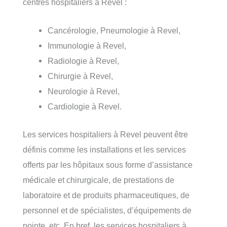
centres hospitaliers à Revel :
Cancérologie, Pneumologie à Revel,
Immunologie à Revel,
Radiologie à Revel,
Chirurgie à Revel,
Neurologie à Revel,
Cardiologie à Revel.
Les services hospitaliers à Revel peuvent être
définis comme les installations et les services
offerts par les hôpitaux sous forme d’assistance
médicale et chirurgicale, de prestations de
laboratoire et de produits pharmaceutiques, de
personnel et de spécialistes, d’équipements de
pointe, etc. En bref, les services hospitaliers à