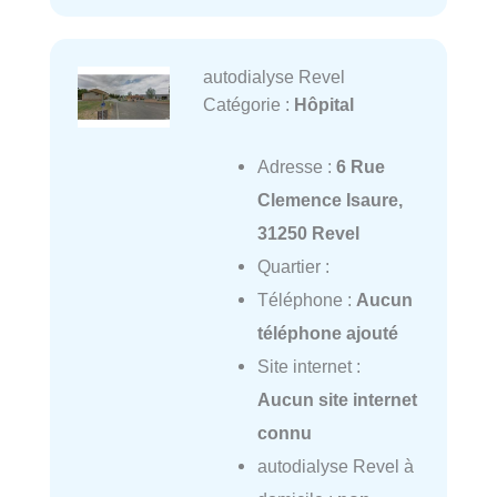
autodialyse Revel
Catégorie :
Hôpital
Adresse :
6 Rue
Clemence Isaure,
31250 Revel
Quartier :
Téléphone :
Aucun
téléphone ajouté
Site internet :
Aucun site internet
connu
autodialyse Revel à