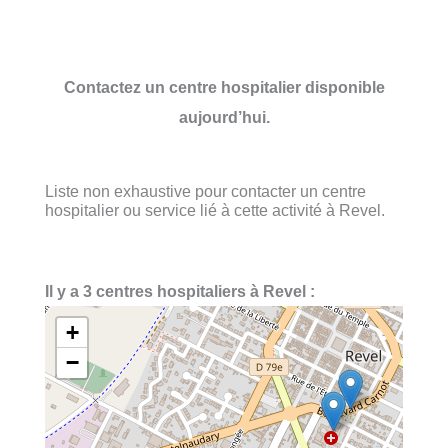
Contactez un centre hospitalier disponible
aujourd’hui.
Liste non exhaustive pour contacter un centre
hospitalier ou service lié à cette activité à Revel.
Il y a 3 centres hospitaliers à Revel :
+
−