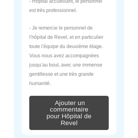
- Hôpital accueillant, le personnel
est très professionnel.
- Je remercie le personnel de
l'hôpital de Revel, et en particulier
toute l'équipe du deuxième étage.
Vous nous avez accompagnées
jusqu'au bout, avec une immense
gentillesse et une très grande
humanité.
Ajouter un
commentaire
pour Hôpital de
Revel