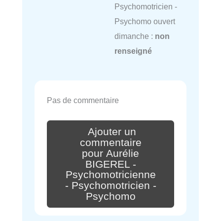
Psychomotricien -
Psychomo ouvert
dimanche :
non
renseigné
Pas de commentaire
Ajouter un
commentaire
pour Aurélie
BIGEREL -
Psychomotricienne
- Psychomotricien -
Psychomo