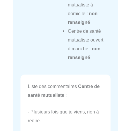
mutualiste à
domicile :
non
renseigné
Centre de santé
mutualiste ouvert
dimanche :
non
renseigné
Liste des commentaires
Centre de
santé mutualiste
:
- Plusieurs fois que je viens, rien à
redire.