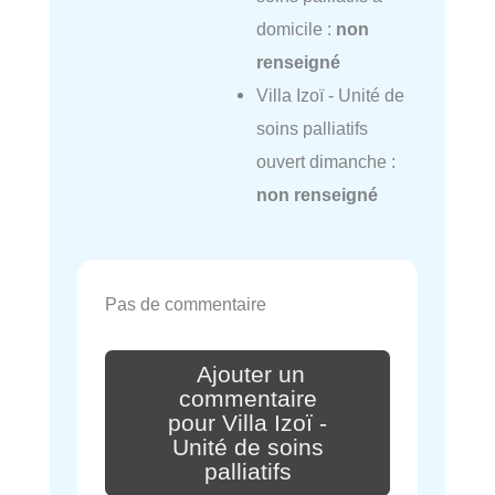
domicile :
non
renseigné
Villa Izoï - Unité de
soins palliatifs
ouvert dimanche :
non renseigné
Pas de commentaire
Ajouter un
commentaire
pour Villa Izoï -
Unité de soins
palliatifs