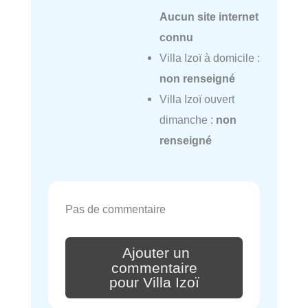
Aucun site internet
connu
Villa Izoï à domicile :
non renseigné
Villa Izoï ouvert
dimanche :
non
renseigné
Pas de commentaire
Ajouter un
commentaire
pour Villa Izoï