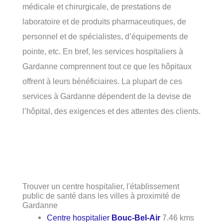
médicale et chirurgicale, de prestations de
laboratoire et de produits pharmaceutiques, de
personnel et de spécialistes, d’équipements de
pointe, etc. En bref, les services hospitaliers à
Gardanne comprennent tout ce que les hôpitaux
offrent à leurs bénéficiaires. La plupart de ces
services à Gardanne dépendent de la devise de
l’hôpital, des exigences et des attentes des clients.
Trouver un centre hospitalier, l'établissement
public de santé dans les villes à proximité de
Gardanne
Centre hospitalier
Bouc-Bel-Air
7.46 kms