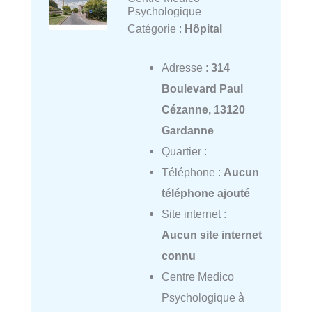
Psychologique
Catégorie :
Hôpital
Adresse :
314
Boulevard Paul
Cézanne, 13120
Gardanne
Quartier :
Téléphone :
Aucun
téléphone ajouté
Site internet :
Aucun site internet
connu
Centre Medico
Psychologique à