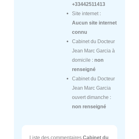
+33442511413
Site internet :
Aucun site internet
connu
Cabinet du Docteur
Jean Marc Garcia à
domicile :
non
renseigné
Cabinet du Docteur
Jean Marc Garcia
ouvert dimanche :
non renseigné
Liste des commentaires
Cabinet du