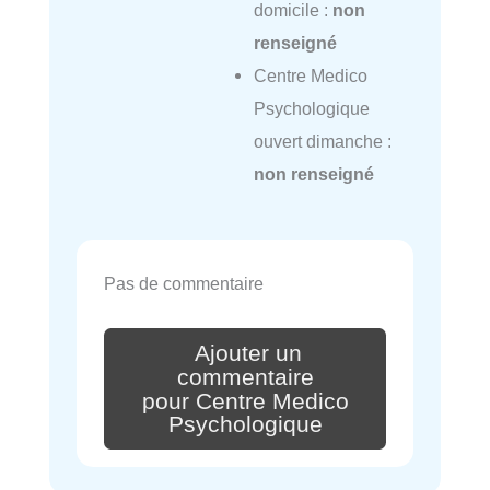
domicile :
non
renseigné
Centre Medico
Psychologique
ouvert dimanche :
non renseigné
Pas de commentaire
Ajouter un
commentaire
pour Centre Medico
Psychologique