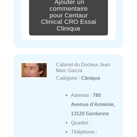
Ajouter un
commentaire
pour Centaur
Clinical CRO Essai
Clinique
Cabinet du Docteur Jean
Marc Garcia
Catégorie :
Clinique
Adresse :
780
Avenue d'Arménie,
13120 Gardanne
Quartier :
Téléphone :