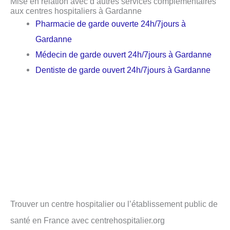
Mise en relation avec d’autres services complémentaires
aux centres hospitaliers à Gardanne
Pharmacie de garde ouverte 24h/7jours à
Gardanne
Médecin de garde ouvert 24h/7jours à Gardanne
Dentiste de garde ouvert 24h/7jours à Gardanne
Trouver un centre hospitalier ou l’établissement public de
santé en France avec centrehospitalier.org