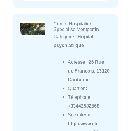
Centre Hospitalier
Specialise Montperrin
Catégorie :
Hôpital
psychiatrique
Adresse :
26 Rue
de François, 13120
Gardanne
Quartier :
Téléphone :
+33442582568
Site internet :
http://www.ch-