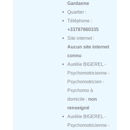
Gardanne
Quartier :
Téléphone :
+33787860335
Site internet :
Aucun site internet
connu
Aurélie BIGEREL -
Psychomotricienne -
Psychomotricien -
Psychomo à
domicile :
non
renseigné
Aurélie BIGEREL -
Psychomotricienne -