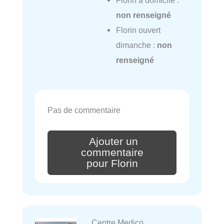
non renseigné
Florin ouvert
dimanche :
non
renseigné
Pas de commentaire
Ajouter un
commentaire
pour Florin
Centre Medico