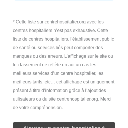
* Cette liste sur centrehospitalier.org avec les
centres hospitaliers n’est pas exhaustive. Cette
liste de centres hospitaliers, l'établissement public
de santé ou services liés peut comporter des
manques ou des erreurs. L’affichage sur le site ou
le classement ne reflète en aucun cas les
meilleurs services d’un centre hospitalier, les
meilleurs tarifs, etc… cet affichage est uniquement
présent à titre d’information grâce à l’ajout des
utilisateurs ou du site centrehospitalier.org. Merci
de votre compréhension.