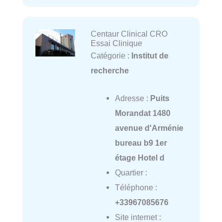
Centaur Clinical CRO
Essai Clinique
Catégorie :
Institut de
recherche
Adresse :
Puits
Morandat 1480
avenue d'Arménie
bureau b9 1er
étage Hotel d
Quartier :
Téléphone :
+33967085676
Site internet :