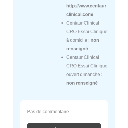
http://www.centaur
clinical.com/
Centaur Clinical
CRO Essai Clinique
à domicile :
non
renseigné
Centaur Clinical
CRO Essai Clinique
ouvert dimanche :
non renseigné
Pas de commentaire