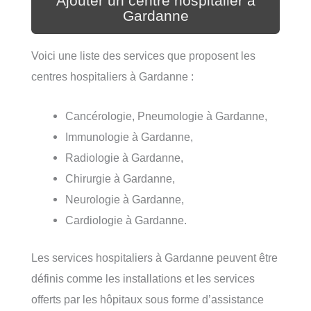
Ajouter un centre hospitalier à
Gardanne
Voici une liste des services que proposent les
centres hospitaliers à Gardanne :
Cancérologie, Pneumologie à Gardanne,
Immunologie à Gardanne,
Radiologie à Gardanne,
Chirurgie à Gardanne,
Neurologie à Gardanne,
Cardiologie à Gardanne.
Les services hospitaliers à Gardanne peuvent être
définis comme les installations et les services
offerts par les hôpitaux sous forme d’assistance