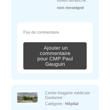
ouvert dimanche :
non renseigné
Pas de commentaire
Ajouter un
commentaire
pour CMP Paul
Gauguin
Centre Imagerie médicale
Gardanne
Catégorie :
Hôpital