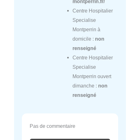
montperrin.fr/
Centre Hospitalier
Specialise
Montperrin à
domicile :
non
renseigné
Centre Hospitalier
Specialise
Montperrin ouvert
dimanche :
non
renseigné
Pas de commentaire