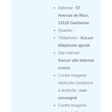
Adresse :
57
Avenue de Nice,
13120 Gardanne
Quartier :
Téléphone :
Aucun
téléphone ajouté
Site internet :
Aucun site internet
connu
Centre Imagerie
médicale Gardanne
à domicile :
non
renseigné
Centre Imagerie