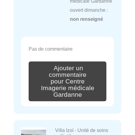
médicale Gardanne
ouvert dimanche :
non renseigné
Pas de commentaire
Ajouter un
commentaire
pour Centre
Imagerie médicale
Gardanne
Villa Izoï - Unité de soins