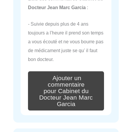
Docteur Jean Marc Garcia
:
- Suivie depuis plus de 4 ans
toujours a l'heure il prend son temps
a vous écouté et ne vous bourre pas
de médicament juste se qu' il faut
bon docteur.
Ajouter un
commentaire
pour Cabinet du
Docteur Jean Marc
Garcia