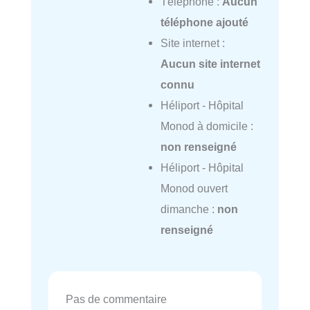
Téléphone :
Aucun
téléphone ajouté
Site internet :
Aucun site internet
connu
Héliport - Hôpital
Monod à domicile :
non renseigné
Héliport - Hôpital
Monod ouvert
dimanche :
non
renseigné
Pas de commentaire