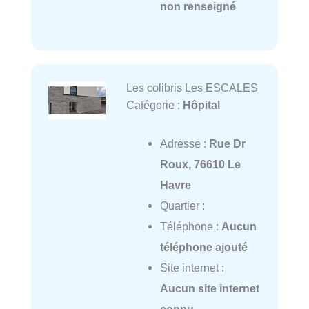
non renseigné
Les colibris Les ESCALES
Catégorie :
Hôpital
Adresse :
Rue Dr
Roux, 76610 Le
Havre
Quartier :
Téléphone :
Aucun
téléphone ajouté
Site internet :
Aucun site internet