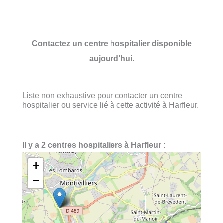
Contactez un centre hospitalier disponible
aujourd’hui.
Liste non exhaustive pour contacter un centre
hospitalier ou service lié à cette activité à Harfleur.
Il y a 2 centres hospitaliers à Harfleur :
+
−