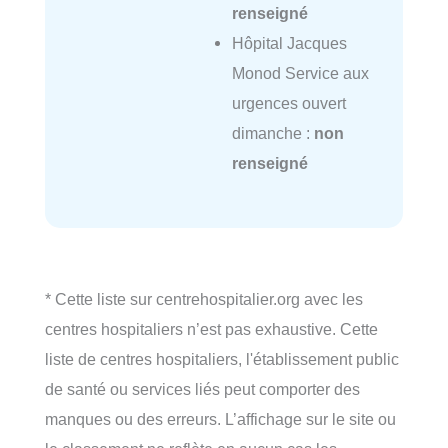
renseigné
Hôpital Jacques
Monod Service aux
urgences ouvert
dimanche :
non
renseigné
* Cette liste sur centrehospitalier.org avec les
centres hospitaliers n’est pas exhaustive. Cette
liste de centres hospitaliers, l'établissement public
de santé ou services liés peut comporter des
manques ou des erreurs. L’affichage sur le site ou