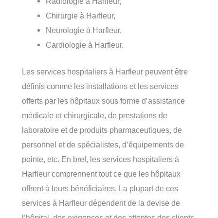
Radiologie à Harfleur,
Chirurgie à Harfleur,
Neurologie à Harfleur,
Cardiologie à Harfleur.
Les services hospitaliers à Harfleur peuvent être
définis comme les installations et les services
offerts par les hôpitaux sous forme d’assistance
médicale et chirurgicale, de prestations de
laboratoire et de produits pharmaceutiques, de
personnel et de spécialistes, d’équipements de
pointe, etc. En bref, les services hospitaliers à
Harfleur comprennent tout ce que les hôpitaux
offrent à leurs bénéficiaires. La plupart de ces
services à Harfleur dépendent de la devise de
l’hôpital, des exigences et des attentes des clients.