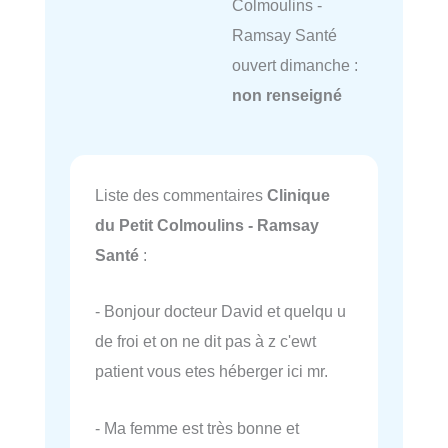
Colmoulins -
Ramsay Santé
ouvert dimanche :
non renseigné
Liste des commentaires
Clinique
du Petit Colmoulins - Ramsay
Santé
:
- Bonjour docteur David et quelqu u
de froi et on ne dit pas à z c'ewt
patient vous etes héberger ici mr.
- Ma femme est très bonne et