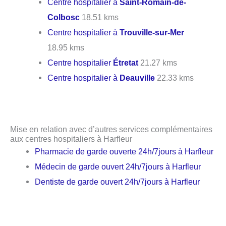
Centre hospitalier à
Saint-Romain-de-
Colbosc
18.51 kms
Centre hospitalier à
Trouville-sur-Mer
18.95 kms
Centre hospitalier
Étretat
21.27 kms
Centre hospitalier à
Deauville
22.33 kms
Mise en relation avec d’autres services complémentaires
aux centres hospitaliers à Harfleur
Pharmacie de garde ouverte 24h/7jours à Harfleur
Médecin de garde ouvert 24h/7jours à Harfleur
Dentiste de garde ouvert 24h/7jours à Harfleur