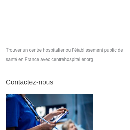
Trouver un centre hospitalier ou l’établissement public de
santé en France avec centrehospitalier.org
Contactez-nous