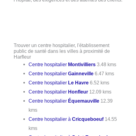
Trouver un centre hospitalier, l'établissement
public de santé dans les villes à proximité de
Harfleur
Centre hospitalier
Montivilliers
3.48 kms
Centre hospitalier
Gainneville
6.47 kms
Centre hospitalier
Le Havre
6.52 kms
Centre hospitalier
Honfleur
12.09 kms
Centre hospitalier
Équemauville
12.39
kms
Centre hospitalier à
Cricqueboeuf
14.55
kms