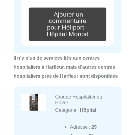
Ajouter un
commentaire
pour Héliport -
Hôpital Monod
Il n'y plus de services liés aux centres
hospitaliers à Harfleur, mais d'autres centres
hospitaliers près de Harfleur sont disponibles
Groupe Hospitalier du
Havre
Catégorie :
Hôpital
Adresse :
29