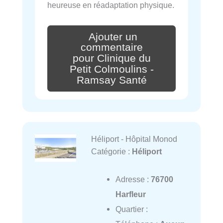
heureuse en réadaptation physique.
Ajouter un
commentaire
pour Clinique du
Petit Colmoulins -
Ramsay Santé
Héliport - Hôpital Monod
Catégorie :
Héliport
Adresse :
76700
Harfleur
Quartier :