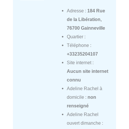
Adresse :
184 Rue
de la Libération,
76700 Gainneville
Quartier :
Téléphone :
+33235204107
Site internet :
Aucun site internet
connu
Adeline Rachel à
domicile :
non
renseigné
Adeline Rachel
ouvert dimanche :