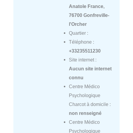
Anatole France,
76700 Gonfreville-
l'Orcher
Quartier :
Téléphone :
+33235511230
Site internet :
Aucun site internet
connu
Centre Médico
Psychologique
Charcot à domicile :
non renseigné
Centre Médico
Psychologique