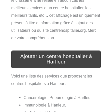
le classement ne reflète en aucun cas les
meilleurs services d’un centre hospitalier, les
meilleurs tarifs, etc… cet affichage est uniquement
présent à titre d’information grâce à l’ajout des
utilisateurs ou du site centrehospitalier.org. Merci
de votre compréhension.
Ajouter un centre hospitalier à
Harfleur
Voici une liste des services que proposent les
centres hospitaliers à Harfleur :
Cancérologie, Pneumologie à Harfleur,
Immunologie à Harfleur,