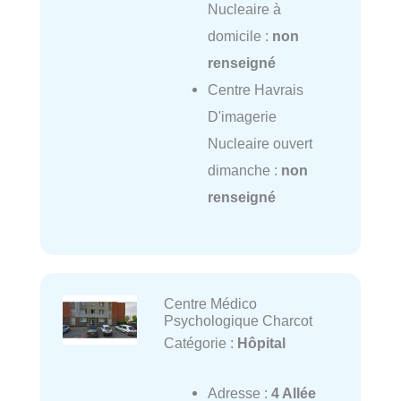
Nucleaire à
domicile :
non
renseigné
Centre Havrais
D'imagerie
Nucleaire ouvert
dimanche :
non
renseigné
Centre Médico
Psychologique Charcot
Catégorie :
Hôpital
Adresse :
4 Allée