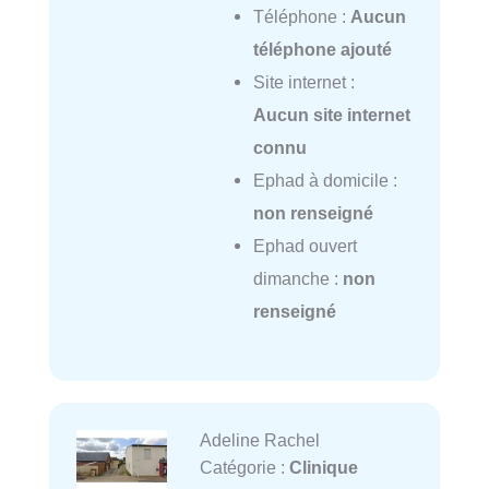
Téléphone :
Aucun
téléphone ajouté
Site internet :
Aucun site internet
connu
Ephad à domicile :
non renseigné
Ephad ouvert
dimanche :
non
renseigné
Adeline Rachel
Catégorie :
Clinique