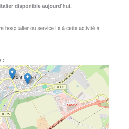
talier disponible aujourd’hui.
 hospitalier ou service lié à cette activité à
 :