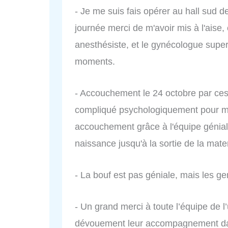
- Je me suis fais opérer au hall sud 
journée merci de m'avoir mis à l'aise, 
anesthésiste, et le gynécologue supe
moments.
- Accouchement le 24 octobre par ces
compliqué psychologiquement pour m
accouchement grâce à l'équipe génial
naissance jusqu'à la sortie de la mate
- La bouf est pas géniale, mais les ge
- Un grand merci à toute l’équipe de l’
dévouement leur accompagnement dan