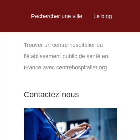
Rechercher une ville
Le blog
Trouver un centre hospitalier ou
l’établissement public de santé en
France avec centrehospitalier.org
Contactez-nous