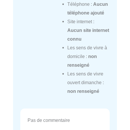
Téléphone :
Aucun
téléphone ajouté
Site internet :
Aucun site internet
connu
Les sens de vivre à
domicile :
non
renseigné
Les sens de vivre
ouvert dimanche :
non renseigné
Pas de commentaire