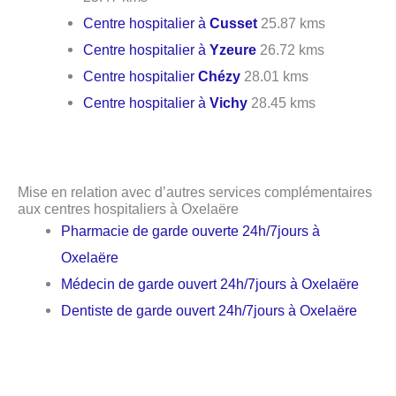
Centre hospitalier à
Cusset
25.87 kms
Centre hospitalier à
Yzeure
26.72 kms
Centre hospitalier
Chézy
28.01 kms
Centre hospitalier à
Vichy
28.45 kms
Mise en relation avec d’autres services complémentaires
aux centres hospitaliers à Oxelaëre
Pharmacie de garde ouverte 24h/7jours à
Oxelaëre
Médecin de garde ouvert 24h/7jours à Oxelaëre
Dentiste de garde ouvert 24h/7jours à Oxelaëre