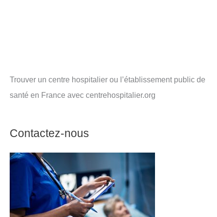
Trouver un centre hospitalier ou l’établissement public de
santé en France avec centrehospitalier.org
Contactez-nous