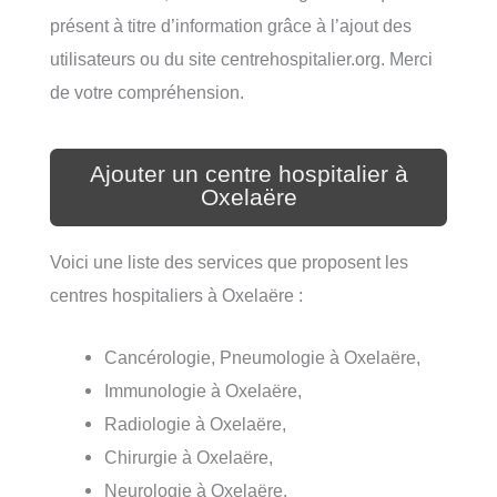
présent à titre d’information grâce à l’ajout des
utilisateurs ou du site centrehospitalier.org. Merci
de votre compréhension.
Ajouter un centre hospitalier à
Oxelaëre
Voici une liste des services que proposent les
centres hospitaliers à Oxelaëre :
Cancérologie, Pneumologie à Oxelaëre,
Immunologie à Oxelaëre,
Radiologie à Oxelaëre,
Chirurgie à Oxelaëre,
Neurologie à Oxelaëre,