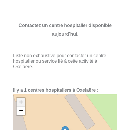
Contactez un centre hospitalier disponible
aujourd’hui.
Liste non exhaustive pour contacter un centre
hospitalier ou service lié à cette activité à
Oxelaëre.
Il y a 1 centres hospitaliers à Oxelaëre :
+
−