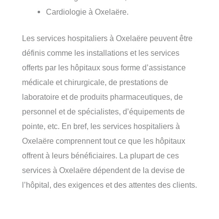
Cardiologie à Oxelaëre.
Les services hospitaliers à Oxelaëre peuvent être
définis comme les installations et les services
offerts par les hôpitaux sous forme d’assistance
médicale et chirurgicale, de prestations de
laboratoire et de produits pharmaceutiques, de
personnel et de spécialistes, d’équipements de
pointe, etc. En bref, les services hospitaliers à
Oxelaëre comprennent tout ce que les hôpitaux
offrent à leurs bénéficiaires. La plupart de ces
services à Oxelaëre dépendent de la devise de
l’hôpital, des exigences et des attentes des clients.