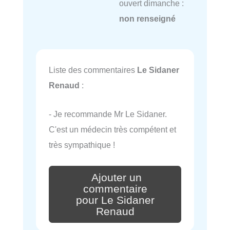
ouvert dimanche :
non renseigné
Liste des commentaires
Le Sidaner
Renaud
:
- Je recommande Mr Le Sidaner.
C'est un médecin très compétent et
très sympathique !
Ajouter un
commentaire
pour Le Sidaner
Renaud