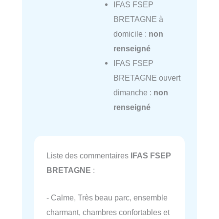
IFAS FSEP
BRETAGNE à
domicile :
non
renseigné
IFAS FSEP
BRETAGNE ouvert
dimanche :
non
renseigné
Liste des commentaires
IFAS FSEP
BRETAGNE
:
- Calme, Très beau parc, ensemble
charmant, chambres confortables et