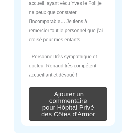
accueil, ayant vécu Yves le Foll je
ne peux que constater
l'incomparable… Je tiens à
remercier tout le personnel que j'ai
croisé pour mes enfants.
- Personnel très sympathique et
docteur Renaud très compétent,
accueillant et dévoué !
Ajouter un
commentaire
pour Hôpital Privé
des Côtes d'Armor