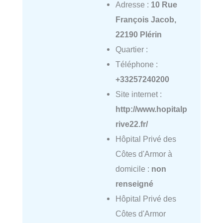
Adresse :
10 Rue
François Jacob,
22190 Plérin
Quartier :
Téléphone :
+33257240200
Site internet :
http://www.hopitalp
rive22.fr/
Hôpital Privé des
Côtes d'Armor à
domicile :
non
renseigné
Hôpital Privé des
Côtes d'Armor