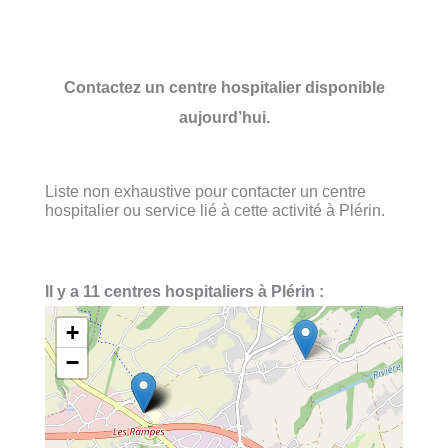
Contactez un centre hospitalier disponible
aujourd’hui.
Liste non exhaustive pour contacter un centre
hospitalier ou service lié à cette activité à Plérin.
Il y a 11 centres hospitaliers à Plérin :
+
−