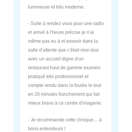
lumineuse et très moderne.
- Suite à rendez vous pour une radio
et arrivé à l'heure précise je n'ai
même pas eu à m'asseoir dans la
salle d'attente que c'était mon tour
avec un accueil digne d'un
restaurant haut de gamme examen
pratiqué très professionnel et
compte rendu dans la foulée le tout
en 20 minutes franchement qui fait
mieux bravo à ce centre d'imagerie.
- Je recommande cette clinique… à
bons entendeurs !