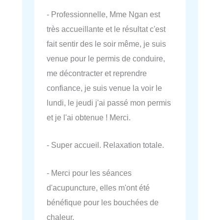
- Professionnelle, Mme Ngan est
très accueillante et le résultat c'est
fait sentir des le soir même, je suis
venue pour le permis de conduire,
me décontracter et reprendre
confiance, je suis venue la voir le
lundi, le jeudi j'ai passé mon permis
et je l'ai obtenue ! Merci.
- Super accueil. Relaxation totale.
- Merci pour les séances
d'acupuncture, elles m'ont été
bénéfique pour les bouchées de
chaleur.