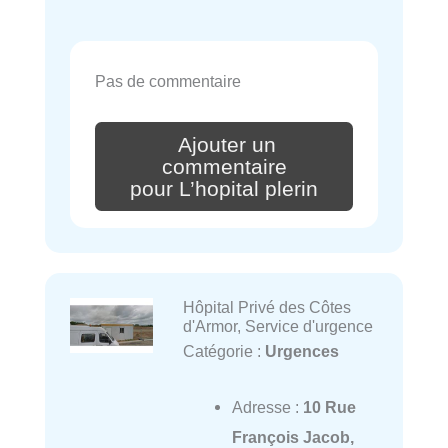
Pas de commentaire
Ajouter un
commentaire
pour L’hopital plerin
Hôpital Privé des Côtes
d'Armor, Service d'urgence
Catégorie :
Urgences
Adresse :
10 Rue
François Jacob,