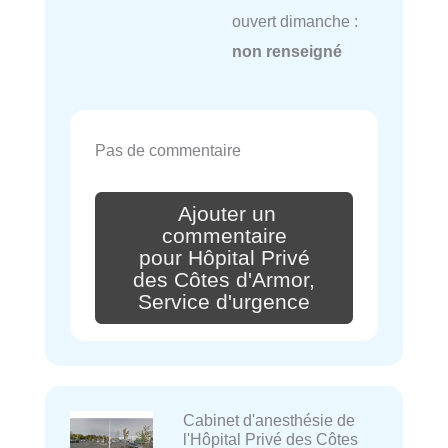
ouvert dimanche :
non renseigné
Pas de commentaire
Ajouter un
commentaire
pour Hôpital Privé
des Côtes d'Armor,
Service d'urgence
Cabinet d'anesthésie de
l'Hôpital Privé des Côtes