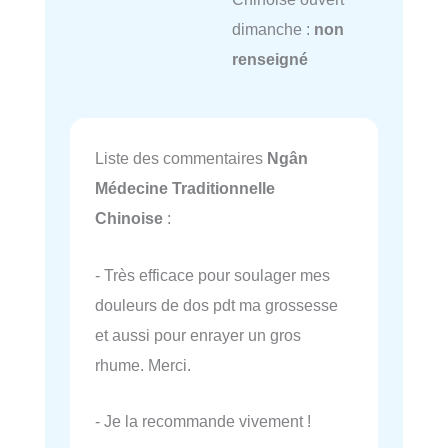
dimanche :
non
renseigné
Liste des commentaires
Ngân
Médecine Traditionnelle
Chinoise
:
- Très efficace pour soulager mes
douleurs de dos pdt ma grossesse
et aussi pour enrayer un gros
rhume. Merci.
- Je la recommande vivement !