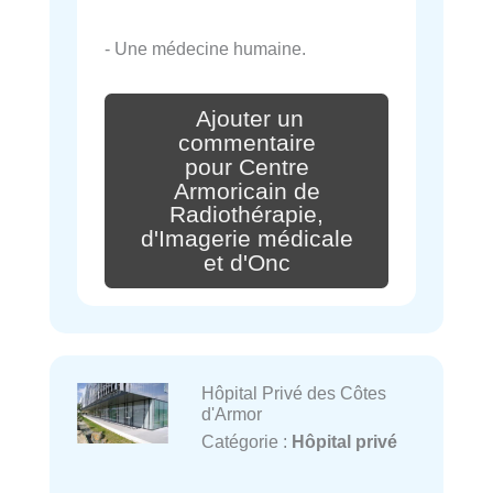
- Une médecine humaine.
Ajouter un
commentaire
pour Centre
Armoricain de
Radiothérapie,
d'Imagerie médicale
et d'Onc
Hôpital Privé des Côtes
d'Armor
Catégorie :
Hôpital privé