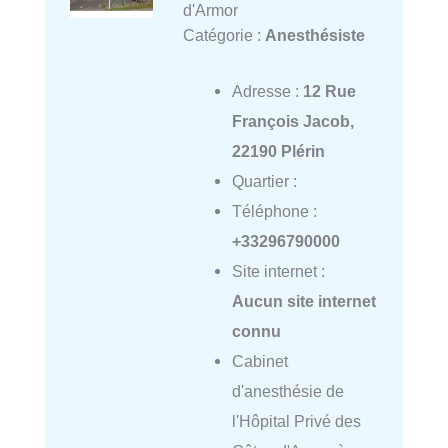
d'Armor
Catégorie :
Anesthésiste
Adresse :
12 Rue
François Jacob,
22190 Plérin
Quartier :
Téléphone :
+33296790000
Site internet :
Aucun site internet
connu
Cabinet
d'anesthésie de
l'Hôpital Privé des