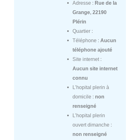
Adresse :
Rue de la
Grange, 22190
Plérin
Quartier :
Téléphone :
Aucun
téléphone ajouté
Site internet :
Aucun site internet
connu
L’hopital plerin à
domicile :
non
renseigné
L’hopital plerin
ouvert dimanche :
non renseigné