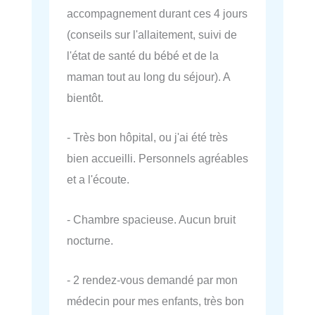
accompagnement durant ces 4 jours
(conseils sur l'allaitement, suivi de
l'état de santé du bébé et de la
maman tout au long du séjour). A
bientôt.
- Très bon hôpital, ou j'ai été très
bien accueilli. Personnels agréables
et a l'écoute.
- Chambre spacieuse. Aucun bruit
nocturne.
- 2 rendez-vous demandé par mon
médecin pour mes enfants, très bon