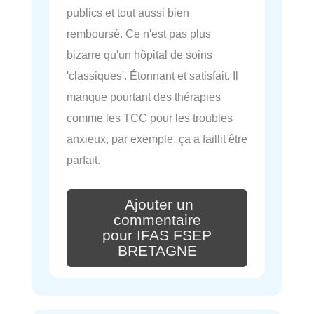
publics et tout aussi bien
remboursé. Ce n'est pas plus
bizarre qu'un hôpital de soins
'classiques'. Étonnant et satisfait. Il
manque pourtant des thérapies
comme les TCC pour les troubles
anxieux, par exemple, ça a faillit être
parfait.
Ajouter un
commentaire
pour IFAS FSEP
BRETAGNE