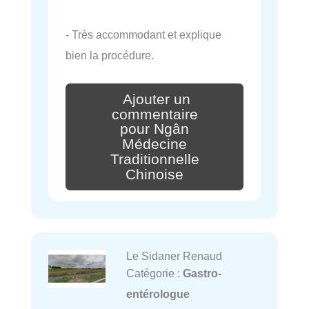
- Très accommodant et explique
bien la procédure.
Ajouter un
commentaire
pour Ngân
Médecine
Traditionnelle
Chinoise
Le Sidaner Renaud
Catégorie :
Gastro-
entérologue