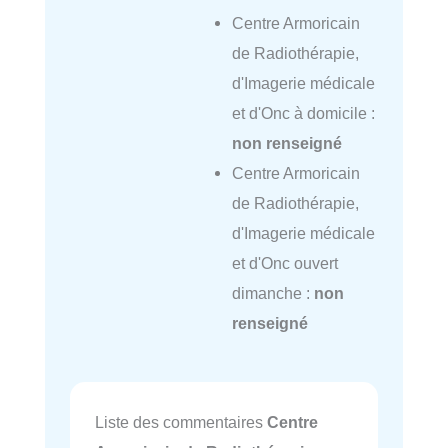
Centre Armoricain
de Radiothérapie,
d'Imagerie médicale
et d'Onc à domicile :
non renseigné
Centre Armoricain
de Radiothérapie,
d'Imagerie médicale
et d'Onc ouvert
dimanche :
non
renseigné
Liste des commentaires
Centre