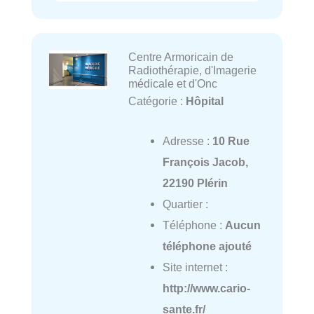
Centre Armoricain de
Radiothérapie, d'Imagerie
médicale et d'Onc
Catégorie :
Hôpital
Adresse :
10 Rue
François Jacob,
22190 Plérin
Quartier :
Téléphone :
Aucun
téléphone ajouté
Site internet :
http://www.cario-
sante.fr/