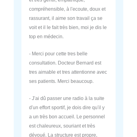
compréhensible, à l'ecoute, doux et
rassurant, il aime son travail ça se
voit et il le fait très bien, moi je dis le
top en médecin.
- Merci pour cette tres belle
consultation. Docteur Bernard est
tres aimable et tres attentionne avec
ses patients. Merci beaucoup.
- J'ai dû passer une radio à la suite
d'un effort sportif, je dois dire qu'il y
a un très bon accueil. Le personnel
est chaleureux, souriant et très
dévoué. La structure est propre,