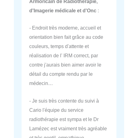
Armoricain de Radiothérapie,
d'Imagerie médicale et d'Onc
:
- Endroit très moderne, accueil et
orientation bien fait grâce au code
couleurs, temps d'attente et
réalisation de l' IRM correct, par
contre j'aurais bien aimer avoir le
détail du compte rendu par le
médecin…
- Je suis très contente du suivi à
Cario l'équipe du service
radiothérapie est sympa et le Dr
Lamézec est vraiment très agréable
et très gentil, empathique,