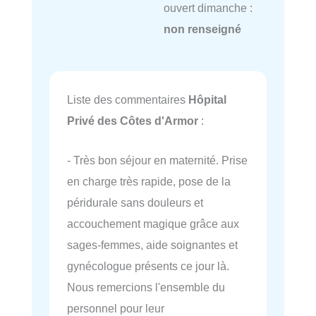
ouvert dimanche :
non renseigné
Liste des commentaires
Hôpital
Privé des Côtes d'Armor
:
- Très bon séjour en maternité. Prise
en charge très rapide, pose de la
péridurale sans douleurs et
accouchement magique grâce aux
sages-femmes, aide soignantes et
gynécologue présents ce jour là.
Nous remercions l'ensemble du
personnel pour leur