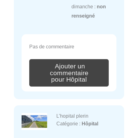
dimanche :
non
renseigné
Pas de commentaire
Ajouter un
commentaire
pour Hôpital
L’hopital plerin
Catégorie :
Hôpital