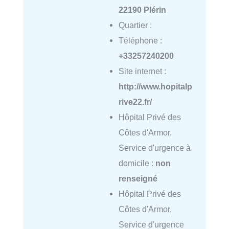
22190 Plérin
Quartier :
Téléphone :
+33257240200
Site internet :
http://www.hopitalp
rive22.fr/
Hôpital Privé des
Côtes d'Armor,
Service d'urgence à
domicile :
non
renseigné
Hôpital Privé des
Côtes d'Armor,
Service d'urgence