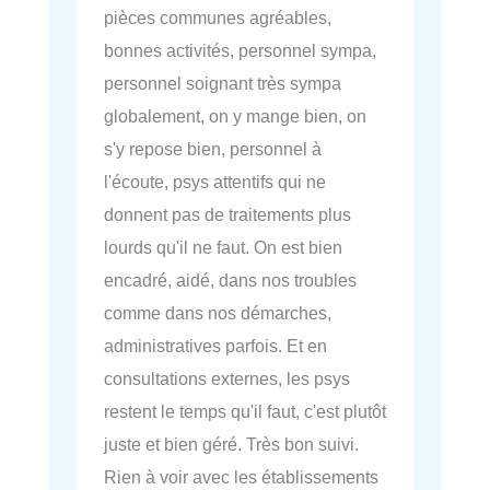
pièces communes agréables,
bonnes activités, personnel sympa,
personnel soignant très sympa
globalement, on y mange bien, on
s'y repose bien, personnel à
l'écoute, psys attentifs qui ne
donnent pas de traitements plus
lourds qu'il ne faut. On est bien
encadré, aidé, dans nos troubles
comme dans nos démarches,
administratives parfois. Et en
consultations externes, les psys
restent le temps qu'il faut, c'est plutôt
juste et bien géré. Très bon suivi.
Rien à voir avec les établissements