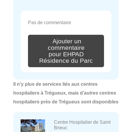
Pas de commentaire
Ajouter un
commentaire
pour EHPAD
Résidence du Parc
Il n'y plus de services liés aux centres
hospitaliers à Trégueux, mais d'autres centres
hospitaliers près de Trégueux sont disponibles
Centre Hospitalier de Saint
Brieuc