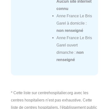
Aucun site internet
connu
Anne France Le Bris
Garel à domicile :
non renseigné
Anne France Le Bris
Garel ouvert
dimanche :
non
renseigné
* Cette liste sur centrehospitalier.org avec les
centres hospitaliers n’est pas exhaustive. Cette
liste de centres hospitaliers, l'établissement public