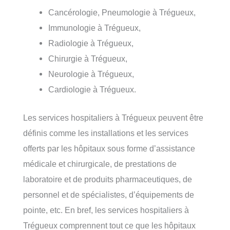
Cancérologie, Pneumologie à Trégueux,
Immunologie à Trégueux,
Radiologie à Trégueux,
Chirurgie à Trégueux,
Neurologie à Trégueux,
Cardiologie à Trégueux.
Les services hospitaliers à Trégueux peuvent être
définis comme les installations et les services
offerts par les hôpitaux sous forme d’assistance
médicale et chirurgicale, de prestations de
laboratoire et de produits pharmaceutiques, de
personnel et de spécialistes, d’équipements de
pointe, etc. En bref, les services hospitaliers à
Trégueux comprennent tout ce que les hôpitaux