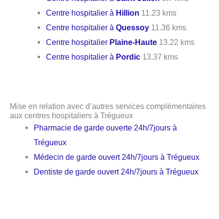
Centre hospitalier à
Hillion
11.23 kms
Centre hospitalier à
Quessoy
11.36 kms
Centre hospitalier
Plaine-Haute
13.22 kms
Centre hospitalier à
Pordic
13.37 kms
Mise en relation avec d’autres services complémentaires
aux centres hospitaliers à Trégueux
Pharmacie de garde ouverte 24h/7jours à
Trégueux
Médecin de garde ouvert 24h/7jours à Trégueux
Dentiste de garde ouvert 24h/7jours à Trégueux