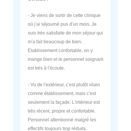
- Je viens de sortir de cette clinique
où j'ai séjourné pus d'un mois. Je
suis très satisfaite de mon séjour qui
m'a fait beaucoup de bien.
Etablissement confortable, on y
mange bien et le personnel soignant
est très à l'écoute.
- Vu de l'extérieur, c'est plutôt vilain
comme établissement, mais c'est
seulement la façade. L'intérieur est
très récent, propre et confortable.
Personnel attentionné malgré les
effectifs toujours trop réduits,