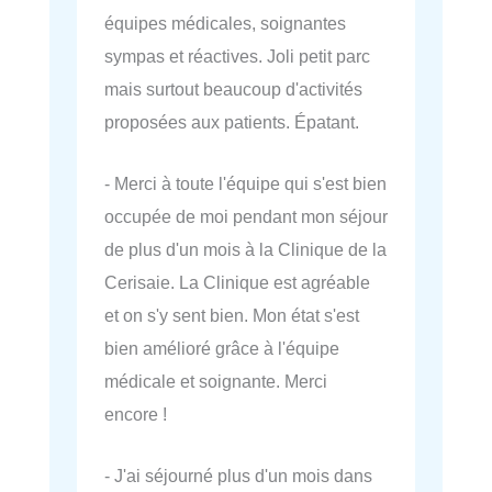
équipes médicales, soignantes
sympas et réactives. Joli petit parc
mais surtout beaucoup d'activités
proposées aux patients. Épatant.
- Merci à toute l'équipe qui s'est bien
occupée de moi pendant mon séjour
de plus d'un mois à la Clinique de la
Cerisaie. La Clinique est agréable
et on s'y sent bien. Mon état s'est
bien amélioré grâce à l'équipe
médicale et soignante. Merci
encore !
- J'ai séjourné plus d'un mois dans