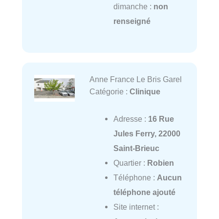
dimanche :
non
renseigné
Anne France Le Bris Garel
Catégorie :
Clinique
Adresse :
16 Rue
Jules Ferry, 22000
Saint-Brieuc
Quartier :
Robien
Téléphone :
Aucun
téléphone ajouté
Site internet :