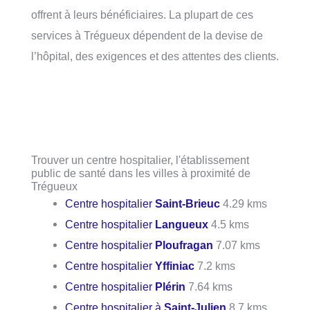
offrent à leurs bénéficiaires. La plupart de ces
services à Trégueux dépendent de la devise de
l’hôpital, des exigences et des attentes des clients.
Trouver un centre hospitalier, l'établissement
public de santé dans les villes à proximité de
Trégueux
Centre hospitalier
Saint-Brieuc
4.29 kms
Centre hospitalier
Langueux
4.5 kms
Centre hospitalier
Ploufragan
7.07 kms
Centre hospitalier
Yffiniac
7.2 kms
Centre hospitalier
Plérin
7.64 kms
Centre hospitalier à
Saint-Julien
8.7 kms