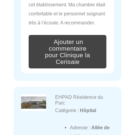
cet établissement. Ma chambre était
confortable et le personnel soignant
très à l'écoute. A recommander.
Ajouter un
commentaire
pour Clinique la
Cerisaie
EHPAD Résidence du
Parc
Catégorie :
Hôpital
Adresse :
Allée de