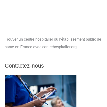
Trouver un centre hospitalier ou l’établissement public de
santé en France avec centrehospitalier.org
Contactez-nous