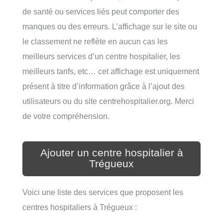
de santé ou services liés peut comporter des
manques ou des erreurs. L’affichage sur le site ou
le classement ne reflète en aucun cas les
meilleurs services d’un centre hospitalier, les
meilleurs tarifs, etc… cet affichage est uniquement
présent à titre d’information grâce à l’ajout des
utilisateurs ou du site centrehospitalier.org. Merci
de votre compréhension.
Ajouter un centre hospitalier à
Trégueux
Voici une liste des services que proposent les
centres hospitaliers à Trégueux :