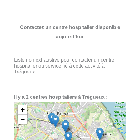
Contactez un centre hospitalier disponible
aujourd’hui.
Liste non exhaustive pour contacter un centre
hospitalier ou service lié à cette activité à
Trégueux.
Il y a 2 centres hospitaliers à Trégueux :
+
−