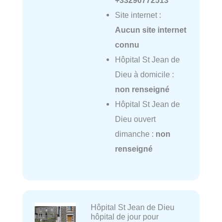
Site internet :
Aucun site internet
connu
Hôpital St Jean de
Dieu à domicile :
non renseigné
Hôpital St Jean de
Dieu ouvert
dimanche :
non
renseigné
Hôpital St Jean de Dieu
hôpital de jour pour