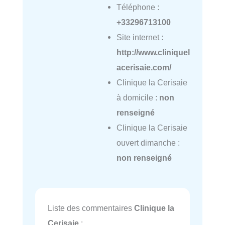
Téléphone :
+33296713100
Site internet :
http://www.cliniquel
acerisaie.com/
Clinique la Cerisaie
à domicile :
non
renseigné
Clinique la Cerisaie
ouvert dimanche :
non renseigné
Liste des commentaires
Clinique la
Cerisaie
: