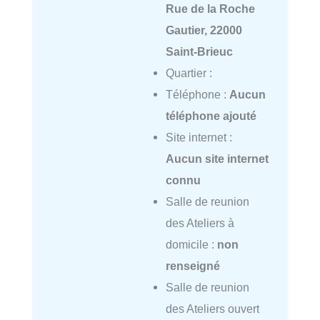
Rue de la Roche
Gautier, 22000
Saint-Brieuc
Quartier :
Téléphone :
Aucun
téléphone ajouté
Site internet :
Aucun site internet
connu
Salle de reunion
des Ateliers à
domicile :
non
renseigné
Salle de reunion
des Ateliers ouvert