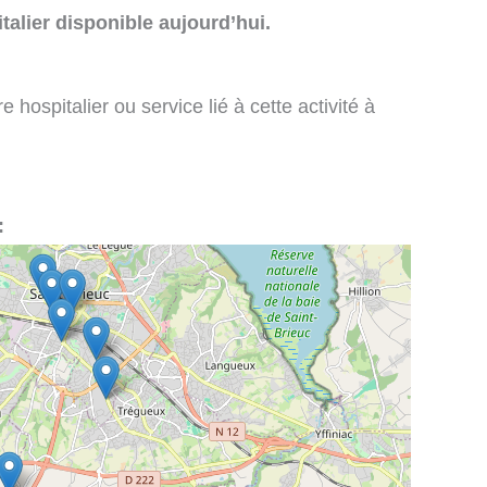
talier disponible aujourd’hui.
 hospitalier ou service lié à cette activité à
: