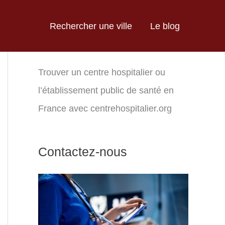
Rechercher une ville
Le blog
Trouver un centre hospitalier ou
l’établissement public de santé en
France avec centrehospitalier.org
Contactez-nous