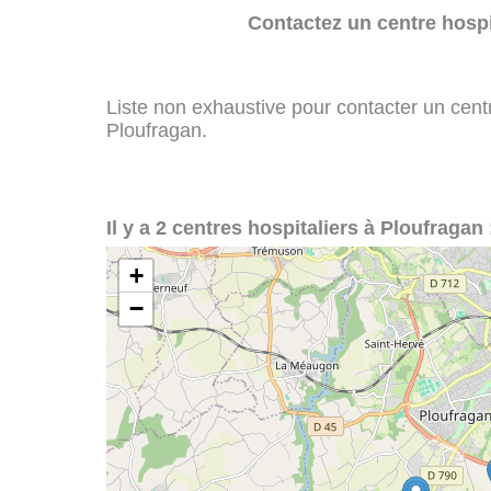
Contactez un centre hospi
Liste non exhaustive pour contacter un centre
Ploufragan.
Il y a 2 centres hospitaliers à Ploufragan 
+
−