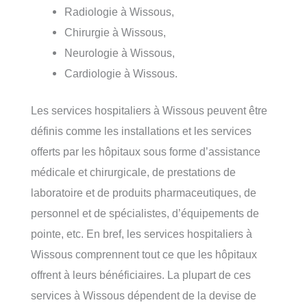
Radiologie à Wissous,
Chirurgie à Wissous,
Neurologie à Wissous,
Cardiologie à Wissous.
Les services hospitaliers à Wissous peuvent être
définis comme les installations et les services
offerts par les hôpitaux sous forme d’assistance
médicale et chirurgicale, de prestations de
laboratoire et de produits pharmaceutiques, de
personnel et de spécialistes, d’équipements de
pointe, etc. En bref, les services hospitaliers à
Wissous comprennent tout ce que les hôpitaux
offrent à leurs bénéficiaires. La plupart de ces
services à Wissous dépendent de la devise de