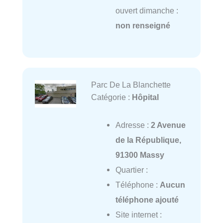
ouvert dimanche :
non renseigné
Parc De La Blanchette
Catégorie :
Hôpital
Adresse :
2 Avenue
de la République,
91300 Massy
Quartier :
Téléphone :
Aucun
téléphone ajouté
Site internet :