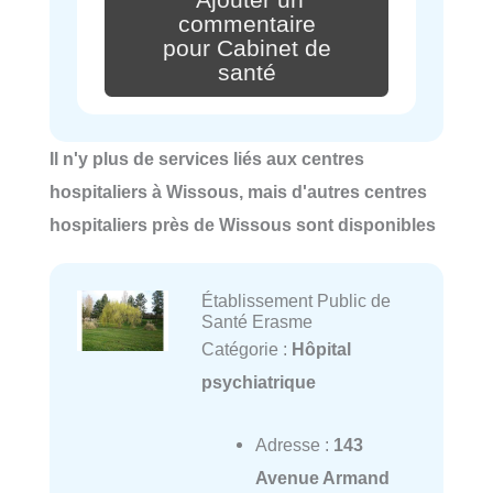
commentaire
pour Cabinet de
santé
Il n'y plus de services liés aux centres
hospitaliers à Wissous, mais d'autres centres
hospitaliers près de Wissous sont disponibles
Établissement Public de
Santé Erasme
Catégorie :
Hôpital
psychiatrique
Adresse :
143
Avenue Armand