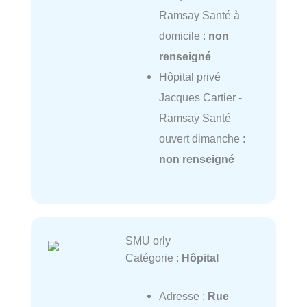
Ramsay Santé à
domicile :
non
renseigné
Hôpital privé
Jacques Cartier -
Ramsay Santé
ouvert dimanche :
non renseigné
SMU orly
Catégorie :
Hôpital
Adresse :
Rue