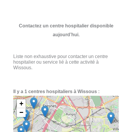
Contactez un centre hospitalier disponible
aujourd’hui.
Liste non exhaustive pour contacter un centre
hospitalier ou service lié à cette activité à
Wissous.
Il y a 1 centres hospitaliers à Wissous :
+
−