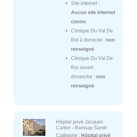
Site internet :
Aucun site internet
connu
Clinique Du Val De
Roi à domicile :
non
renseigné
Clinique Du Val De
Roi ouvert
dimanche :
non
renseigné
Hôpital privé Jacques
Cartier - Ramsay Santé
Catégorie :
Hôpital privé