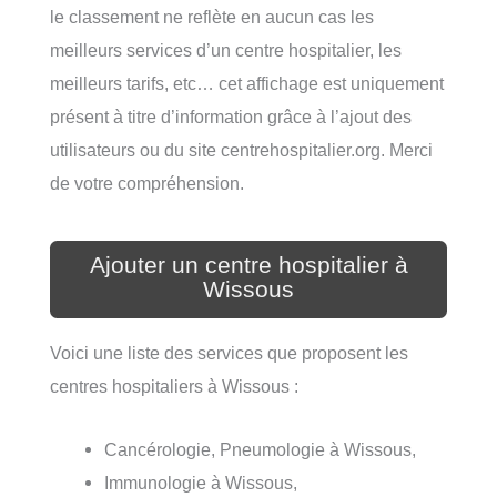
le classement ne reflète en aucun cas les
meilleurs services d’un centre hospitalier, les
meilleurs tarifs, etc… cet affichage est uniquement
présent à titre d’information grâce à l’ajout des
utilisateurs ou du site centrehospitalier.org. Merci
de votre compréhension.
Ajouter un centre hospitalier à
Wissous
Voici une liste des services que proposent les
centres hospitaliers à Wissous :
Cancérologie, Pneumologie à Wissous,
Immunologie à Wissous,