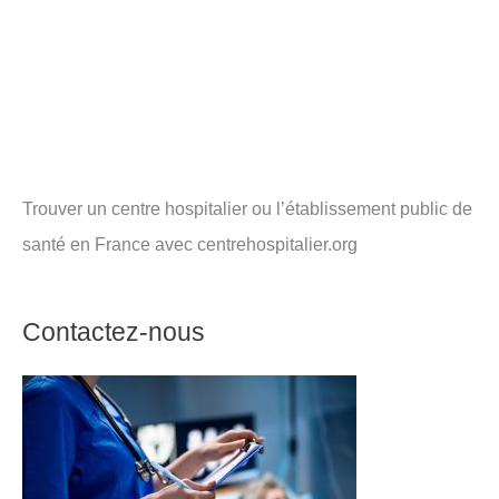
Trouver un centre hospitalier ou l’établissement public de
santé en France avec centrehospitalier.org
Contactez-nous