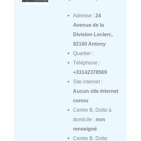
Adresse :
24
Avenue de la
Division Leclerc,
92160 Antony
Quartier :
Téléphone :
+33142378569
Site internet :
Aucun site internet
connu
Centre B. Dolto à
domicile :
non
renseigné
Centre B. Dolto