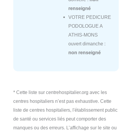
renseigné
VOTRE PEDICURE
PODOLOGUE A
ATHIS-MONS
ouvert dimanche :
non renseigné
* Cette liste sur centrehospitalier.org avec les
centres hospitaliers n’est pas exhaustive. Cette
liste de centres hospitaliers, l'établissement public
de santé ou services liés peut comporter des
manques ou des erreurs. L’affichage sur le site ou