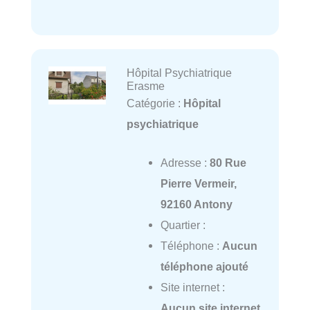
Hôpital Psychiatrique
Erasme
Catégorie :
Hôpital
psychiatrique
Adresse :
80 Rue
Pierre Vermeir,
92160 Antony
Quartier :
Téléphone :
Aucun
téléphone ajouté
Site internet :
Aucun site internet