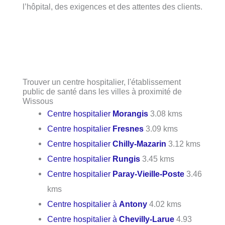
l’hôpital, des exigences et des attentes des clients.
Trouver un centre hospitalier, l'établissement
public de santé dans les villes à proximité de
Wissous
Centre hospitalier
Morangis
3.08 kms
Centre hospitalier
Fresnes
3.09 kms
Centre hospitalier
Chilly-Mazarin
3.12 kms
Centre hospitalier
Rungis
3.45 kms
Centre hospitalier
Paray-Vieille-Poste
3.46
kms
Centre hospitalier à
Antony
4.02 kms
Centre hospitalier à
Chevilly-Larue
4.93