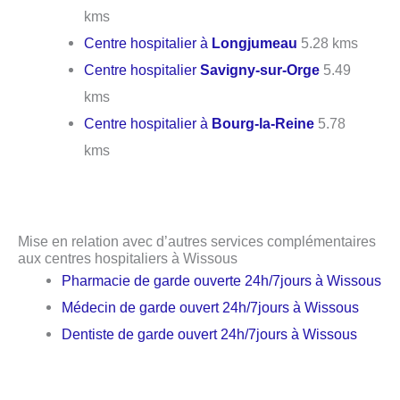
kms
Centre hospitalier à
Longjumeau
5.28 kms
Centre hospitalier
Savigny-sur-Orge
5.49
kms
Centre hospitalier à
Bourg-la-Reine
5.78
kms
Mise en relation avec d’autres services complémentaires
aux centres hospitaliers à Wissous
Pharmacie de garde ouverte 24h/7jours à Wissous
Médecin de garde ouvert 24h/7jours à Wissous
Dentiste de garde ouvert 24h/7jours à Wissous