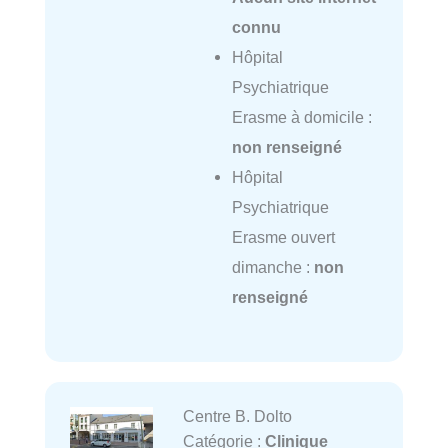
connu
Hôpital
Psychiatrique
Erasme à domicile :
non renseigné
Hôpital
Psychiatrique
Erasme ouvert
dimanche :
non
renseigné
Centre B. Dolto
Catégorie :
Clinique