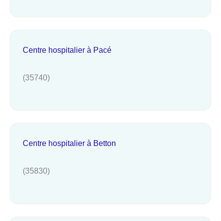
Centre hospitalier à Pacé
(35740)
Centre hospitalier à Betton
(35830)