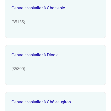
Centre hospitalier à Chantepie
(35135)
Centre hospitalier à Dinard
(35800)
Centre hospitalier à Châteaugiron