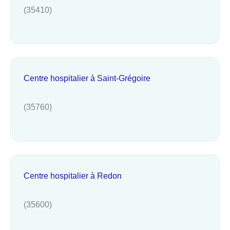
(35410)
Centre hospitalier à Saint-Grégoire
(35760)
Centre hospitalier à Redon
(35600)