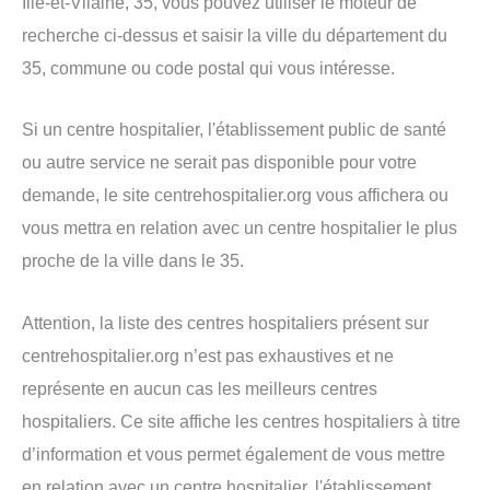
Ille-et-Vilaine, 35, vous pouvez utiliser le moteur de
recherche ci-dessus et saisir la ville du département du
35, commune ou code postal qui vous intéresse.
Si un centre hospitalier, l'établissement public de santé
ou autre service ne serait pas disponible pour votre
demande, le site centrehospitalier.org vous affichera ou
vous mettra en relation avec un centre hospitalier le plus
proche de la ville dans le 35.
Attention, la liste des centres hospitaliers présent sur
centrehospitalier.org n’est pas exhaustives et ne
représente en aucun cas les meilleurs centres
hospitaliers. Ce site affiche les centres hospitaliers à titre
d’information et vous permet également de vous mettre
en relation avec un centre hospitalier, l'établissement