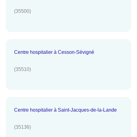
(35500)
Centre hospitalier à Cesson-Sévigné
(35510)
Centre hospitalier à Saint-Jacques-de-la-Lande
(35136)