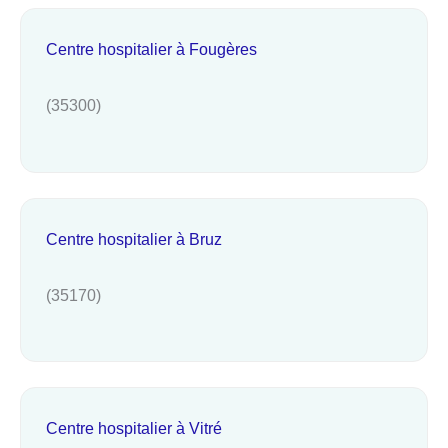
Centre hospitalier à Fougères
(35300)
Centre hospitalier à Bruz
(35170)
Centre hospitalier à Vitré