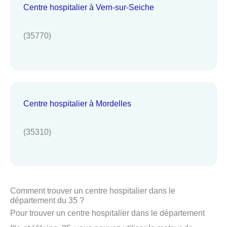
Centre hospitalier à Vern-sur-Seiche
(35770)
Centre hospitalier à Mordelles
(35310)
Comment trouver un centre hospitalier dans le
département du 35 ?
Pour trouver un centre hospitalier dans le département