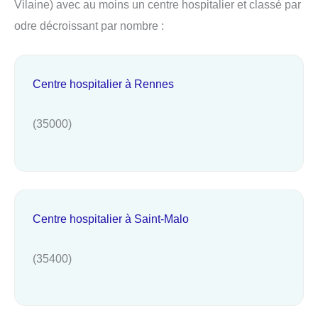
Vilaine) avec au moins un centre hospitalier et classé par
odre décroissant par nombre :
Centre hospitalier à Rennes
(35000)
Centre hospitalier à Saint-Malo
(35400)