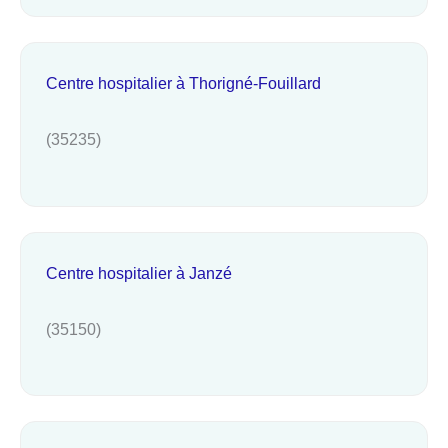
Centre hospitalier à Thorigné-Fouillard
(35235)
Centre hospitalier à Janzé
(35150)