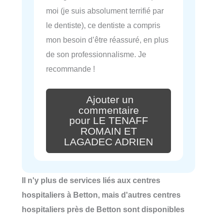
moi (je suis absolument terrifié par
le dentiste), ce dentiste a compris
mon besoin d’être réassuré, en plus
de son professionnalisme. Je
recommande !
Ajouter un
commentaire
pour LE TENAFF
ROMAIN ET
LAGADEC ADRIEN
Il n'y plus de services liés aux centres
hospitaliers à Betton, mais d'autres centres
hospitaliers près de Betton sont disponibles