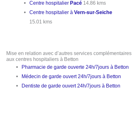
Centre hospitalier
Pacé
14.86 kms
Centre hospitalier à
Vern-sur-Seiche
15.01 kms
Mise en relation avec d’autres services complémentaires
aux centres hospitaliers à Betton
Pharmacie de garde ouverte 24h/7jours à Betton
Médecin de garde ouvert 24h/7jours à Betton
Dentiste de garde ouvert 24h/7jours à Betton