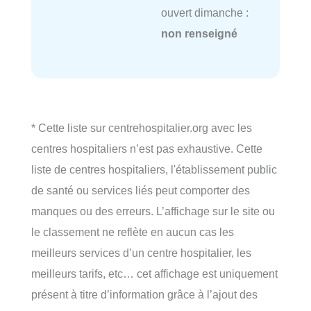
ouvert dimanche :
non renseigné
* Cette liste sur centrehospitalier.org avec les
centres hospitaliers n’est pas exhaustive. Cette
liste de centres hospitaliers, l'établissement public
de santé ou services liés peut comporter des
manques ou des erreurs. L’affichage sur le site ou
le classement ne reflète en aucun cas les
meilleurs services d’un centre hospitalier, les
meilleurs tarifs, etc… cet affichage est uniquement
présent à titre d’information grâce à l’ajout des