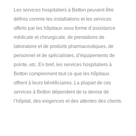
Les services hospitaliers à Betton peuvent être
définis comme les installations et les services
offerts par les hôpitaux sous forme d’assistance
médicale et chirurgicale, de prestations de
laboratoire et de produits pharmaceutiques, de
personnel et de spécialistes, d’équipements de
pointe, etc. En bref, les services hospitaliers à
Betton comprennent tout ce que les hôpitaux
offrent à leurs bénéficiaires. La plupart de ces
services à Betton dépendent de la devise de
l’hôpital, des exigences et des attentes des clients.