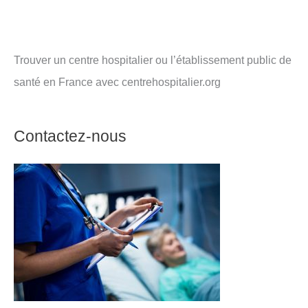
Trouver un centre hospitalier ou l’établissement public de
santé en France avec centrehospitalier.org
Contactez-nous