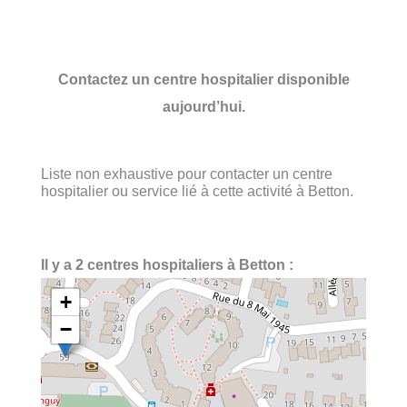
Contactez un centre hospitalier disponible
aujourd’hui.
Liste non exhaustive pour contacter un centre
hospitalier ou service lié à cette activité à Betton.
Il y a 2 centres hospitaliers à Betton :
+
−