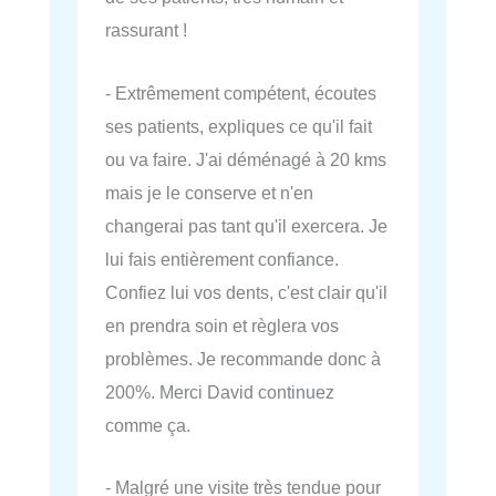
rassurant !
- Extrêmement compétent, écoutes
ses patients, expliques ce qu'il fait
ou va faire. J'ai déménagé à 20 kms
mais je le conserve et n'en
changerai pas tant qu'il exercera. Je
lui fais entièrement confiance.
Confiez lui vos dents, c'est clair qu'il
en prendra soin et règlera vos
problèmes. Je recommande donc à
200%. Merci David continuez
comme ça.
- Malgré une visite très tendue pour