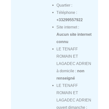
Quartier :
Téléphone :
+33299557922
Site internet :
Aucun site internet
connu
LE TENAFF
ROMAIN ET
LAGADEC ADRIEN
à domicile :
non
renseigné
LE TENAFF
ROMAIN ET
LAGADEC ADRIEN
ouvert dimanche :