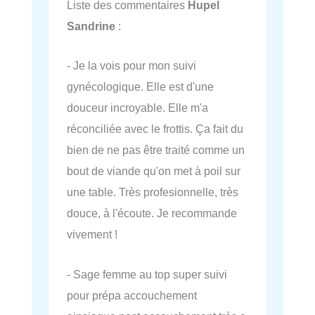
Liste des commentaires
Hupel
Sandrine
:
- Je la vois pour mon suivi
gynécologique. Elle est d'une
douceur incroyable. Elle m'a
réconciliée avec le frottis. Ça fait du
bien de ne pas être traité comme un
bout de viande qu'on met à poil sur
une table. Très profesionnelle, très
douce, à l'écoute. Je recommande
vivement !
- Sage femme au top super suivi
pour prépa accouchement