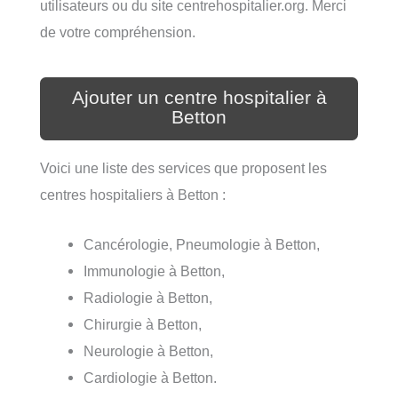
utilisateurs ou du site centrehospitalier.org. Merci
de votre compréhension.
Ajouter un centre hospitalier à
Betton
Voici une liste des services que proposent les
centres hospitaliers à Betton :
Cancérologie, Pneumologie à Betton,
Immunologie à Betton,
Radiologie à Betton,
Chirurgie à Betton,
Neurologie à Betton,
Cardiologie à Betton.