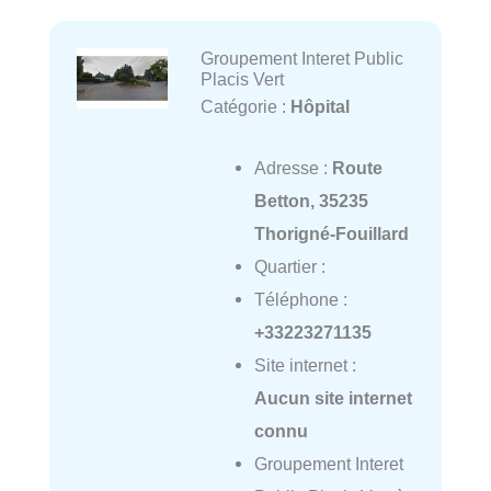
Groupement Interet Public
Placis Vert
Catégorie :
Hôpital
Adresse :
Route
Betton, 35235
Thorigné-Fouillard
Quartier :
Téléphone :
+33223271135
Site internet :
Aucun site internet
connu
Groupement Interet