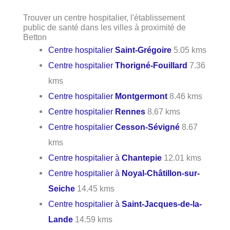
Trouver un centre hospitalier, l'établissement
public de santé dans les villes à proximité de
Betton
Centre hospitalier
Saint-Grégoire
5.05 kms
Centre hospitalier
Thorigné-Fouillard
7.36
kms
Centre hospitalier
Montgermont
8.46 kms
Centre hospitalier
Rennes
8.67 kms
Centre hospitalier
Cesson-Sévigné
8.67
kms
Centre hospitalier à
Chantepie
12.01 kms
Centre hospitalier à
Noyal-Châtillon-sur-
Seiche
14.45 kms
Centre hospitalier à
Saint-Jacques-de-la-
Lande
14.59 kms