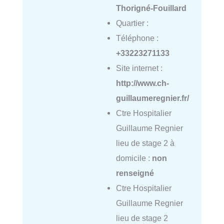
Thorigné-Fouillard
Quartier :
Téléphone :
+33223271133
Site internet :
http://www.ch-
guillaumeregnier.fr/
Ctre Hospitalier
Guillaume Regnier
lieu de stage 2 à
domicile :
non
renseigné
Ctre Hospitalier
Guillaume Regnier
lieu de stage 2