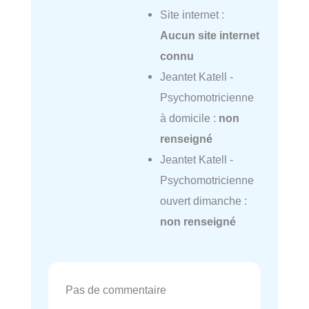
Site internet :
Aucun site internet
connu
Jeantet Katell -
Psychomotricienne
à domicile :
non
renseigné
Jeantet Katell -
Psychomotricienne
ouvert dimanche :
non renseigné
Pas de commentaire