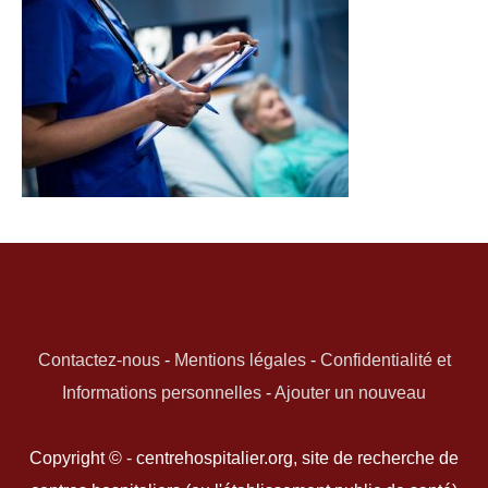
Contactez-nous
-
Mentions légales
-
Confidentialité et
Informations personnelles
-
Ajouter un nouveau
Copyright © - centrehospitalier.org, site de recherche de