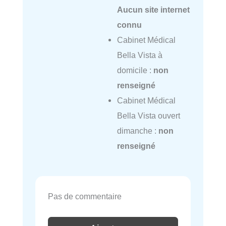
Aucun site internet
connu
Cabinet Médical
Bella Vista à
domicile :
non
renseigné
Cabinet Médical
Bella Vista ouvert
dimanche :
non
renseigné
Pas de commentaire