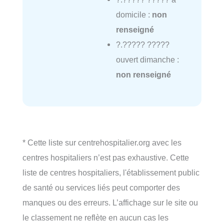
domicile :
non
renseigné
?.????? ?????
ouvert dimanche :
non renseigné
* Cette liste sur centrehospitalier.org avec les
centres hospitaliers n’est pas exhaustive. Cette
liste de centres hospitaliers, l'établissement public
de santé ou services liés peut comporter des
manques ou des erreurs. L’affichage sur le site ou
le classement ne reflète en aucun cas les