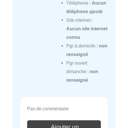
Téléphone :
Aucun
téléphone ajouté
Site internet :
Aucun site internet
connu
Pgr à domicile :
non
renseigné
Pgr ouvert
dimanche :
non
renseigné
Pas de commentaire
Ajouter un