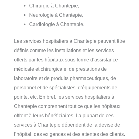
Chirurgie à Chantepie,
Neurologie à Chantepie,
Cardiologie à Chantepie.
Les services hospitaliers à Chantepie peuvent être
définis comme les installations et les services
offerts par les hôpitaux sous forme d’assistance
médicale et chirurgicale, de prestations de
laboratoire et de produits pharmaceutiques, de
personnel et de spécialistes, d’équipements de
pointe, etc. En bref, les services hospitaliers à
Chantepie comprennent tout ce que les hôpitaux
offrent à leurs bénéficiaires. La plupart de ces
services à Chantepie dépendent de la devise de
l’hôpital, des exigences et des attentes des clients.