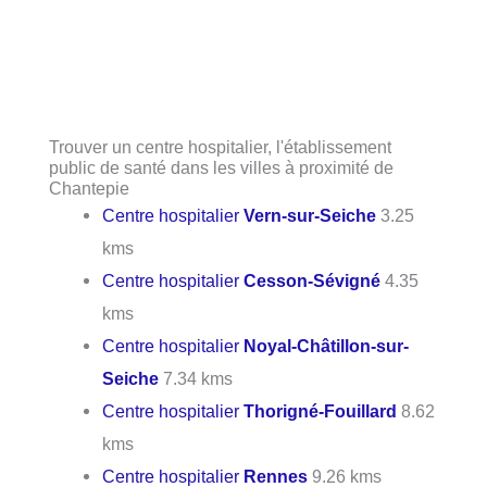
Trouver un centre hospitalier, l'établissement
public de santé dans les villes à proximité de
Chantepie
Centre hospitalier
Vern-sur-Seiche
3.25
kms
Centre hospitalier
Cesson-Sévigné
4.35
kms
Centre hospitalier
Noyal-Châtillon-sur-
Seiche
7.34 kms
Centre hospitalier
Thorigné-Fouillard
8.62
kms
Centre hospitalier
Rennes
9.26 kms