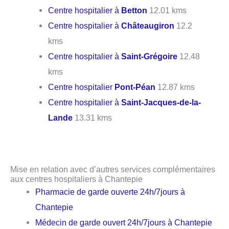
Centre hospitalier à
Betton
12.01 kms
Centre hospitalier à
Châteaugiron
12.2
kms
Centre hospitalier à
Saint-Grégoire
12.48
kms
Centre hospitalier
Pont-Péan
12.87 kms
Centre hospitalier à
Saint-Jacques-de-la-
Lande
13.31 kms
Mise en relation avec d’autres services complémentaires
aux centres hospitaliers à Chantepie
Pharmacie de garde ouverte 24h/7jours à
Chantepie
Médecin de garde ouvert 24h/7jours à Chantepie