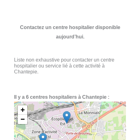
Contactez un centre hospitalier disponible
aujourd’hui.
Liste non exhaustive pour contacter un centre
hospitalier ou service lié à cette activité à
Chantepie.
Il y a 6 centres hospitaliers à Chantepie :
+
−