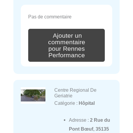
Pas de commentaire
Ajouter un
commentaire
pour Rennes
Performance
Centre Regional De
Geriatrie
Catégorie :
Hôpital
Adresse :
2 Rue du
Pont Bœuf, 35135