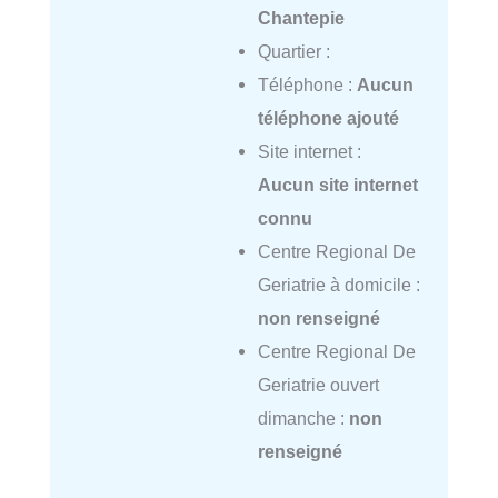
Chantepie
Quartier :
Téléphone :
Aucun
téléphone ajouté
Site internet :
Aucun site internet
connu
Centre Regional De
Geriatrie à domicile :
non renseigné
Centre Regional De
Geriatrie ouvert
dimanche :
non
renseigné