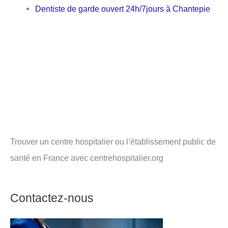
Dentiste de garde ouvert 24h/7jours à Chantepie
Trouver un centre hospitalier ou l’établissement public de
santé en France avec centrehospitalier.org
Contactez-nous