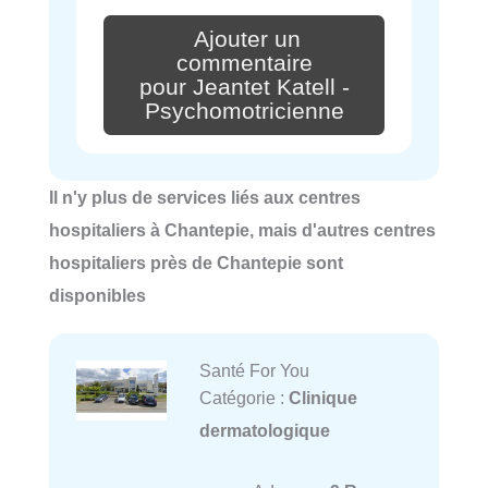
Ajouter un
commentaire
pour Jeantet Katell -
Psychomotricienne
Il n'y plus de services liés aux centres
hospitaliers à Chantepie, mais d'autres centres
hospitaliers près de Chantepie sont
disponibles
Santé For You
Catégorie :
Clinique
dermatologique