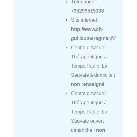
Téléphone :
+33299515138
Site internet :
http://www.ch-
guillaumeregnier.fr/
Centre d'Accueil
Thérapeutique à
Temps Partiel La
Sauvaie à domicile :
non renseigné
Centre d'Accueil
Thérapeutique à
Temps Partiel La
Sauvaie ouvert
dimanche :
non