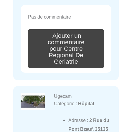
Pas de commentaire
Ajouter un
commentaire
pour Centre
Regional De
Geriatrie
Ugecam
Catégorie :
Hôpital
Adresse :
2 Rue du
Pont Bœuf, 35135