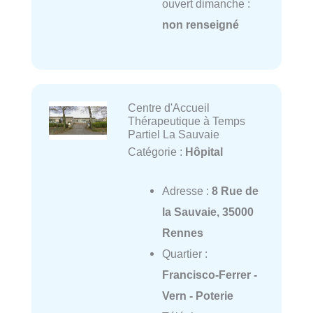
ouvert dimanche :
non renseigné
Centre d'Accueil
Thérapeutique à Temps
Partiel La Sauvaie
Catégorie :
Hôpital
Adresse :
8 Rue de
la Sauvaie, 35000
Rennes
Quartier :
Francisco-Ferrer -
Vern - Poterie