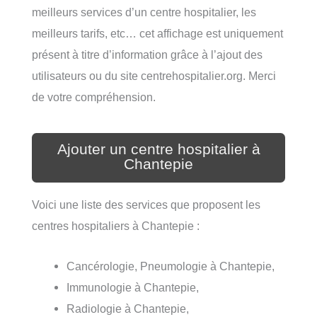
meilleurs services d’un centre hospitalier, les
meilleurs tarifs, etc… cet affichage est uniquement
présent à titre d’information grâce à l’ajout des
utilisateurs ou du site centrehospitalier.org. Merci
de votre compréhension.
Ajouter un centre hospitalier à
Chantepie
Voici une liste des services que proposent les
centres hospitaliers à Chantepie :
Cancérologie, Pneumologie à Chantepie,
Immunologie à Chantepie,
Radiologie à Chantepie,