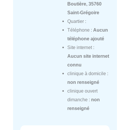
Boutière, 35760
Saint-Grégoire
Quartier :
Téléphone :
Aucun
téléphone ajouté
Site internet :
Aucun site internet
connu
clinique à domicile :
non renseigné
clinique ouvert
dimanche :
non
renseigné