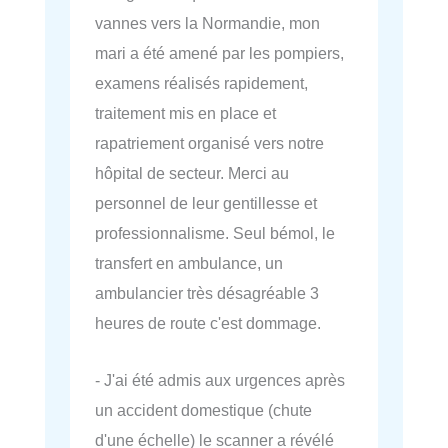
vannes vers la Normandie, mon
mari a été amené par les pompiers,
examens réalisés rapidement,
traitement mis en place et
rapatriement organisé vers notre
hôpital de secteur. Merci au
personnel de leur gentillesse et
professionnalisme. Seul bémol, le
transfert en ambulance, un
ambulancier très désagréable 3
heures de route c'est dommage.
- J'ai été admis aux urgences après
un accident domestique (chute
d'une échelle) le scanner a révélé