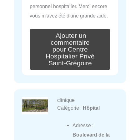
personnel hospitalier. Merci encore
vous m'avez été d'une grande aide.
Ajouter un
commentaire
pour Centre
Hospitalier Privé
Saint-Grégoire
clinique
Catégorie :
Hôpital
Adresse :
Boulevard de la