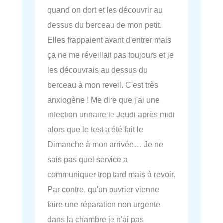
quand on dort et les découvrir au
dessus du berceau de mon petit.
Elles frappaient avant d'entrer mais
ça ne me réveillait pas toujours et je
les découvrais au dessus du
berceau à mon reveil. C'est très
anxiogène ! Me dire que j'ai une
infection urinaire le Jeudi après midi
alors que le test a été fait le
Dimanche à mon arrivée… Je ne
sais pas quel service a
communiquer trop tard mais à revoir.
Par contre, qu'un ouvrier vienne
faire une réparation non urgente
dans la chambre je n'ai pas