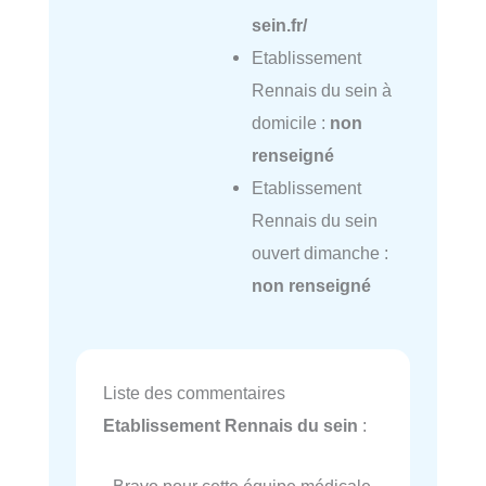
sein.fr/
Etablissement
Rennais du sein à
domicile :
non
renseigné
Etablissement
Rennais du sein
ouvert dimanche :
non renseigné
Liste des commentaires
Etablissement Rennais du sein
: