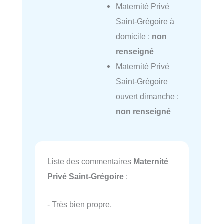
Maternité Privé
Saint-Grégoire à
domicile :
non
renseigné
Maternité Privé
Saint-Grégoire
ouvert dimanche :
non renseigné
Liste des commentaires
Maternité
Privé Saint-Grégoire
:
- Très bien propre.