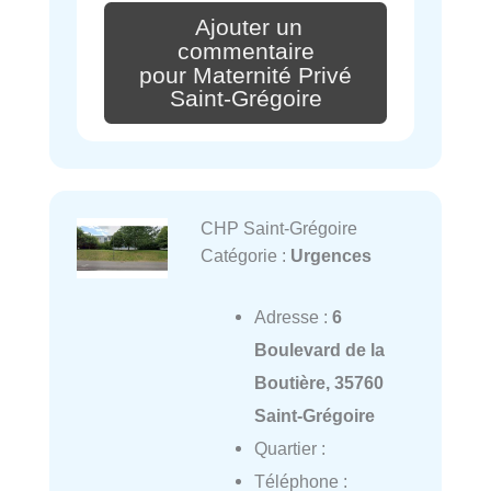
Ajouter un
commentaire
pour Maternité Privé
Saint-Grégoire
CHP Saint-Grégoire
Catégorie :
Urgences
Adresse :
6
Boulevard de la
Boutière, 35760
Saint-Grégoire
Quartier :
Téléphone :