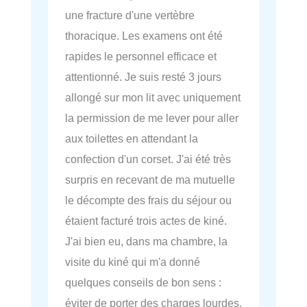
une fracture d'une vertèbre
thoracique. Les examens ont été
rapides le personnel efficace et
attentionné. Je suis resté 3 jours
allongé sur mon lit avec uniquement
la permission de me lever pour aller
aux toilettes en attendant la
confection d'un corset. J'ai été très
surpris en recevant de ma mutuelle
le décompte des frais du séjour ou
étaient facturé trois actes de kiné.
J'ai bien eu, dans ma chambre, la
visite du kiné qui m'a donné
quelques conseils de bon sens :
éviter de porter des charges lourdes,