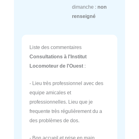
dimanche :
non
renseigné
Liste des commentaires
Consultations à l'Institut
Locomoteur de l'Ouest
:
- Lieu très professionnel avec des
equipe amicales et
professionnelles. Lieu que je
frequente très régulièrement du a
des problèmes de dos.
- Bon accueil et prise en main