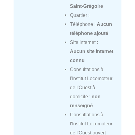
Saint-Grégoire
Quartier :
Téléphone :
Aucun
téléphone ajouté
Site internet :
Aucun site internet
connu
Consultations à
l'Institut Locomoteur
de l'Ouest à
domicile :
non
renseigné
Consultations à
l'Institut Locomoteur
de l'Ouest ouvert