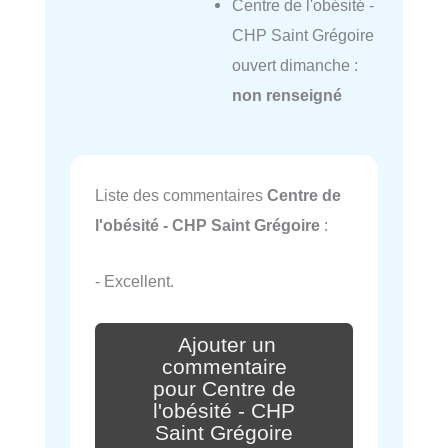
Centre de l'obésité -
CHP Saint Grégoire
ouvert dimanche :
non renseigné
Liste des commentaires
Centre de
l'obésité - CHP Saint Grégoire
:
- Excellent.
Ajouter un
commentaire
pour Centre de
l'obésité - CHP
Saint Grégoire