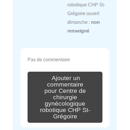
robotique CHP St-
Grégoire ouvert
dimanche :
non
renseigné
Pas de commentaire
Ajouter un
commentaire
pour Centre de
chirurgie
gynécologique
robotique CHP St-
Grégoire