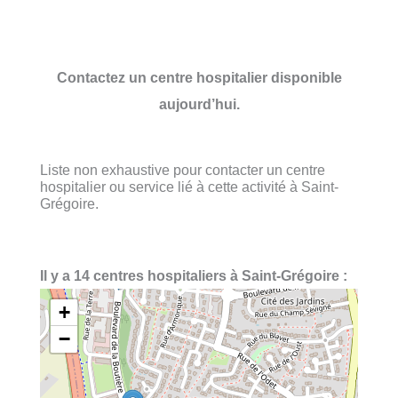
Contactez un centre hospitalier disponible
aujourd’hui.
Liste non exhaustive pour contacter un centre
hospitalier ou service lié à cette activité à Saint-
Grégoire.
Il y a 14 centres hospitaliers à Saint-Grégoire :
+
−