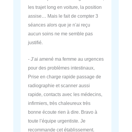
les trajet long en voiture, la position
assise… Mais le fait de compter 3
séances alors que je n'ai reçu
aucun soins ne me semble pas
justifié.
- J’ai amené ma femme au urgences
pour des problèmes intestinaux,
Prise en charge rapide passage de
radiographie et scanner aussi
rapide, contacts avec les médecins,
infirmiers, très chaleureux très
bonne écoute rien à dire. Bravo à
toute l’équipe urgentiste. Je
recommande cet établissement.