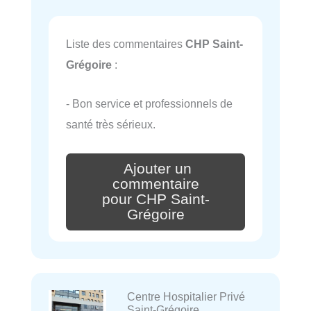
Liste des commentaires
CHP Saint-
Grégoire
:
- Bon service et professionnels de
santé très sérieux.
Ajouter un
commentaire
pour CHP Saint-
Grégoire
Centre Hospitalier Privé
Saint-Grégoire