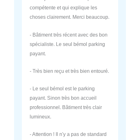
compétente et qui explique les
choses clairement. Merci beaucoup.
- Bâtiment très récent avec des bon
spécialiste. Le seul bémol parking
payant.
- Très bien reçu et très bien entouré.
- Le seul bémol est le parking
payant. Sinon très bon accueil
professionnel. Bâtiment très clair
lumineux.
- Attention ! Il n'y a pas de standard