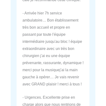
- Arrivée hier 7h service
ambulatoire… Bon établissement
très bon accueil et propre en
passant par toute l'équipe
intermédiaire jusqu'au bloc ! équipe
extraordinaire avec un très bon
chirurgien j'ai eu une équipe
prévenante, rassurante, dynamique !
merci pour la musiquej'ai la main
gauche à opérer… Je vais revenir
avec GRAND plaisir ! merci à tous !
- Urgences. Excellente prise en
charge alors que nous rentrions de