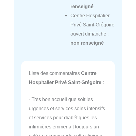
renseigné
Centre Hospitalier
Privé Saint-Grégoire
ouvert dimanche :
non renseigné
Liste des commentaires
Centre
Hospitalier Privé Saint-Grégoire
:
- Très bon accueil que soit les
urgences et services soins intensifs
et services pour diabétiques les
infirmières emmenait toujours un
café je recommande cette clinique.