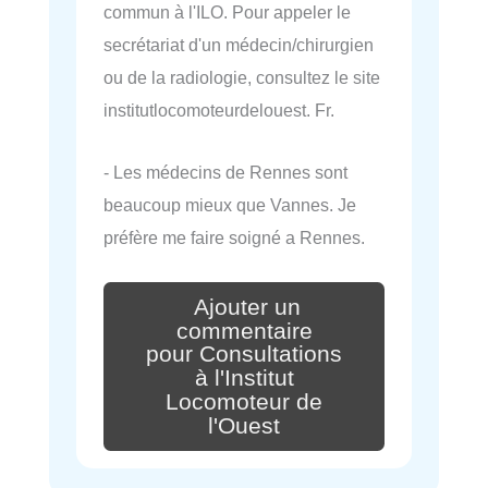
commun à l'ILO. Pour appeler le
secrétariat d'un médecin/chirurgien
ou de la radiologie, consultez le site
institutlocomoteurdelouest. Fr.
- Les médecins de Rennes sont
beaucoup mieux que Vannes. Je
préfère me faire soigné a Rennes.
Ajouter un
commentaire
pour Consultations
à l'Institut
Locomoteur de
l'Ouest