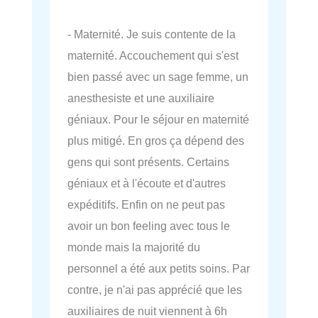
- Maternité. Je suis contente de la
maternité. Accouchement qui s'est
bien passé avec un sage femme, un
anesthesiste et une auxiliaire
géniaux. Pour le séjour en maternité
plus mitigé. En gros ça dépend des
gens qui sont présents. Certains
géniaux et à l'écoute et d'autres
expéditifs. Enfin on ne peut pas
avoir un bon feeling avec tous le
monde mais la majorité du
personnel a été aux petits soins. Par
contre, je n'ai pas apprécié que les
auxiliaires de nuit viennent à 6h