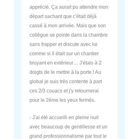
apprécié. Ça aurait pu attendre mon
départ sachant que c'était déjà
cassé à mon arrivée. Mais que son
collègue se pointe dans la chambre
sans frapper et discute avec lui
comme si il était sur un chantier
bruyant en extérieur… J'étais à 2
doigts de le mettre à la porte ! Au
global je suis très contente à part
ces 2/3 couacs et j'y retournerai
pour le 2ème les yeux fermés.
- J'ai été accueilli en pleine nuit
avec beaucoup de gentillesse et un
grand professionnalisme par tout le