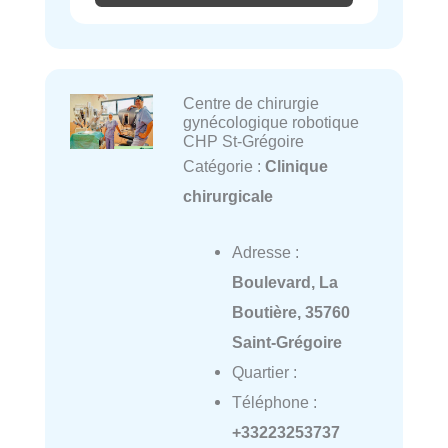
Centre de chirurgie
gynécologique robotique
CHP St-Grégoire
Catégorie :
Clinique
chirurgicale
Adresse :
Boulevard, La
Boutière, 35760
Saint-Grégoire
Quartier :
Téléphone :
+33223253737