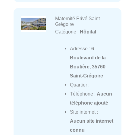
Maternité Privé Saint-
Grégoire
Catégorie :
Hôpital
Adresse :
6
Boulevard de la
Boutière, 35760
Saint-Grégoire
Quartier :
Téléphone :
Aucun
téléphone ajouté
Site internet :
Aucun site internet
connu