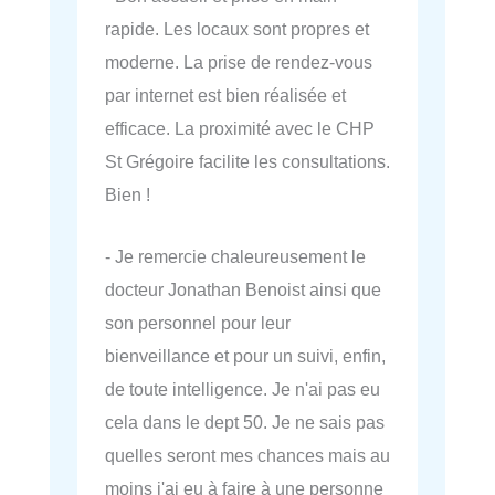
rapide. Les locaux sont propres et
moderne. La prise de rendez-vous
par internet est bien réalisée et
efficace. La proximité avec le CHP
St Grégoire facilite les consultations.
Bien !
- Je remercie chaleureusement le
docteur Jonathan Benoist ainsi que
son personnel pour leur
bienveillance et pour un suivi, enfin,
de toute intelligence. Je n'ai pas eu
cela dans le dept 50. Je ne sais pas
quelles seront mes chances mais au
moins j'ai eu à faire à une personne