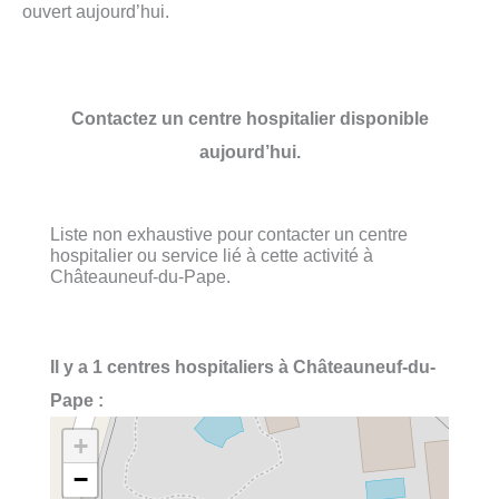
ouvert aujourd’hui.
Contactez un centre hospitalier disponible
aujourd’hui.
Liste non exhaustive pour contacter un centre
hospitalier ou service lié à cette activité à
Châteauneuf-du-Pape.
Il y a 1 centres hospitaliers à Châteauneuf-du-
Pape :
+
−