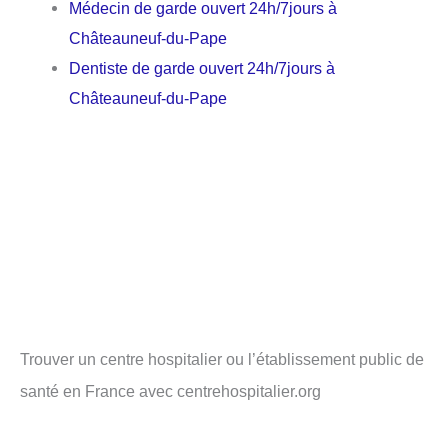
Médecin de garde ouvert 24h/7jours à
Châteauneuf-du-Pape
Dentiste de garde ouvert 24h/7jours à
Châteauneuf-du-Pape
Trouver un centre hospitalier ou l’établissement public de
santé en France avec centrehospitalier.org