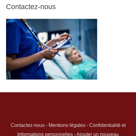
Contactez-nous
Contactez-nous
-
Mentions légales
-
Confidentialité et
Informations personnelles
-
Ajouter un nouveau