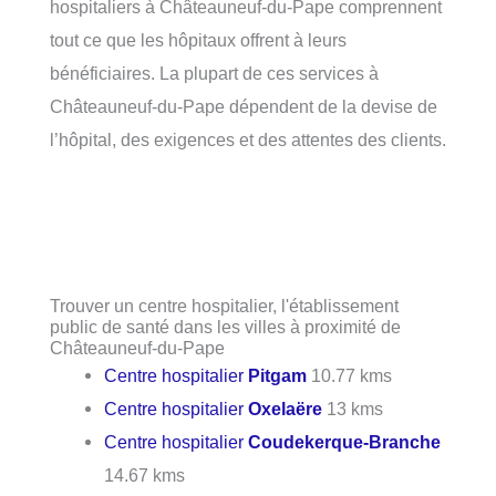
hospitaliers à Châteauneuf-du-Pape comprennent
tout ce que les hôpitaux offrent à leurs
bénéficiaires. La plupart de ces services à
Châteauneuf-du-Pape dépendent de la devise de
l’hôpital, des exigences et des attentes des clients.
Trouver un centre hospitalier, l'établissement
public de santé dans les villes à proximité de
Châteauneuf-du-Pape
Centre hospitalier
Pitgam
10.77 kms
Centre hospitalier
Oxelaëre
13 kms
Centre hospitalier
Coudekerque-Branche
14.67 kms