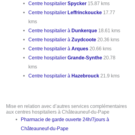
Centre hospitalier
Spycker
15.87 kms
Centre hospitalier
Leffrinckoucke
17.77
kms
Centre hospitalier à
Dunkerque
18.61 kms
Centre hospitalier à
Zuydcoote
20.36 kms
Centre hospitalier à
Arques
20.66 kms
Centre hospitalier
Grande-Synthe
20.78
kms
Centre hospitalier à
Hazebrouck
21.9 kms
Mise en relation avec d’autres services complémentaires
aux centres hospitaliers à Châteauneuf-du-Pape
Pharmacie de garde ouverte 24h/7jours à
Châteauneuf-du-Pape