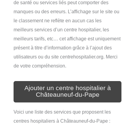
de santé ou services liés peut comporter des
manques ou des erreurs. L’affichage sur le site ou
le classement ne reflète en aucun cas les
meilleurs services d’un centre hospitalier, les
meilleurs tarifs, etc… cet affichage est uniquement
présent à titre d’information grâce à l’ajout des
utilisateurs ou du site centrehospitalier.org. Merci
de votre compréhension.
Ajouter un centre hospitalier à
Châteauneuf-du-Pape
Voici une liste des services que proposent les
centres hospitaliers à Châteauneuf-du-Pape :