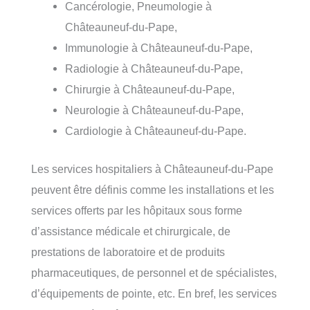
Cancérologie, Pneumologie à
Châteauneuf-du-Pape,
Immunologie à Châteauneuf-du-Pape,
Radiologie à Châteauneuf-du-Pape,
Chirurgie à Châteauneuf-du-Pape,
Neurologie à Châteauneuf-du-Pape,
Cardiologie à Châteauneuf-du-Pape.
Les services hospitaliers à Châteauneuf-du-Pape
peuvent être définis comme les installations et les
services offerts par les hôpitaux sous forme
d’assistance médicale et chirurgicale, de
prestations de laboratoire et de produits
pharmaceutiques, de personnel et de spécialistes,
d’équipements de pointe, etc. En bref, les services