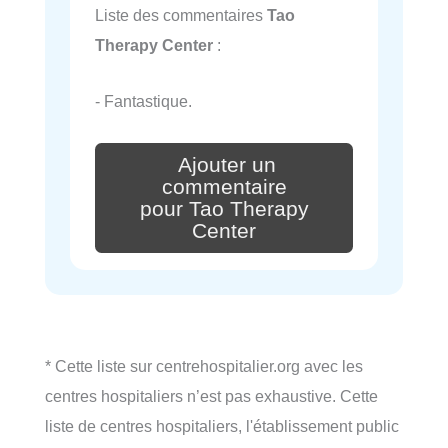
Liste des commentaires
Tao
Therapy Center
:
- Fantastique.
Ajouter un
commentaire
pour Tao Therapy
Center
* Cette liste sur centrehospitalier.org avec les
centres hospitaliers n’est pas exhaustive. Cette
liste de centres hospitaliers, l'établissement public