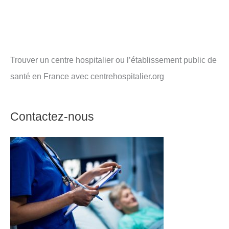
Trouver un centre hospitalier ou l’établissement public de
santé en France avec centrehospitalier.org
Contactez-nous