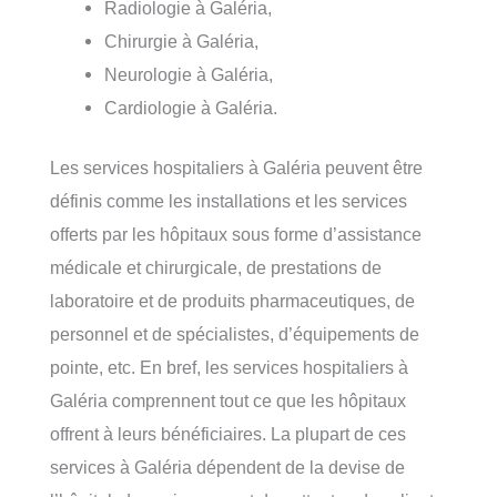
Radiologie à Galéria,
Chirurgie à Galéria,
Neurologie à Galéria,
Cardiologie à Galéria.
Les services hospitaliers à Galéria peuvent être
définis comme les installations et les services
offerts par les hôpitaux sous forme d’assistance
médicale et chirurgicale, de prestations de
laboratoire et de produits pharmaceutiques, de
personnel et de spécialistes, d’équipements de
pointe, etc. En bref, les services hospitaliers à
Galéria comprennent tout ce que les hôpitaux
offrent à leurs bénéficiaires. La plupart de ces
services à Galéria dépendent de la devise de