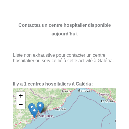
Contactez un centre hospitalier disponible
aujourd’hui.
Liste non exhaustive pour contacter un centre
hospitalier ou service lié à cette activité à Galéria.
Il y a 1 centres hospitaliers à Galéria :
+
−