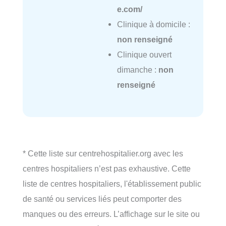
e.com/
Clinique à domicile :
non renseigné
Clinique ouvert
dimanche :
non
renseigné
* Cette liste sur centrehospitalier.org avec les
centres hospitaliers n’est pas exhaustive. Cette
liste de centres hospitaliers, l'établissement public
de santé ou services liés peut comporter des
manques ou des erreurs. L’affichage sur le site ou