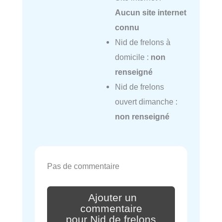
Aucun site internet
connu
Nid de frelons à
domicile :
non
renseigné
Nid de frelons
ouvert dimanche :
non renseigné
Pas de commentaire
Ajouter un
commentaire
pour Nid de frelons