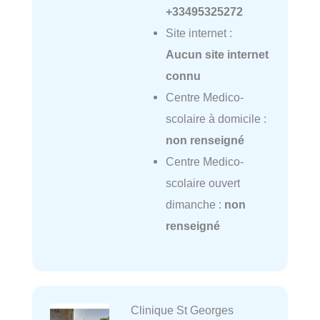
+33495325272
Site internet :
Aucun site internet
connu
Centre Medico-
scolaire à domicile :
non renseigné
Centre Medico-
scolaire ouvert
dimanche :
non
renseigné
Clinique St Georges