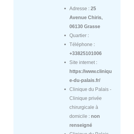
Adresse :
25
Avenue Chiris,
06130 Grasse
Quartier :
Téléphone :
+33825101006
Site internet :
https://www.cliniqu
e-du-palais.fr/
Clinique du Palais -
Clinique privée
chirurgicale à
domicile :
non
renseigné