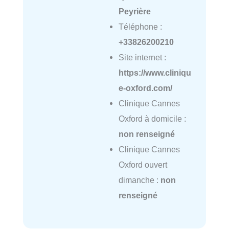
Peyrière
Téléphone :
+33826200210
Site internet :
https://www.cliniqu
e-oxford.com/
Clinique Cannes
Oxford à domicile :
non renseigné
Clinique Cannes
Oxford ouvert
dimanche :
non
renseigné