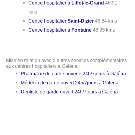
Centre hospitalier à
Liffol-le-Grand
46.91
kms
Centre hospitalier
Saint-Dizier
48.84 kms
Centre hospitalier à
Fontaine
48.85 kms
Mise en relation avec d’autres services complémentaires
aux centres hospitaliers à Galéria
Pharmacie de garde ouverte 24h/7jours à Galéria
Médecin de garde ouvert 24h/7jours à Galéria
Dentiste de garde ouvert 24h/7jours à Galéria