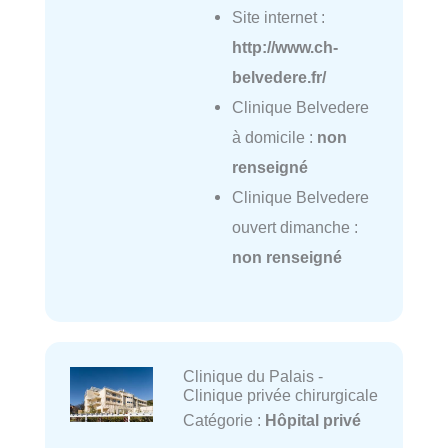
Site internet :
http://www.ch-
belvedere.fr/
Clinique Belvedere
à domicile :
non
renseigné
Clinique Belvedere
ouvert dimanche :
non renseigné
Clinique du Palais -
Clinique privée chirurgicale
Catégorie :
Hôpital privé