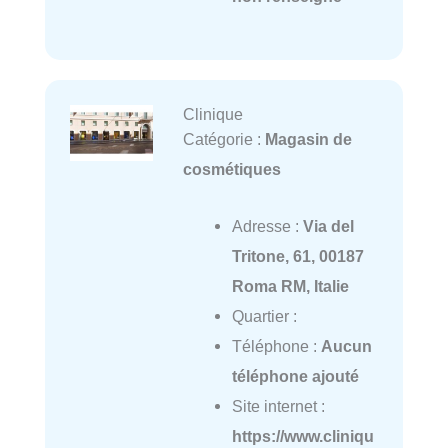
Clinique
Catégorie :
Magasin de
cosmétiques
Adresse :
Via del
Tritone, 61, 00187
Roma RM, Italie
Quartier :
Téléphone :
Aucun
téléphone ajouté
Site internet :
https://www.cliniqu