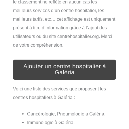
le classement ne reflète en aucun cas les
meilleurs services d’un centre hospitalier, les
meilleurs tarifs, etc… cet affichage est uniquement
présent à titre d’information grâce à l’ajout des
utilisateurs ou du site centrehospitalier.org. Merci
de votre compréhension.
Ajouter un centre hospitalier à
Galéria
Voici une liste des services que proposent les
centres hospitaliers à Galéria :
Cancérologie, Pneumologie à Galéria,
Immunologie à Galéria,