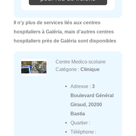
Il n'y plus de services liés aux centres
hospitaliers à Galéria, mais d'autres centres
hospitaliers près de Galéria sont disponibles
Centre Medico-scolaire
Catégorie :
Clinique
Adresse :
3
Boulevard Général
Giraud, 20200
Bastia
Quartier :
Téléphone :