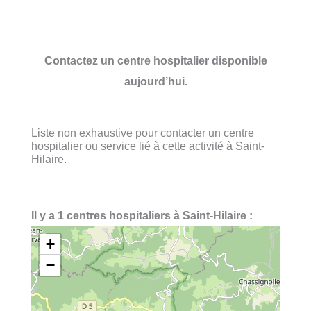
Contactez un centre hospitalier disponible
aujourd’hui.
Liste non exhaustive pour contacter un centre
hospitalier ou service lié à cette activité à Saint-
Hilaire.
Il y a 1 centres hospitaliers à Saint-Hilaire :
+
−