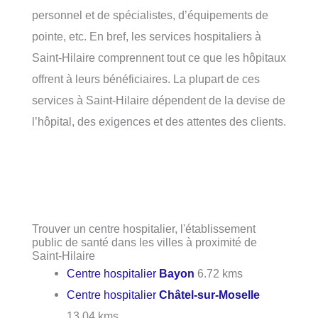
personnel et de spécialistes, d’équipements de
pointe, etc. En bref, les services hospitaliers à
Saint-Hilaire comprennent tout ce que les hôpitaux
offrent à leurs bénéficiaires. La plupart de ces
services à Saint-Hilaire dépendent de la devise de
l’hôpital, des exigences et des attentes des clients.
Trouver un centre hospitalier, l'établissement
public de santé dans les villes à proximité de
Saint-Hilaire
Centre hospitalier
Bayon
6.72 kms
Centre hospitalier
Châtel-sur-Moselle
13.04 kms