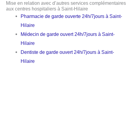
Mise en relation avec d’autres services complémentaires
aux centres hospitaliers à Saint-Hilaire
Pharmacie de garde ouverte 24h/7jours à Saint-
Hilaire
Médecin de garde ouvert 24h/7jours à Saint-
Hilaire
Dentiste de garde ouvert 24h/7jours à Saint-
Hilaire