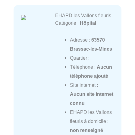
EHAPD les Vallons fleuris
Catégorie :
Hôpital
Adresse :
63570
Brassac-les-Mines
Quartier :
Téléphone :
Aucun
téléphone ajouté
Site internet :
Aucun site internet
connu
EHAPD les Vallons
fleuris à domicile :
non renseigné