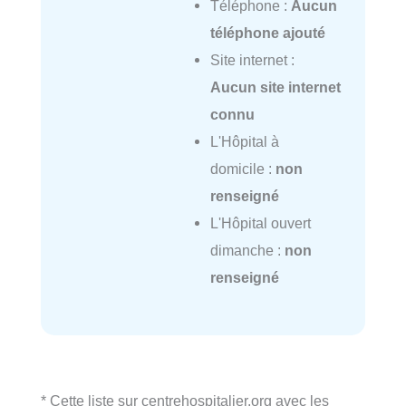
Téléphone :
Aucun
téléphone ajouté
Site internet :
Aucun site internet
connu
L'Hôpital à
domicile :
non
renseigné
L'Hôpital ouvert
dimanche :
non
renseigné
* Cette liste sur centrehospitalier.org avec les