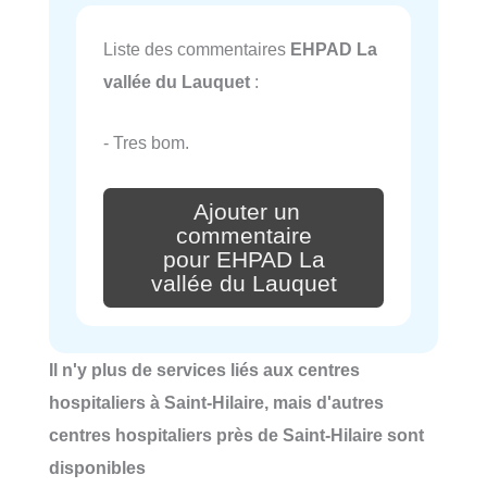
Liste des commentaires
EHPAD La
vallée du Lauquet
:
- Tres bom.
Ajouter un
commentaire
pour EHPAD La
vallée du Lauquet
Il n'y plus de services liés aux centres
hospitaliers à Saint-Hilaire, mais d'autres
centres hospitaliers près de Saint-Hilaire sont
disponibles