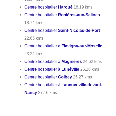
Centre hospitalier
Haroué
18.19 kms
Centre hospitalier
Rosières-aux-Salines
18.74 kms
Centre hospitalier
Saint-Nicolas-de-Port
22.65 kms
Centre hospitalier à
Flavigny-sur-Moselle
23.24 kms
Centre hospitalier à
Magnières
24.62 kms
Centre hospitalier à
Lunéville
25.26 kms
Centre hospitalier
Golbey
26.27 kms
Centre hospitalier à
Laneuveville-devant-
Nancy
27.16 kms