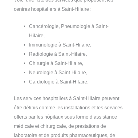
centres hospitaliers à Saint-Hilaire :
Cancérologie, Pneumologie à Saint-
Hilaire,
Immunologie à Saint-Hilaire,
Radiologie à Saint-Hilaire,
Chirurgie à Saint-Hilaire,
Neurologie à Saint-Hilaire,
Cardiologie à Saint-Hilaire.
Les services hospitaliers à Saint-Hilaire peuvent
être définis comme les installations et les services
offerts par les hôpitaux sous forme d’assistance
médicale et chirurgicale, de prestations de
laboratoire et de produits pharmaceutiques, de