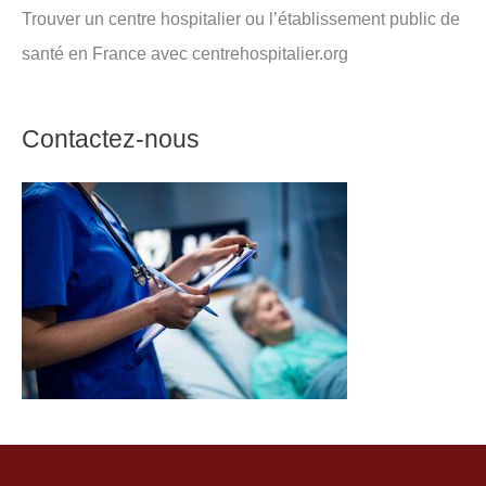
Trouver un centre hospitalier ou l’établissement public de
santé en France avec centrehospitalier.org
Contactez-nous