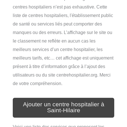
centres hospitaliers n’est pas exhaustive. Cette
liste de centres hospitaliers, l'établissement public
de santé ou services liés peut comporter des
manques ou des erreurs. L’affichage sur le site ou
le classement ne reflète en aucun cas les
meilleurs services d’un centre hospitalier, les
meilleurs tarifs, etc… cet affichage est uniquement
présent à titre d’information grâce à l’ajout des
utilisateurs ou du site centrehospitalier.org. Merci
de votre compréhension.
Ajouter un centre hospitalier à
Saint-Hilaire
Voici une liste des services que proposent les